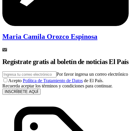
Maria Camila Orozco Espinosa
Regístrate gratis al boletín de noticias El País
Por favor ingresa un correo electrónico
Acepto
Política de Tratamiento de Datos
de El País.
Recuerda aceptar los términos y condiciones para continuar.
INSCRÍBETE AQUÍ