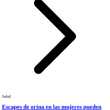
Salud
Escapes de orina en las mujeres pueden