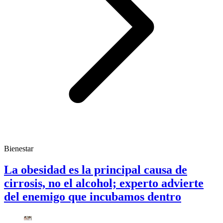
Bienestar
La obesidad es la principal causa de
cirrosis, no el alcohol; experto advierte
del enemigo que incubamos dentro