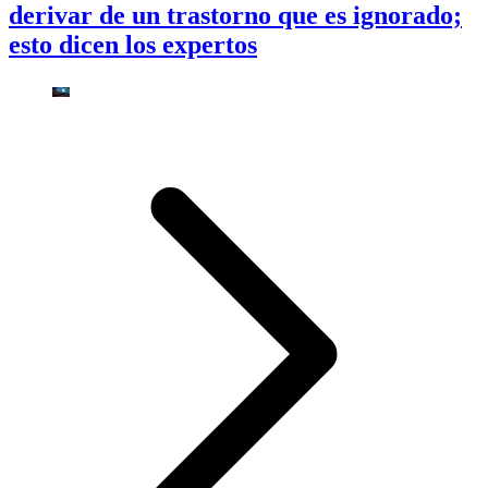
derivar de un trastorno que es ignorado;
esto dicen los expertos