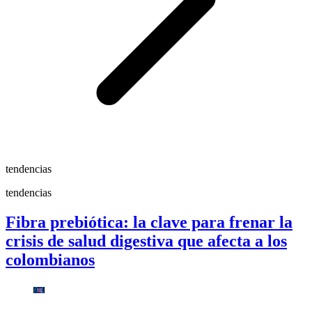
tendencias
tendencias
Fibra prebiótica: la clave para frenar la
crisis de salud digestiva que afecta a los
colombianos