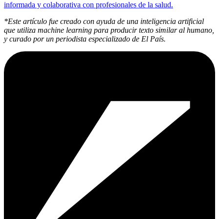
informada y colaborativa con profesionales de la salud.
*Este artículo fue creado con ayuda de una inteligencia artificial
que utiliza machine learning para producir texto similar al humano,
y curado por un periodista especializado de El País.