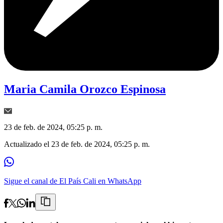
Maria Camila Orozco Espinosa
23 de feb. de 2024, 05:25 p. m.
Actualizado el
23 de feb. de 2024, 05:25 p. m.
Sigue el canal de El País Cali en WhatsApp