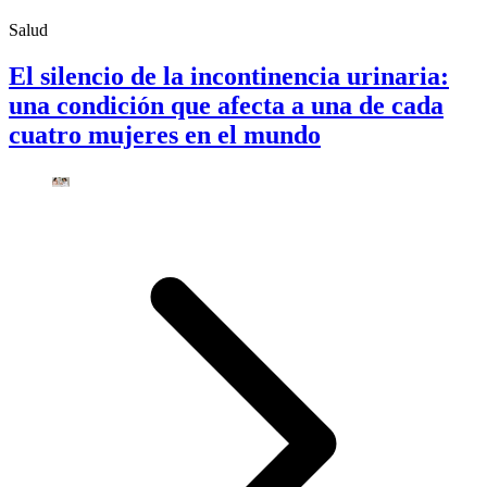
Salud
El silencio de la incontinencia urinaria:
una condición que afecta a una de cada
cuatro mujeres en el mundo