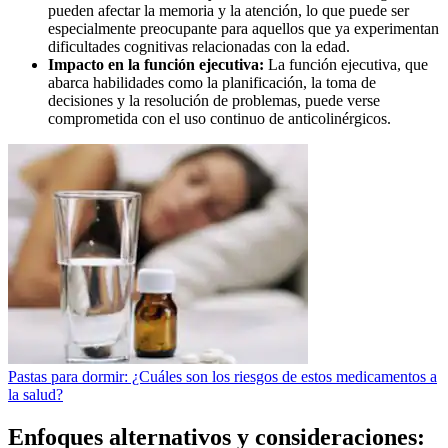
pueden afectar la memoria y la atención, lo que puede ser
especialmente preocupante para aquellos que ya experimentan
dificultades cognitivas relacionadas con la edad.
Impacto en la función ejecutiva:
La función ejecutiva, que
abarca habilidades como la planificación, la toma de
decisiones y la resolución de problemas, puede verse
comprometida con el uso continuo de anticolinérgicos.
Pastas para dormir: ¿Cuáles son los riesgos de estos medicamentos a
la salud?
Enfoques alternativos y consideraciones: