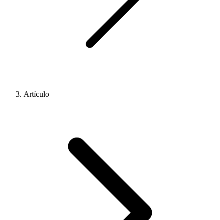
Artículo