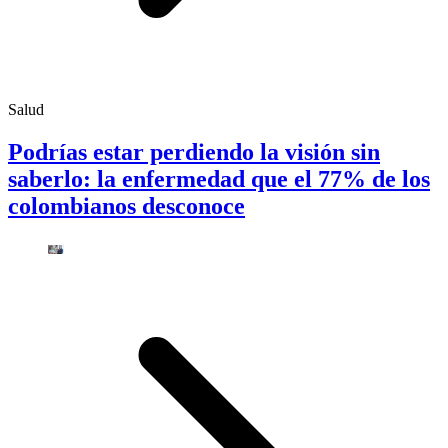
Salud
Podrías estar perdiendo la visión sin
saberlo: la enfermedad que el 77% de los
colombianos desconoce