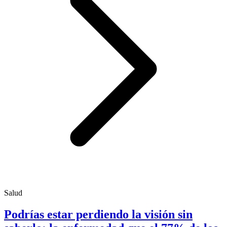
Salud
Podrías estar perdiendo la visión sin