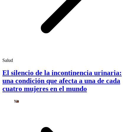
Salud
El silencio de la incontinencia urinaria:
una condición que afecta a una de cada
cuatro mujeres en el mundo