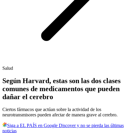
Salud
Según Harvard, estas son las dos clases
comunes de medicamentos que pueden
dañar el cerebro
Ciertos fármacos que actúan sobre la actividad de los
neurotransmisores pueden afectar de manera grave al cerebro.
Siga a EL PAÍS en Google Discover y no se pierda las últimas
noticias