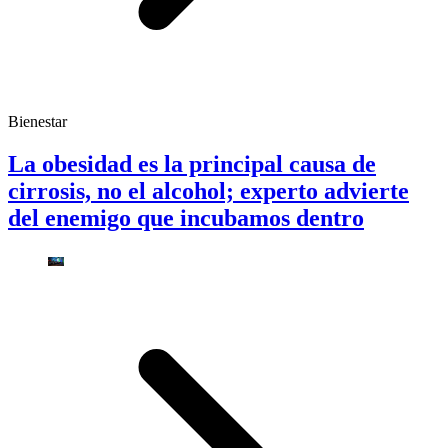
Bienestar
La obesidad es la principal causa de
cirrosis, no el alcohol; experto advierte
del enemigo que incubamos dentro