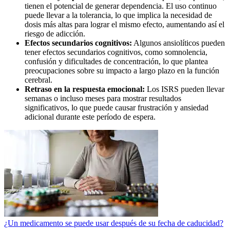
tienen el potencial de generar dependencia. El uso continuo
puede llevar a la tolerancia, lo que implica la necesidad de
dosis más altas para lograr el mismo efecto, aumentando así el
riesgo de adicción.
Efectos secundarios cognitivos:
Algunos ansiolíticos pueden
tener efectos secundarios cognitivos, como somnolencia,
confusión y dificultades de concentración, lo que plantea
preocupaciones sobre su impacto a largo plazo en la función
cerebral.
Retraso en la respuesta emocional:
Los ISRS pueden llevar
semanas o incluso meses para mostrar resultados
significativos, lo que puede causar frustración y ansiedad
adicional durante este período de espera.
¿Un medicamento se puede usar después de su fecha de caducidad?