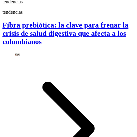
tendencias
tendencias
Fibra prebiótica: la clave para frenar la
crisis de salud digestiva que afecta a los
colombianos