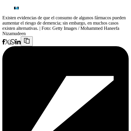
Existen evidencias de que el consumo de algunos fármacos pueden
aumentar el riesgo de demencia; sin embargo, en muchos casos
existen alternativas.
| Foto:
Getty Images / Mohammed Haneefa
Nizamudeen