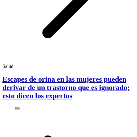
Salud
Escapes de orina en las mujeres pueden
derivar de un trastorno que es ignorado;
esto dicen los expertos