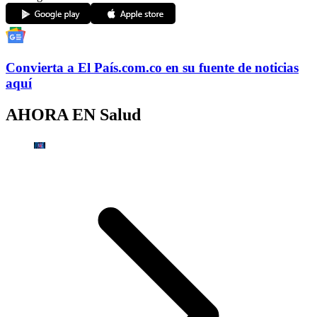
Convierta a
El País
.com.co
en su fuente de noticias
aquí
AHORA EN
Salud