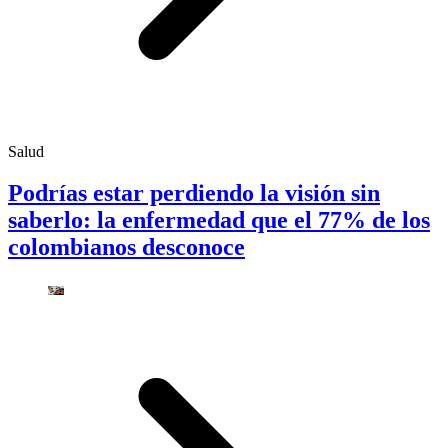
Salud
Podrías estar perdiendo la visión sin
saberlo: la enfermedad que el 77% de los
colombianos desconoce