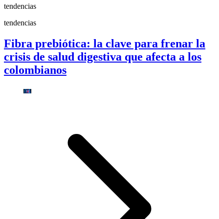
tendencias
tendencias
Fibra prebiótica: la clave para frenar la
crisis de salud digestiva que afecta a los
colombianos