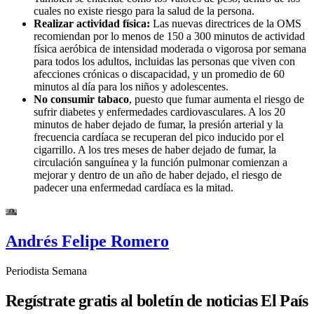
cuales no existe riesgo para la salud de la persona.
Realizar actividad física:
Las nuevas directrices de la OMS
recomiendan por lo menos de 150 a 300 minutos de actividad
física aeróbica de intensidad moderada o vigorosa por semana
para todos los adultos, incluidas las personas que viven con
afecciones crónicas o discapacidad, y un promedio de 60
minutos al día para los niños y adolescentes.
No consumir tabaco
, puesto que fumar aumenta el riesgo de
sufrir diabetes y enfermedades cardiovasculares. A los 20
minutos de haber dejado de fumar, la presión arterial y la
frecuencia cardíaca se recuperan del pico inducido por el
cigarrillo. A los tres meses de haber dejado de fumar, la
circulación sanguínea y la función pulmonar comienzan a
mejorar y dentro de un año de haber dejado, el riesgo de
padecer una enfermedad cardíaca es la mitad.
Andrés Felipe Romero
Periodista Semana
Regístrate gratis al boletín de noticias El País