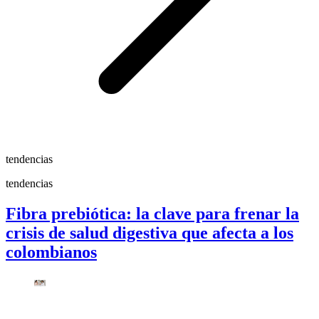
tendencias
tendencias
Fibra prebiótica: la clave para frenar la
crisis de salud digestiva que afecta a los
colombianos