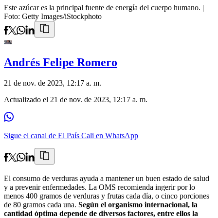
Este azúcar es la principal fuente de energía del cuerpo humano.
|
Foto:
Getty Images/iStockphoto
Andrés Felipe Romero
21 de nov. de 2023, 12:17 a. m.
Actualizado el
21 de nov. de 2023, 12:17 a. m.
Sigue el canal de El País Cali en WhatsApp
El consumo de verduras ayuda a mantener un buen estado de salud
y a prevenir enfermedades. La OMS recomienda ingerir por lo
menos 400 gramos de verduras y frutas cada día, o cinco porciones
de 80 gramos cada una.
Según el organismo internacional, la
cantidad óptima depende de diversos factores, entre ellos la