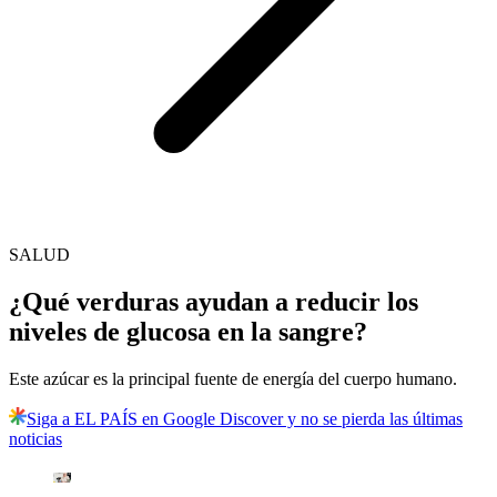
SALUD
¿Qué verduras ayudan a reducir los
niveles de glucosa en la sangre?
Este azúcar es la principal fuente de energía del cuerpo humano.
Siga a EL PAÍS en Google Discover y no se pierda las últimas
noticias