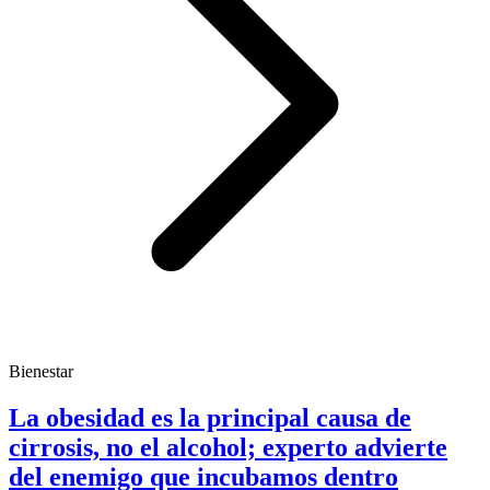
Bienestar
La obesidad es la principal causa de
cirrosis, no el alcohol; experto advierte
del enemigo que incubamos dentro