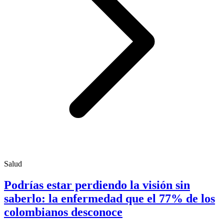
Salud
Podrías estar perdiendo la visión sin
saberlo: la enfermedad que el 77% de los
colombianos desconoce