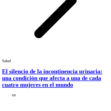
Salud
El silencio de la incontinencia urinaria:
una condición que afecta a una de cada
cuatro mujeres en el mundo