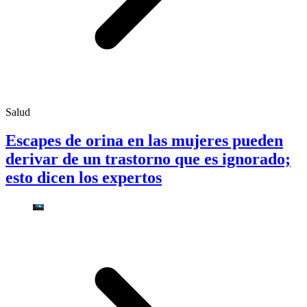
Salud
Escapes de orina en las mujeres pueden
derivar de un trastorno que es ignorado;
esto dicen los expertos