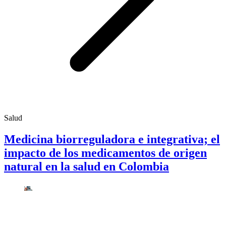
Salud
Medicina biorreguladora e integrativa; el
impacto de los medicamentos de origen
natural en la salud en Colombia