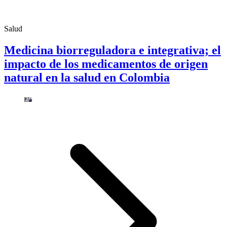
Salud
Medicina biorreguladora e integrativa; el
impacto de los medicamentos de origen
natural en la salud en Colombia