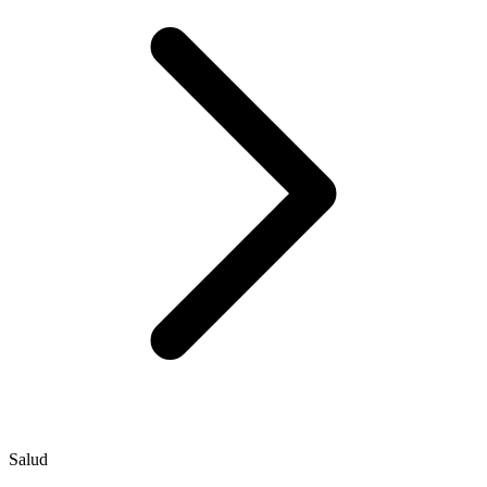
Salud