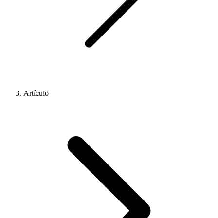
Artículo