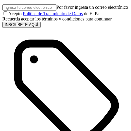
Por favor ingresa un correo electrónico
Acepto
Política de Tratamiento de Datos
de El País.
Recuerda aceptar los términos y condiciones para continuar.
INSCRÍBETE AQUÍ