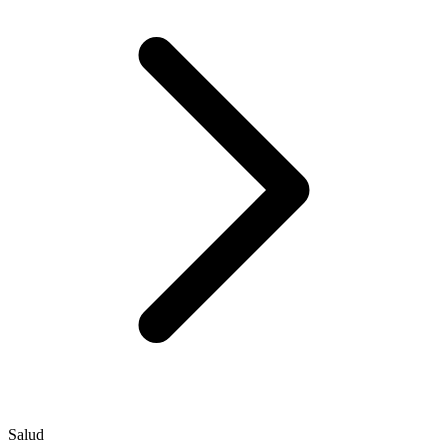
Salud