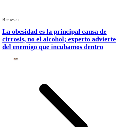
Bienestar
La obesidad es la principal causa de
cirrosis, no el alcohol; experto advierte
del enemigo que incubamos dentro