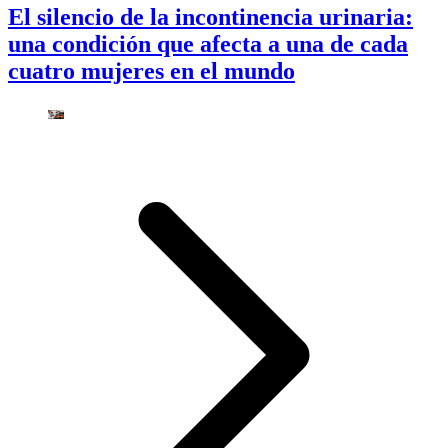
El silencio de la incontinencia urinaria:
una condición que afecta a una de cada
cuatro mujeres en el mundo