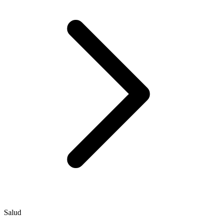
Salud