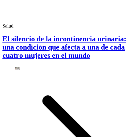
Salud
El silencio de la incontinencia urinaria:
una condición que afecta a una de cada
cuatro mujeres en el mundo