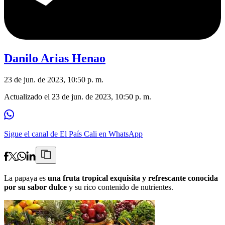
Danilo Arias Henao
23 de jun. de 2023, 10:50 p. m.
Actualizado el
23 de jun. de 2023, 10:50 p. m.
Sigue el canal de El País Cali en WhatsApp
La papaya es
una fruta tropical exquisita y refrescante conocida
por su sabor dulce
y su rico contenido de nutrientes.