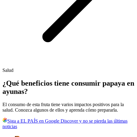
Salud
¿Qué beneficios tiene consumir papaya en
ayunas?
El consumo de esta fruta tiene varios impactos positivos para la
salud. Conozca algunos de ellos y aprenda cómo prepararla.
Siga a EL PAÍS en Google Discover y no se pierda las últimas
noticias