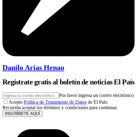
Danilo Arias Henao
Regístrate gratis al boletín de noticias El País
Por favor ingresa un correo electrónico
Acepto
Política de Tratamiento de Datos
de El País.
Recuerda aceptar los términos y condiciones para continuar.
INSCRÍBETE AQUÍ