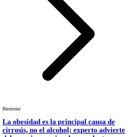
Bienestar
La obesidad es la principal causa de
cirrosis, no el alcohol; experto advierte