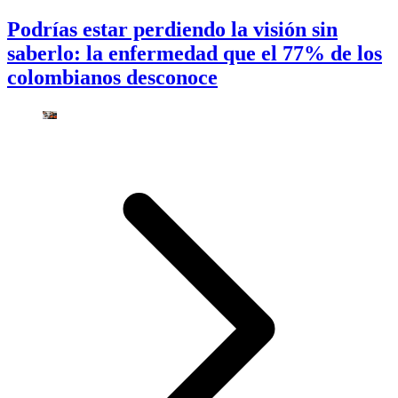
Podrías estar perdiendo la visión sin
saberlo: la enfermedad que el 77% de los
colombianos desconoce