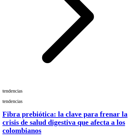
tendencias
tendencias
Fibra prebiótica: la clave para frenar la
crisis de salud digestiva que afecta a los
colombianos