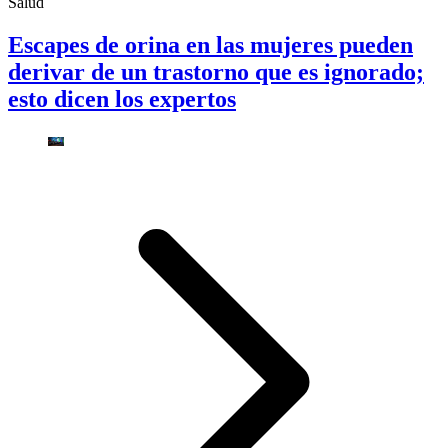
Salud
Escapes de orina en las mujeres pueden
derivar de un trastorno que es ignorado;
esto dicen los expertos