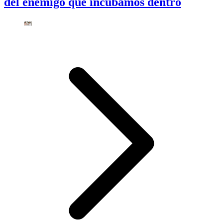
del enemigo que incubamos dentro