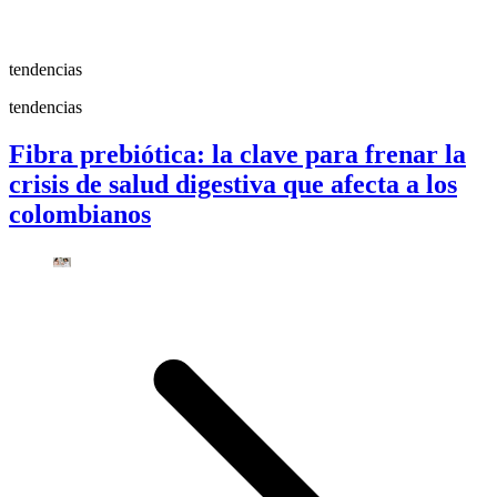
tendencias
tendencias
Fibra prebiótica: la clave para frenar la
crisis de salud digestiva que afecta a los
colombianos