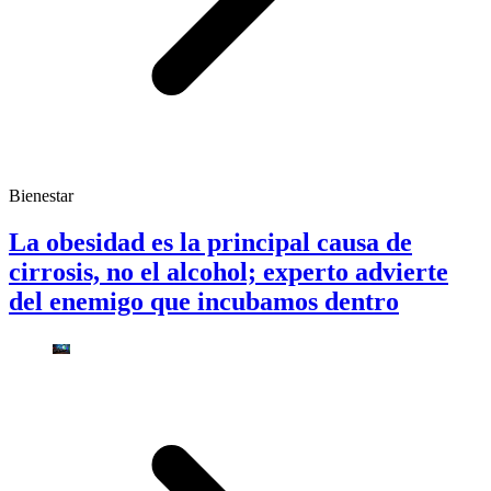
Bienestar
La obesidad es la principal causa de
cirrosis, no el alcohol; experto advierte
del enemigo que incubamos dentro