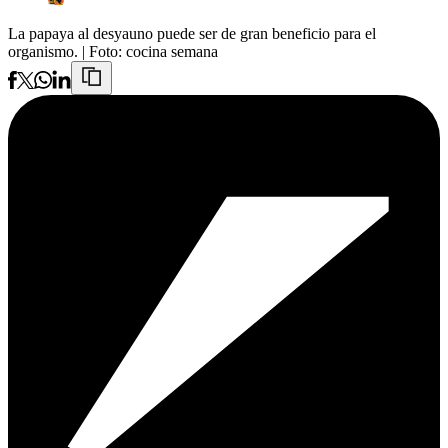
La papaya al desyauno puede ser de gran beneficio para el
organismo.
| Foto:
cocina semana