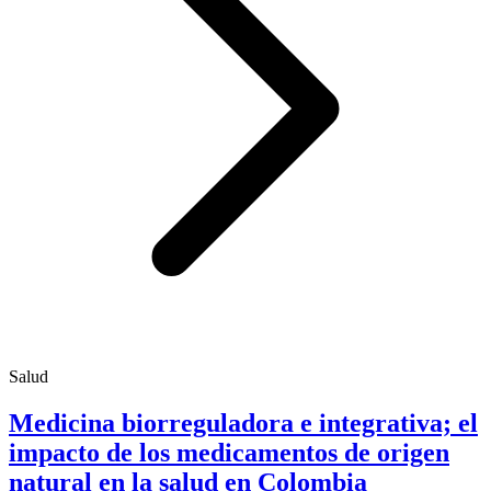
Salud
Medicina biorreguladora e integrativa; el
impacto de los medicamentos de origen
natural en la salud en Colombia