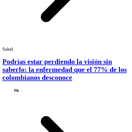
Salud
Podrías estar perdiendo la visión sin
saberlo: la enfermedad que el 77% de los
colombianos desconoce