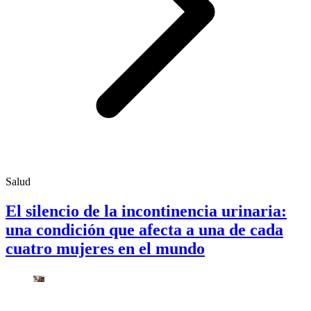
Salud
El silencio de la incontinencia urinaria:
una condición que afecta a una de cada
cuatro mujeres en el mundo