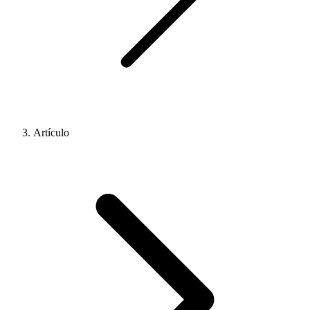
Artículo