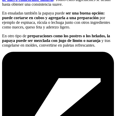
hasta obtener una consistencia suave.
En ensaladas también la papaya puede
ser una buena opción:
puede cortarse en cubos y agregarla a una preparación
por
ejemplo de espinaca, rúcula o lechuga junto con otros ingredientes
como nueces, queso feta y aderezo ligero.
En otro tipo de
preparaciones como los postres o los helados, la
papaya puede ser mezclada con jugo de limón o naranja
y tras
congelarse en moldes, convertirse en paletas refrescantes.