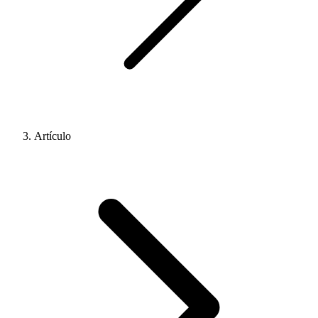
Artículo