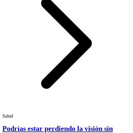
Salud
Podrías estar perdiendo la visión sin