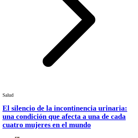
Salud
El silencio de la incontinencia urinaria:
una condición que afecta a una de cada
cuatro mujeres en el mundo