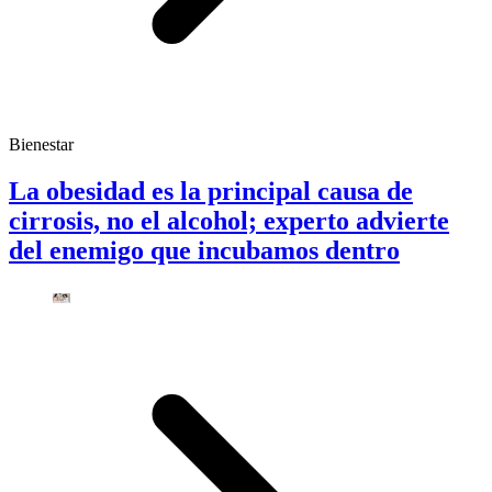
Bienestar
La obesidad es la principal causa de
cirrosis, no el alcohol; experto advierte
del enemigo que incubamos dentro