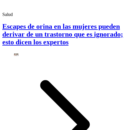
Salud
Escapes de orina en las mujeres pueden
derivar de un trastorno que es ignorado;
esto dicen los expertos