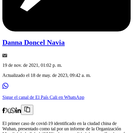
Danna Doncel Navia
19 de nov. de 2021, 01:02 p. m.
Actualizado el
18 de may. de 2023, 09:42 a. m.
Sigue el canal de El País Cali en WhatsApp
El primer caso de covid-19 identificado en la ciudad china de
Wuhan, presentado como tal por un informe de la Organización