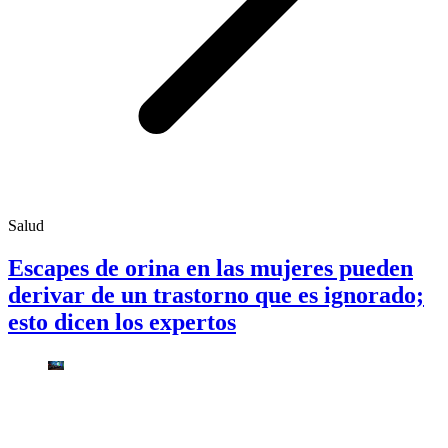
Salud
Escapes de orina en las mujeres pueden
derivar de un trastorno que es ignorado;
esto dicen los expertos