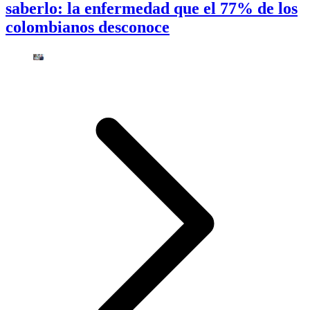
saberlo: la enfermedad que el 77% de los
colombianos desconoce