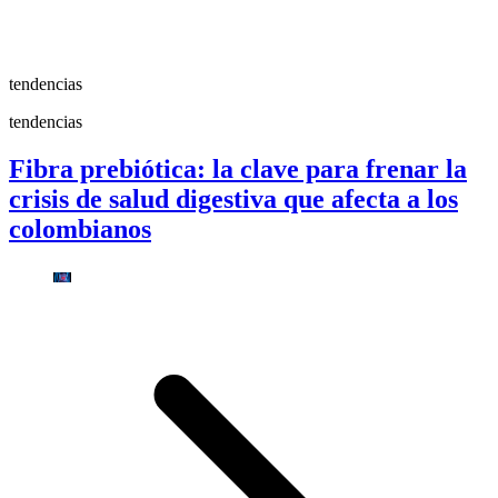
tendencias
tendencias
Fibra prebiótica: la clave para frenar la
crisis de salud digestiva que afecta a los
colombianos