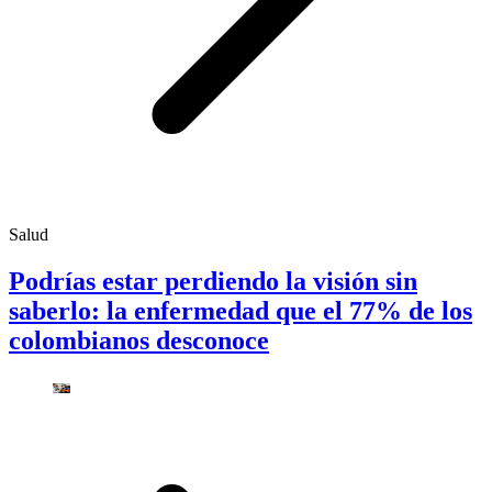
Salud
Podrías estar perdiendo la visión sin
saberlo: la enfermedad que el 77% de los
colombianos desconoce