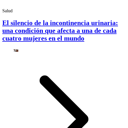
Salud
El silencio de la incontinencia urinaria:
una condición que afecta a una de cada
cuatro mujeres en el mundo