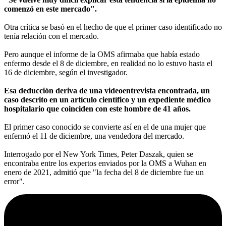
comenzó en este mercado".
Otra crítica se basó en el hecho de que el primer caso identificado no
tenía relación con el mercado.
Pero aunque el informe de la OMS afirmaba que había estado
enfermo desde el 8 de diciembre, en realidad no lo estuvo hasta el
16 de diciembre, según el investigador.
Esa deducción deriva de una videoentrevista encontrada, un
caso descrito en un artículo científico y un expediente médico
hospitalario que coinciden con este hombre de 41 años.
El primer caso conocido se convierte así en el de una mujer que
enfermó el 11 de diciembre, una vendedora del mercado.
Interrogado por el New York Times, Peter Daszak, quien se
encontraba entre los expertos enviados por la OMS a Wuhan en
enero de 2021, admitió que "la fecha del 8 de diciembre fue un
error".