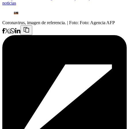
noticias
Coronavirus, imagen de referencia.
| Foto:
Foto: Agencia AFP