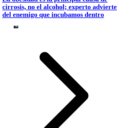
cirrosis, no el alcohol; experto advierte
del enemigo que incubamos dentro