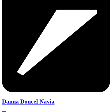
Danna Doncel Navia