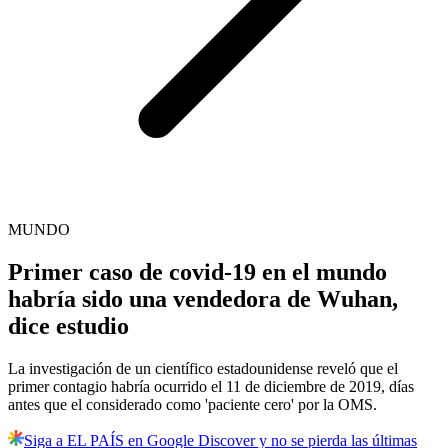
MUNDO
Primer caso de covid-19 en el mundo
habría sido una vendedora de Wuhan,
dice estudio
La investigación de un científico estadounidense reveló que el
primer contagio habría ocurrido el 11 de diciembre de 2019, días
antes que el considerado como 'paciente cero' por la OMS.
Siga a EL PAÍS en Google Discover y no se pierda las últimas