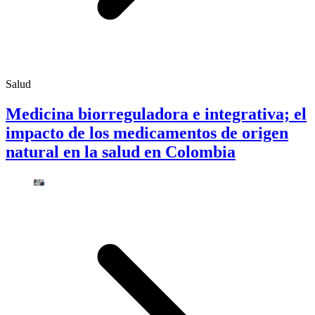
Salud
Medicina biorreguladora e integrativa; el
impacto de los medicamentos de origen
natural en la salud en Colombia