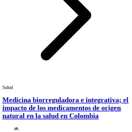
Salud
Medicina biorreguladora e integrativa; el
impacto de los medicamentos de origen
natural en la salud en Colombia