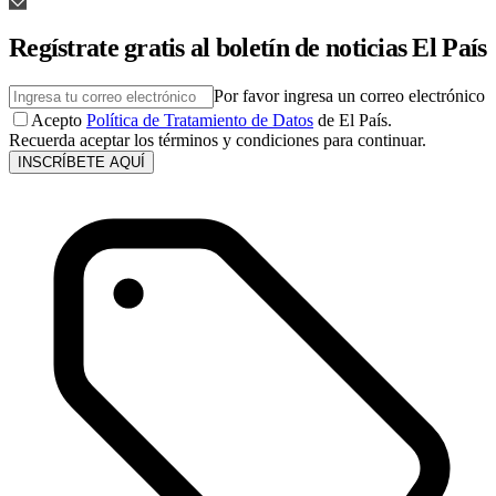
Regístrate gratis al boletín de noticias El País
Por favor ingresa un correo electrónico
Acepto
Política de Tratamiento de Datos
de El País.
Recuerda aceptar los términos y condiciones para continuar.
INSCRÍBETE AQUÍ