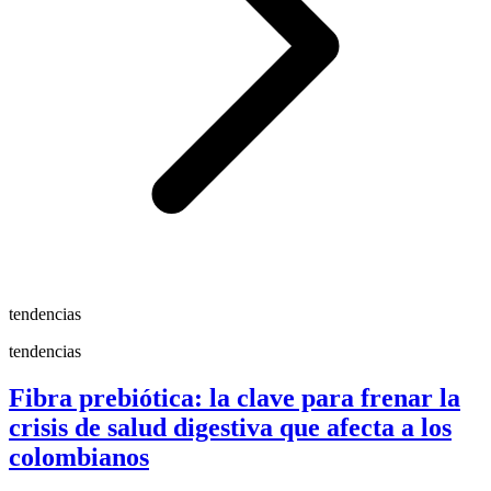
tendencias
tendencias
Fibra prebiótica: la clave para frenar la
crisis de salud digestiva que afecta a los
colombianos