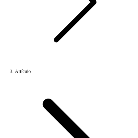
Artículo