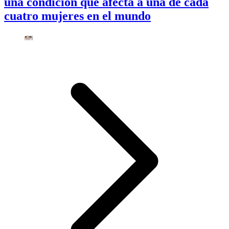
una condición que afecta a una de cada
cuatro mujeres en el mundo