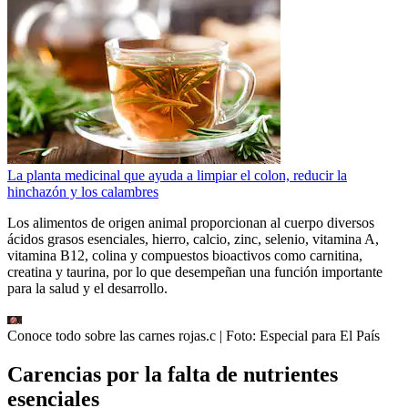
La planta medicinal que ayuda a limpiar el colon, reducir la
hinchazón y los calambres
Los alimentos de origen animal proporcionan al cuerpo diversos
ácidos grasos esenciales, hierro, calcio, zinc, selenio, vitamina A,
vitamina B12, colina y compuestos bioactivos como carnitina,
creatina y taurina, por lo que desempeñan una función importante
para la salud y el desarrollo.
Conoce todo sobre las carnes rojas.c
| Foto:
Especial para El País
Carencias por la falta de nutrientes
esenciales