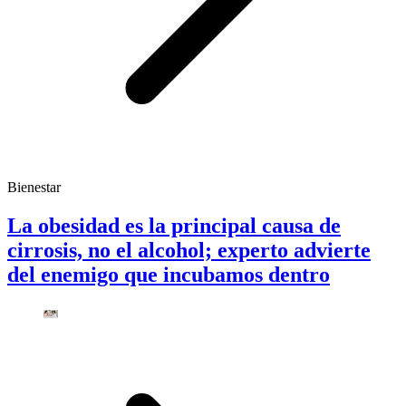
Bienestar
La obesidad es la principal causa de
cirrosis, no el alcohol; experto advierte
del enemigo que incubamos dentro