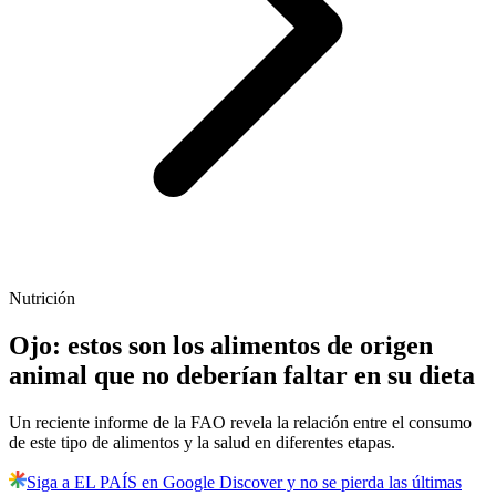
Nutrición
Ojo: estos son los alimentos de origen
animal que no deberían faltar en su dieta
Un reciente informe de la FAO revela la relación entre el consumo
de este tipo de alimentos y la salud en diferentes etapas.
Siga a EL PAÍS en Google Discover y no se pierda las últimas