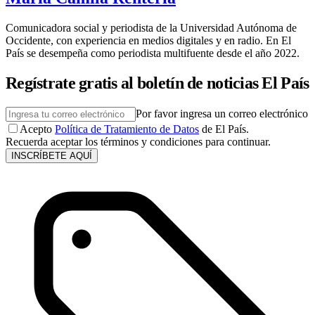
Comunicadora social y periodista de la Universidad Autónoma de
Occidente, con experiencia en medios digitales y en radio. En El
País se desempeña como periodista multifuente desde el año 2022.
Regístrate gratis al boletín de noticias El País
Por favor ingresa un correo electrónico
Acepto
Política de Tratamiento de Datos
de El País.
Recuerda aceptar los términos y condiciones para continuar.
INSCRÍBETE AQUÍ