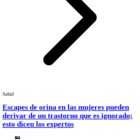
Salud
Escapes de orina en las mujeres pueden
derivar de un trastorno que es ignorado;
esto dicen los expertos