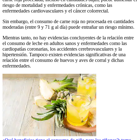
riesgo de mortalidad y enfermedades crónicas, como las
enfermedades cardiovasculares y el cáncer colorrectal.
Sin embargo, el consumo de carne roja no procesada en cantidades
moderadas (entre 9 y 71 g al día) puede entrañar un riesgo mínimo.
Mientras tanto, no hay evidencias concluyentes de la relación entre
el consumo de leche en adultos sanos y enfermedades como las
cardiopatías coronarias, los accidentes cerebrovasculares y la
hipertensión. Tampoco existen evidencias significativas de una
relación entre el consumo de huevos y aves de corral y dichas
enfermedades.