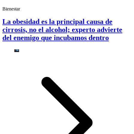
Bienestar
La obesidad es la principal causa de
cirrosis, no el alcohol; experto advierte
del enemigo que incubamos dentro