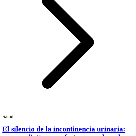
Salud
El silencio de la incontinencia urinaria: