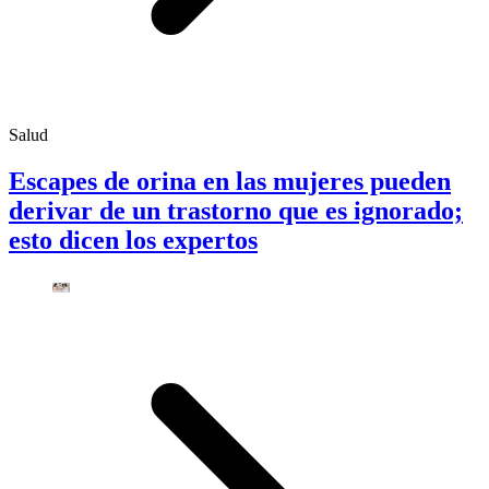
Salud
Escapes de orina en las mujeres pueden
derivar de un trastorno que es ignorado;
esto dicen los expertos