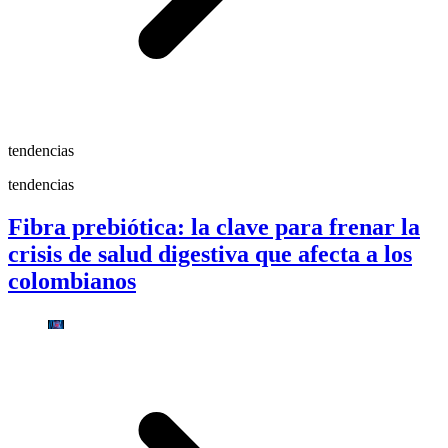
tendencias
tendencias
Fibra prebiótica: la clave para frenar la
crisis de salud digestiva que afecta a los
colombianos