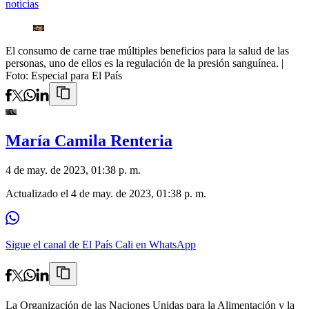
noticias
El consumo de carne trae múltiples beneficios para la salud de las
personas, uno de ellos es la regulación de la presión sanguínea.
|
Foto:
Especial para El País
María Camila Renteria
4 de may. de 2023, 01:38 p. m.
Actualizado el
4 de may. de 2023, 01:38 p. m.
Sigue el canal de El País Cali en WhatsApp
La Organización de las Naciones Unidas para la Alimentación y la