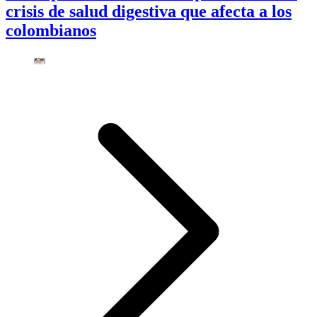
crisis de salud digestiva que afecta a los
colombianos