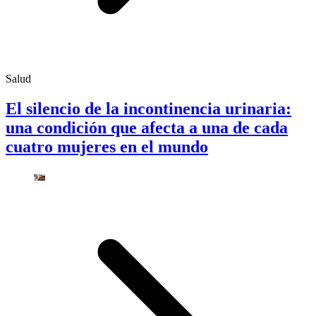
Salud
El silencio de la incontinencia urinaria:
una condición que afecta a una de cada
cuatro mujeres en el mundo