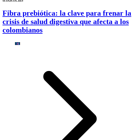
Fibra prebiótica: la clave para frenar la
crisis de salud digestiva que afecta a los
colombianos