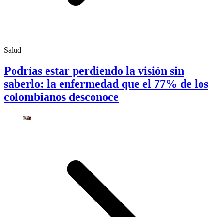
Salud
Podrías estar perdiendo la visión sin
saberlo: la enfermedad que el 77% de los
colombianos desconoce