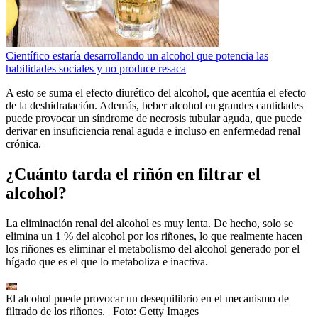
Científico estaría desarrollando un alcohol que potencia las
habilidades sociales y no produce resaca
A esto se suma el efecto diurético del alcohol, que acentúa el efecto
de la deshidratación. Además, beber alcohol en grandes cantidades
puede provocar un síndrome de necrosis tubular aguda, que puede
derivar en insuficiencia renal aguda e incluso en enfermedad renal
crónica.
¿Cuánto tarda el riñón en filtrar el
alcohol?
La eliminación renal del alcohol es muy lenta. De hecho, solo se
elimina un 1 % del alcohol por los riñones, lo que realmente hacen
los riñones es eliminar el metabolismo del alcohol generado por el
hígado que es el que lo metaboliza e inactiva.
El alcohol puede provocar un desequilibrio en el mecanismo de
filtrado de los riñones.
| Foto:
Getty Images