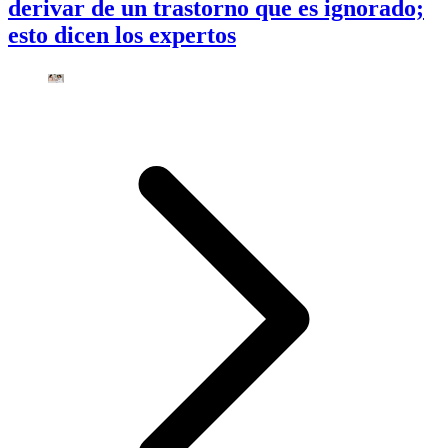
derivar de un trastorno que es ignorado;
esto dicen los expertos