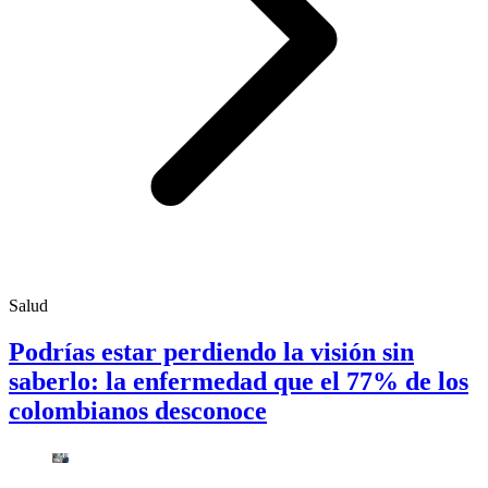
Salud
Podrías estar perdiendo la visión sin
saberlo: la enfermedad que el 77% de los
colombianos desconoce