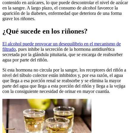
contenido en azúcares, lo que puede descontrolar el nivel de azúcar
en la sangre. A largo plazo, el consumo de alcohol favorece la
aparición de la diabetes, enfermedad que deteriora de una forma
grave los riñones.
¿Qué sucede en los riñones?
El alcohol puede provocar un desequilibrio en el mecanismo de
filtrado
, pues inhibe la secreción de la hormona antidiurética
secretada por la glándula pituitaria, que se encarga de reabsorber
agua por parte del riñón.
Si esta hormona no circula por la sangre, los receptores del riñón a
nivel del túbulo colector están inhibidos y, por esa razón, el agua
que llega a esa porción renal se reabsorbe y se elimina la mayor
parte del agua que llega a esta porción del riñón y llega a la vejiga
con la consiguiente necesidad de orinar en mayor cuantía.