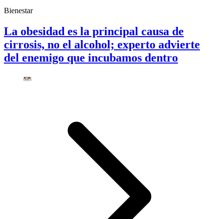
Bienestar
La obesidad es la principal causa de
cirrosis, no el alcohol; experto advierte
del enemigo que incubamos dentro