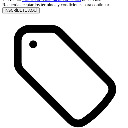
Recuerda aceptar los términos y condiciones para continuar.
INSCRÍBETE AQUÍ