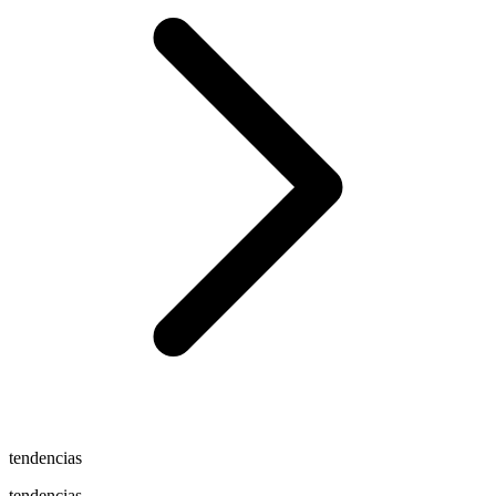
tendencias
tendencias