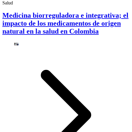
Salud
Medicina biorreguladora e integrativa; el
impacto de los medicamentos de origen
natural en la salud en Colombia