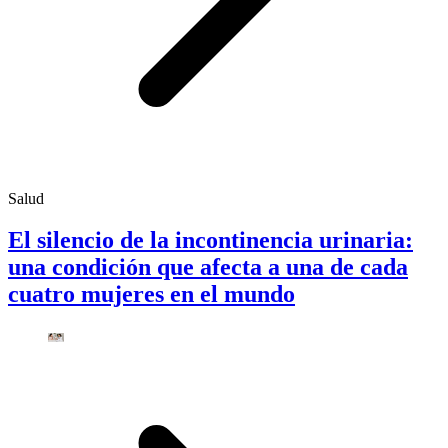
Salud
El silencio de la incontinencia urinaria:
una condición que afecta a una de cada
cuatro mujeres en el mundo