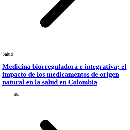
Salud
Medicina biorreguladora e integrativa; el
impacto de los medicamentos de origen
natural en la salud en Colombia