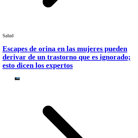
Salud
Escapes de orina en las mujeres pueden
derivar de un trastorno que es ignorado;
esto dicen los expertos