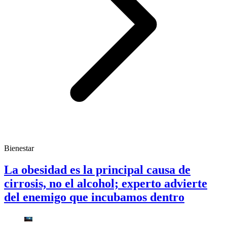
Bienestar
La obesidad es la principal causa de
cirrosis, no el alcohol; experto advierte
del enemigo que incubamos dentro