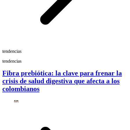
tendencias
tendencias
Fibra prebiótica: la clave para frenar la
crisis de salud digestiva que afecta a los
colombianos