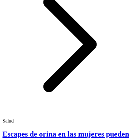
Salud
Escapes de orina en las mujeres pueden