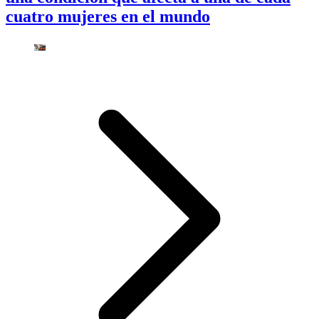
cuatro mujeres en el mundo