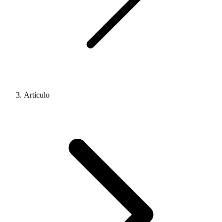
Artículo