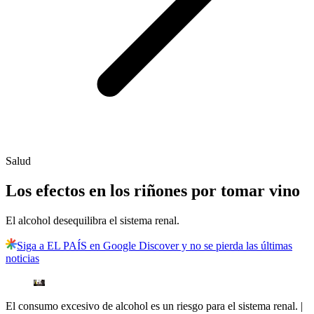
Salud
Los efectos en los riñones por tomar vino
El alcohol desequilibra el sistema renal.
Siga a EL PAÍS en Google Discover y no se pierda las últimas
noticias
El consumo excesivo de alcohol es un riesgo para el sistema renal.
|