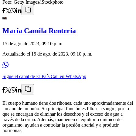
Foto:
Getty Images/iStockphoto
María Camila Renteria
15 de ago. de 2023, 09:10 p. m.
Actualizado el
15 de ago. de 2023, 09:10 p. m.
Sigue el canal de El País Cali en WhatsApp
El cuerpo humano tiene dos riñones, cada uno aproximadamente del
tamaño de un puño. Su principal función es filtrar la sangre, por lo
que se encargan de eliminar los desechos y el exceso de agua a
través de la orina. Además, mantienen el equilibrio químico del
organismo, ayudan a controlar la presión arterial y a producir
hormonas.