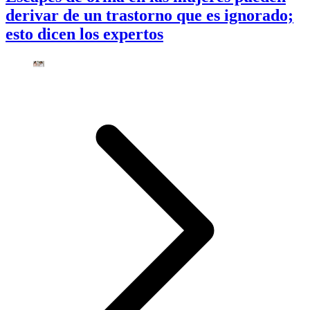
derivar de un trastorno que es ignorado;
esto dicen los expertos