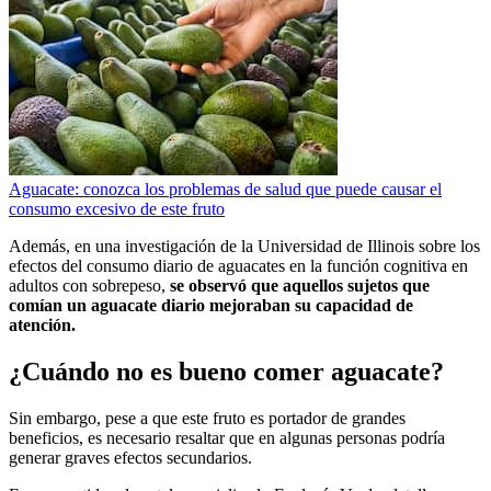
Aguacate: conozca los problemas de salud que puede causar el
consumo excesivo de este fruto
Además, en una investigación de la Universidad de Illinois sobre los
efectos del consumo diario de aguacates en la función cognitiva en
adultos con sobrepeso,
se observó que aquellos sujetos que
comían un aguacate diario mejoraban su capacidad de
atención.
¿Cuándo no es bueno comer aguacate?
Sin embargo, pese a que este fruto es portador de grandes
beneficios, es necesario resaltar que en algunas personas podría
generar graves efectos secundarios.