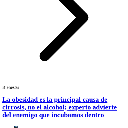
Bienestar
La obesidad es la principal causa de
cirrosis, no el alcohol; experto advierte
del enemigo que incubamos dentro