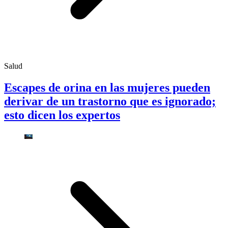
Salud
Escapes de orina en las mujeres pueden
derivar de un trastorno que es ignorado;
esto dicen los expertos