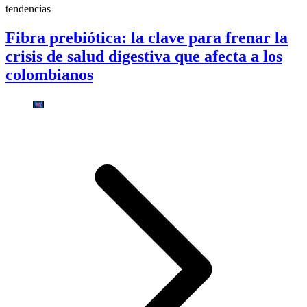
tendencias
Fibra prebiótica: la clave para frenar la
crisis de salud digestiva que afecta a los
colombianos