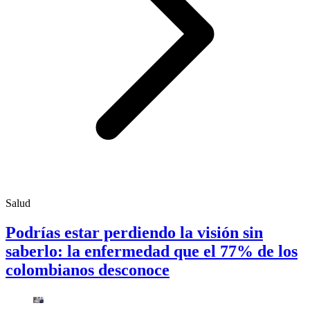
Salud
Podrías estar perdiendo la visión sin
saberlo: la enfermedad que el 77% de los
colombianos desconoce