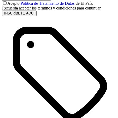
Acepto
Política de Tratamiento de Datos
de El País.
Recuerda aceptar los términos y condiciones para continuar.
INSCRÍBETE AQUÍ