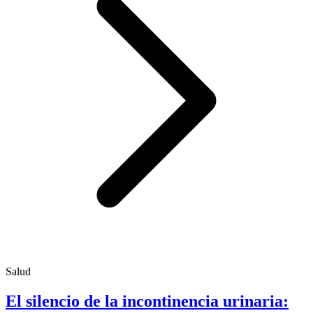
Salud
El silencio de la incontinencia urinaria: