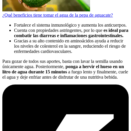
¿Qué beneficios tiene tomar el agua de la pepa de aguacate?
Fortalece el sistema inmunológico y aumenta los anticuerpos.
Cuenta con propiedades astringentes, por lo que
es ideal para
combatir las diarreas e inflamaciones gastrointestinales.
Gracias a su alto contenido en aminoácidos ayuda a reducir
los niveles de colesterol en la sangre, reduciendo el riesgo de
enfermedades cardiovasculares.
Para gozar de todos sus aportes, basta con lavar la semilla usando
únicamente agua. Posteriormente,
ponga a hervir el hueso en un
litro de agua durante 15 minutos
a fuego lento y finalmente, cuele
el agua y deje enfriar antes de disfrutar de una nutritiva bebida.