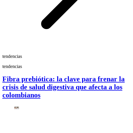
tendencias
tendencias
Fibra prebiótica: la clave para frenar la
crisis de salud digestiva que afecta a los
colombianos