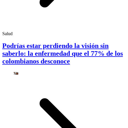
Salud
Podrías estar perdiendo la visión sin
saberlo: la enfermedad que el 77% de los
colombianos desconoce