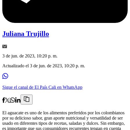
Juliana Trujillo
3 de jun. de 2023, 10:20 p. m.
Actualizado el
3 de jun. de 2023, 10:20 p. m.
Sigue el canal de El País Cali en WhatsApp
El aguacate es uno de los alimentos preferidos por los colombianos
por su delicioso sabor, gran aporte nutricional y versatilidad de ser
usado en diferentes tipos de recetas, saladas y dulces. Sin embargo,
es importante que sus consumidores recurrentes tengan en cuenta