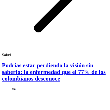
Salud
Podrías estar perdiendo la visión sin
saberlo: la enfermedad que el 77% de los
colombianos desconoce