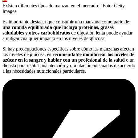
Existen diferentes tipos de manzan en el mercado.
| Foto:
Getty
Images
Es importante destacar que consumir una manzana como parte de
una comida equilibrada que incluya proteínas, grasas
saludables y otros carbohidratos
de digestión lenta puede ayudar
a mitigar cualquier impacto en los niveles de glucosa.
Si hay preocupaciones específicas sobre cómo las manzanas afectan
los niveles de glucosa,
es recomendable monitorear los niveles de
azúcar en la sangre y hablar con un profesional de la salud
o un
dietista para recibir una atención y orientación adecuadas de acuerdo
a las necesidades nutricionales particulares.