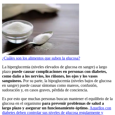
¿Cuáles son los alimentos que suben la glucosa?
La hiperglucemia (niveles elevados de glucosa en sangre) a largo
plazo
puede causar complicaciones en personas con diabetes,
como daño a los nervios, los riñones, los ojos y los vasos
sanguíneos.
Por su parte, la hipoglucemia (niveles bajos de glucosa
en sangre) puede causar síntomas como mareos, confusión,
sudoración y, en casos graves, pérdida de conciencia.
Es por esto que muchas personas buscan mantener el equilibrio de la
glucosa en el organismo
para prevenir problemas de salud a
largo plazo y asegurar un funcionamiento óptimo.
Aquellos con
diabetes deben controlar sus niveles de glucosa regularmente y