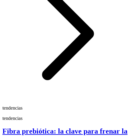
tendencias
tendencias
Fibra prebiótica: la clave para frenar la