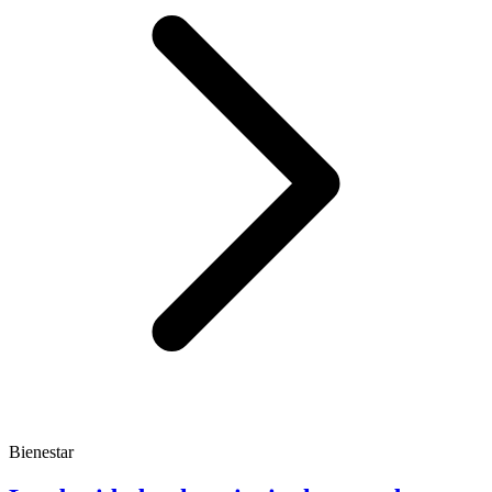
Bienestar