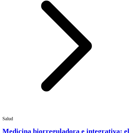
Salud
Medicina biorreguladora e integrativa; el