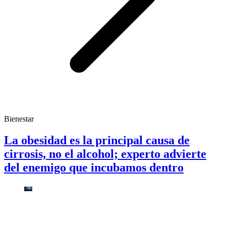
Bienestar
La obesidad es la principal causa de
cirrosis, no el alcohol; experto advierte
del enemigo que incubamos dentro