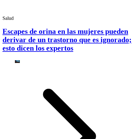
Salud
Escapes de orina en las mujeres pueden
derivar de un trastorno que es ignorado;
esto dicen los expertos