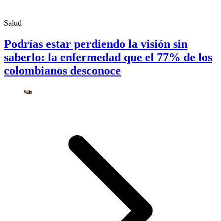
Salud
Podrías estar perdiendo la visión sin
saberlo: la enfermedad que el 77% de los
colombianos desconoce