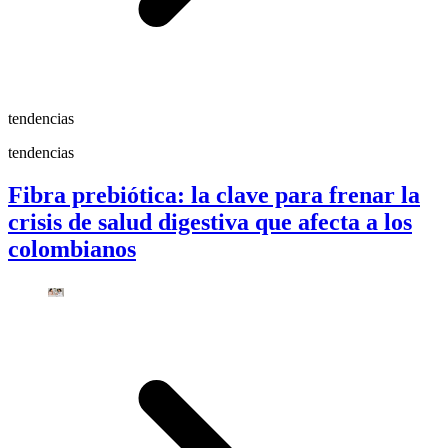
tendencias
tendencias
Fibra prebiótica: la clave para frenar la
crisis de salud digestiva que afecta a los
colombianos