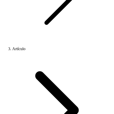
Artículo