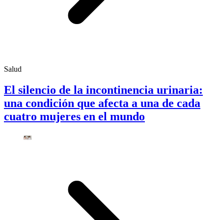
Salud
El silencio de la incontinencia urinaria:
una condición que afecta a una de cada
cuatro mujeres en el mundo