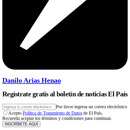
Danilo Arias Henao
Regístrate gratis al boletín de noticias El País
Por favor ingresa un correo electrónico
Acepto
Política de Tratamiento de Datos
de El País.
Recuerda aceptar los términos y condiciones para continuar.
INSCRÍBETE AQUÍ