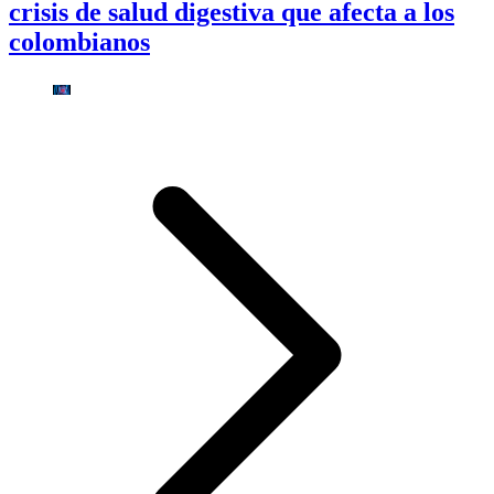
crisis de salud digestiva que afecta a los
colombianos