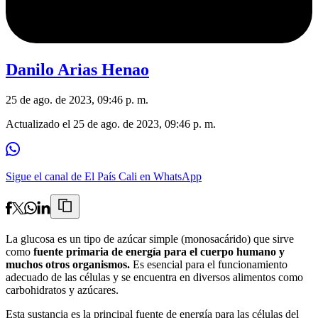
Danilo Arias Henao
25 de ago. de 2023, 09:46 p. m.
Actualizado el
25 de ago. de 2023, 09:46 p. m.
Sigue el canal de El País Cali en WhatsApp
La glucosa es un tipo de azúcar simple (monosacárido) que sirve
como
fuente primaria de energía para el cuerpo humano y
muchos otros organismos.
Es esencial para el funcionamiento
adecuado de las células y se encuentra en diversos alimentos como
carbohidratos y azúcares.
Esta sustancia es la principal fuente de energía para las células del