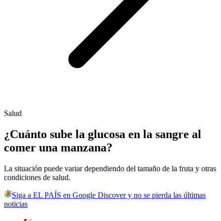
Salud
¿Cuánto sube la glucosa en la sangre al
comer una manzana?
La situación puede variar dependiendo del tamaño de la fruta y otras
condiciones de salud.
Siga a EL PAÍS en Google Discover y no se pierda las últimas
noticias