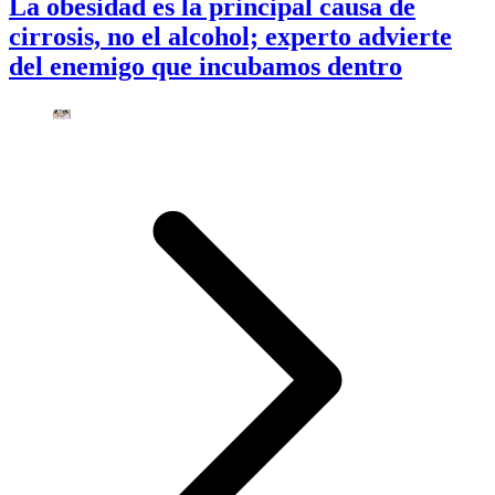
La obesidad es la principal causa de
cirrosis, no el alcohol; experto advierte
del enemigo que incubamos dentro