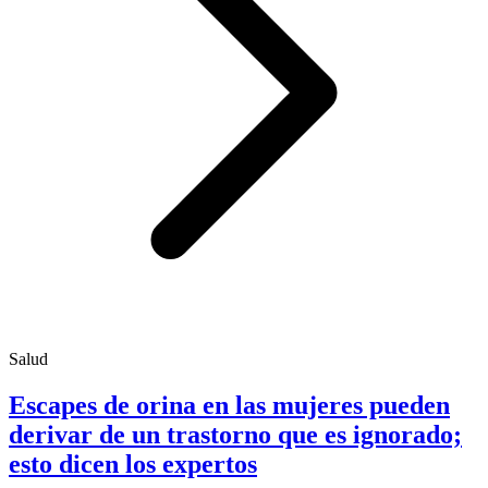
Salud
Escapes de orina en las mujeres pueden
derivar de un trastorno que es ignorado;
esto dicen los expertos