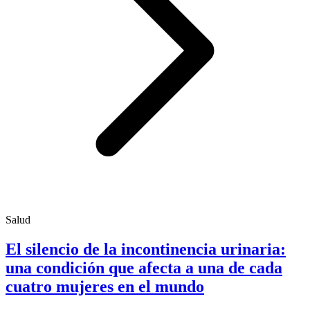
Salud
El silencio de la incontinencia urinaria:
una condición que afecta a una de cada
cuatro mujeres en el mundo