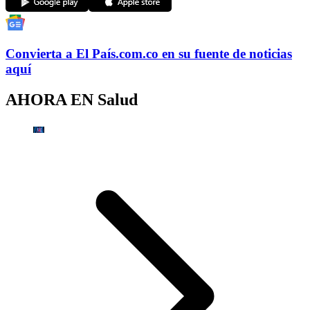
Convierta a
El País
.com.co
en su fuente de noticias
aquí
AHORA EN
Salud