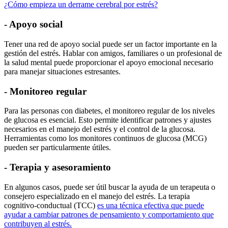
¿Cómo empieza un derrame cerebral por estrés?
- Apoyo social
Tener una red de apoyo social puede ser un factor importante en la
gestión del estrés. Hablar con amigos, familiares o un profesional de
la salud mental puede proporcionar el apoyo emocional necesario
para manejar situaciones estresantes.
- Monitoreo regular
Para las personas con diabetes, el monitoreo regular de los niveles
de glucosa es esencial. Esto permite identificar patrones y ajustes
necesarios en el manejo del estrés y el control de la glucosa.
Herramientas como los monitores continuos de glucosa (MCG)
pueden ser particularmente útiles.
- Terapia y asesoramiento
En algunos casos, puede ser útil buscar la ayuda de un terapeuta o
consejero especializado en el manejo del estrés. La terapia
cognitivo-conductual (TCC)
es una técnica efectiva que puede
ayudar a cambiar patrones de pensamiento y comportamiento que
contribuyen al estrés.