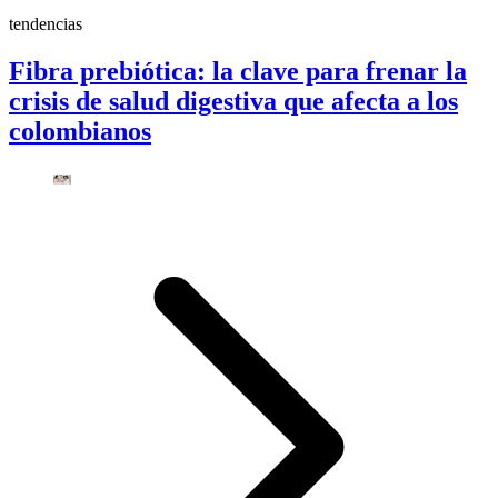
tendencias
Fibra prebiótica: la clave para frenar la
crisis de salud digestiva que afecta a los
colombianos