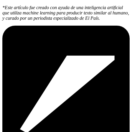
*Este artículo fue creado con ayuda de una inteligencia artificial
que utiliza machine learning para producir texto similar al humano,
y curado por un periodista especializado de El País.