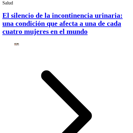
Salud
El silencio de la incontinencia urinaria:
una condición que afecta a una de cada
cuatro mujeres en el mundo