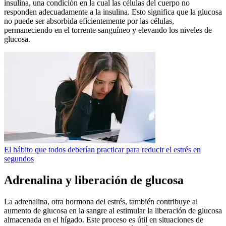
insulina, una condición en la cual las células del cuerpo no
responden adecuadamente a la insulina. Esto significa que la glucosa
no puede ser absorbida eficientemente por las células,
permaneciendo en el torrente sanguíneo y elevando los niveles de
glucosa.
El hábito que todos deberían practicar para reducir el estrés en
segundos
Adrenalina y liberación de glucosa
La adrenalina, otra hormona del estrés, también contribuye al
aumento de glucosa en la sangre al estimular la liberación de glucosa
almacenada en el hígado. Este proceso es útil en situaciones de