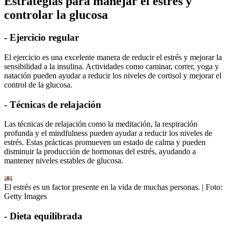
Estrategias para manejar el estrés y
controlar la glucosa
- Ejercicio regular
El ejercicio es una excelente manera de reducir el estrés y mejorar la
sensibilidad a la insulina. Actividades como caminar, correr, yoga y
natación pueden ayudar a reducir los niveles de cortisol y mejorar el
control de la glucosa.
- Técnicas de relajación
Las técnicas de relajación como la meditación, la respiración
profunda y el mindfulness pueden ayudar a reducir los niveles de
estrés. Estas prácticas promueven un estado de calma y pueden
disminuir la producción de hormonas del estrés, ayudando a
mantener niveles estables de glucosa.
El estrés es un factor presente en la vida de muchas personas.
| Foto:
Getty Images
- Dieta equilibrada