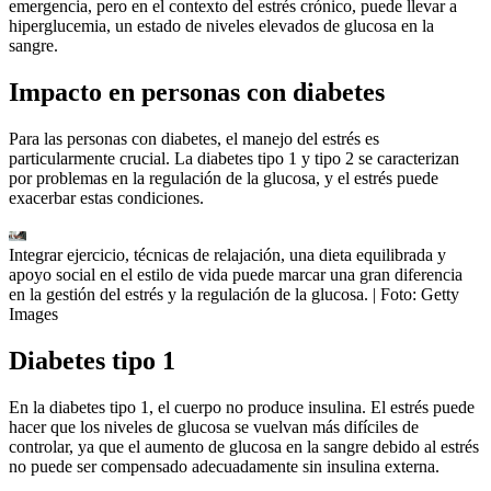
emergencia, pero en el contexto del estrés crónico, puede llevar a
hiperglucemia, un estado de niveles elevados de glucosa en la
sangre.
Impacto en personas con diabetes
Para las personas con diabetes, el manejo del estrés es
particularmente crucial. La diabetes tipo 1 y tipo 2 se caracterizan
por problemas en la regulación de la glucosa, y el estrés puede
exacerbar estas condiciones.
Integrar ejercicio, técnicas de relajación, una dieta equilibrada y
apoyo social en el estilo de vida puede marcar una gran diferencia
en la gestión del estrés y la regulación de la glucosa.
| Foto:
Getty
Images
Diabetes tipo 1
En la diabetes tipo 1, el cuerpo no produce insulina. El estrés puede
hacer que los niveles de glucosa se vuelvan más difíciles de
controlar, ya que el aumento de glucosa en la sangre debido al estrés
no puede ser compensado adecuadamente sin insulina externa.