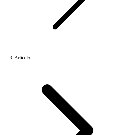
Artículo