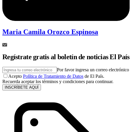
Maria Camila Orozco Espinosa
Regístrate gratis al boletín de noticias El País
Por favor ingresa un correo electrónico
Acepto
Política de Tratamiento de Datos
de El País.
Recuerda aceptar los términos y condiciones para continuar.
INSCRÍBETE AQUÍ