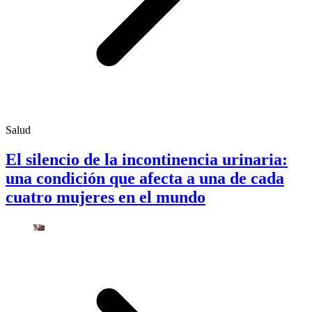
Salud
El silencio de la incontinencia urinaria:
una condición que afecta a una de cada
cuatro mujeres en el mundo