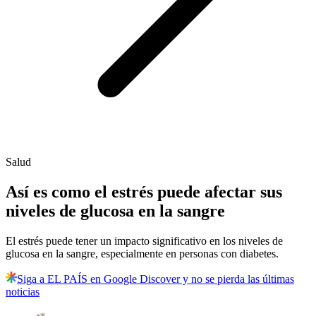
Salud
Así es como el estrés puede afectar sus
niveles de glucosa en la sangre
El estrés puede tener un impacto significativo en los niveles de
glucosa en la sangre, especialmente en personas con diabetes.
Siga a EL PAÍS en Google Discover y no se pierda las últimas
noticias