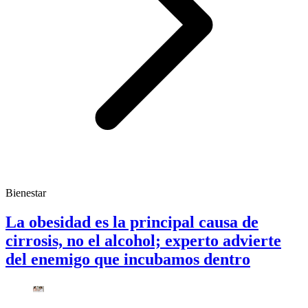
Bienestar
La obesidad es la principal causa de
cirrosis, no el alcohol; experto advierte
del enemigo que incubamos dentro