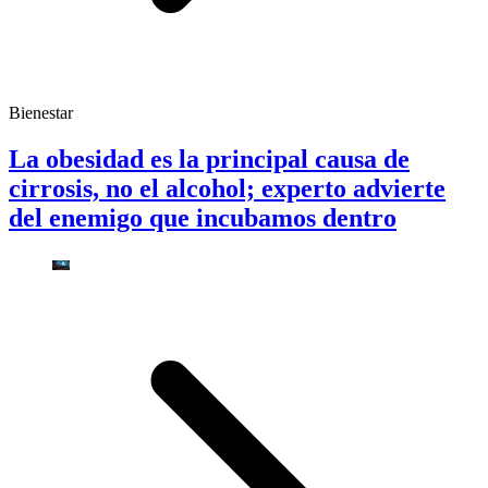
Bienestar
La obesidad es la principal causa de
cirrosis, no el alcohol; experto advierte
del enemigo que incubamos dentro