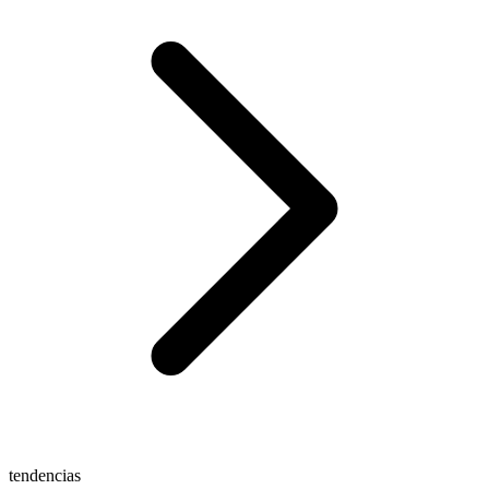
tendencias