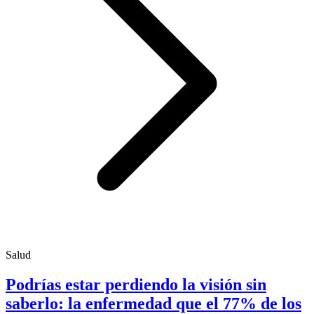
Salud
Podrías estar perdiendo la visión sin
saberlo: la enfermedad que el 77% de los