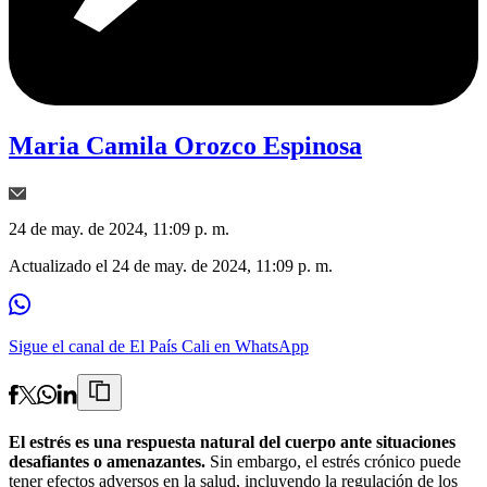
Maria Camila Orozco Espinosa
24 de may. de 2024, 11:09 p. m.
Actualizado el
24 de may. de 2024, 11:09 p. m.
Sigue el canal de El País Cali en WhatsApp
El estrés es una respuesta natural del cuerpo ante situaciones
desafiantes o amenazantes.
Sin embargo, el estrés crónico puede
tener efectos adversos en la salud, incluyendo la regulación de los