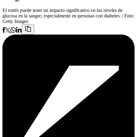
El estrés puede tener un impacto significativo en los niveles de
glucosa en la sangre, especialmente en personas con diabetes.
| Foto:
Getty Images