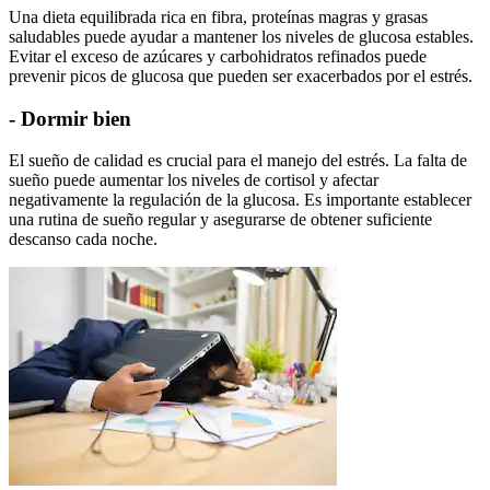
Una dieta equilibrada rica en fibra, proteínas magras y grasas
saludables puede ayudar a mantener los niveles de glucosa estables.
Evitar el exceso de azúcares y carbohidratos refinados puede
prevenir picos de glucosa que pueden ser exacerbados por el estrés.
- Dormir bien
El sueño de calidad es crucial para el manejo del estrés. La falta de
sueño puede aumentar los niveles de cortisol y afectar
negativamente la regulación de la glucosa. Es importante establecer
una rutina de sueño regular y asegurarse de obtener suficiente
descanso cada noche.