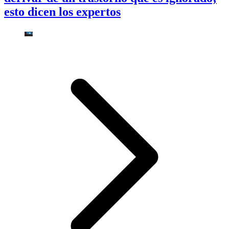
esto dicen los expertos