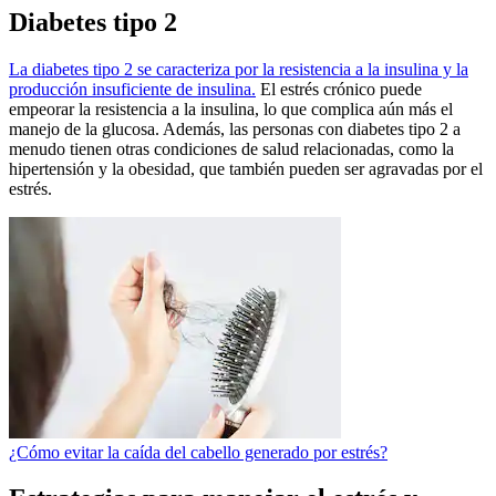
Diabetes tipo 2
La diabetes tipo 2 se caracteriza por la resistencia a la insulina y la
producción insuficiente de insulina.
El estrés crónico puede
empeorar la resistencia a la insulina, lo que complica aún más el
manejo de la glucosa. Además, las personas con diabetes tipo 2 a
menudo tienen otras condiciones de salud relacionadas, como la
hipertensión y la obesidad, que también pueden ser agravadas por el
estrés.
¿Cómo evitar la caída del cabello generado por estrés?