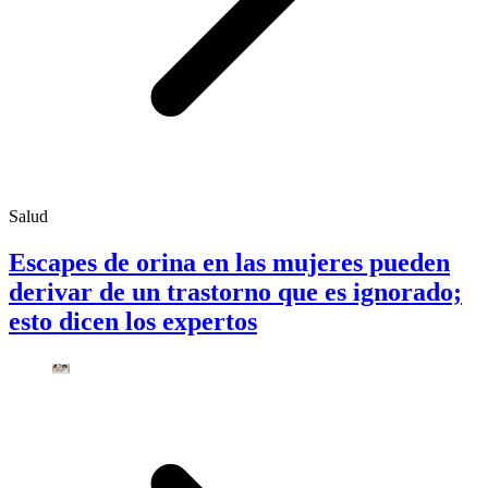
Salud
Escapes de orina en las mujeres pueden
derivar de un trastorno que es ignorado;
esto dicen los expertos