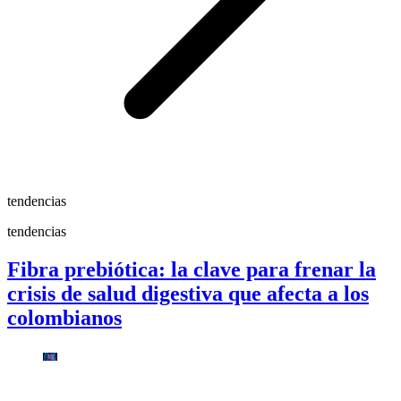
tendencias
tendencias
Fibra prebiótica: la clave para frenar la
crisis de salud digestiva que afecta a los
colombianos