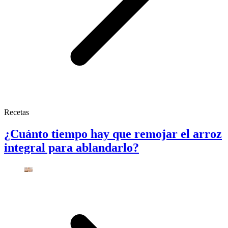
Recetas
¿Cuánto tiempo hay que remojar el arroz
integral para ablandarlo?