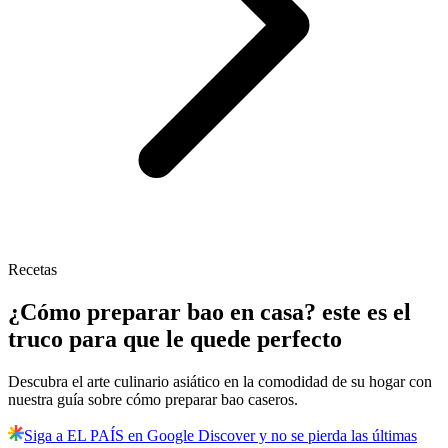
Recetas
¿Cómo preparar bao en casa? este es el
truco para que le quede perfecto
Descubra el arte culinario asiático en la comodidad de su hogar con
nuestra guía sobre cómo preparar bao caseros.
Siga a EL PAÍS en Google Discover y no se pierda las últimas