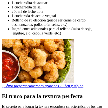
1 cucharadita de azúcar
1 cucharadita de sal
250 ml de leche tibia
1 cucharada de aceite vegetal
Relleno de su elección (puede ser carne de cerdo
desmenuzada, pollo, tofu, setas, etc.)
Ingredientes adicionales para el relleno (salsa de soja,
jengibre, ajo, cebolla verde, etc.)
¿Cómo preparar camarones apanados ? Fácil y rápido
El truco para la textura perfecta
El secreto para lograr la textura esponjosa característica de los bao