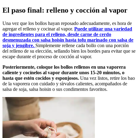
El paso final: relleno y cocción al vapor
Una vez que los bollos hayan reposado adecuadamente, es hora de
agregar el relleno y cocinar al vapor.
Puede utilizar una variedad
de ingredientes para el relleno, desde carne de cerdo
desmenuzada con salsa hoisin hasta tofu marinado con salsa de
soja y jengibre.
Simplemente rellene cada bollo con una porción
del relleno de su elección, sellando bien los bordes para evitar que se
escape durante el proceso de cocción al vapor.
Posteriormente, coloque los bollos rellenos en una vaporera
caliente y cocínelos al vapor durante unos 15-20 minutos, o
hasta que estén cocidos y esponjosos.
Una vez listos, retire los bao
de la vaporera con cuidado y sírvalos calientes, acompañados de
salsa de soja, salsa hoisin o sus condimentos favoritos.