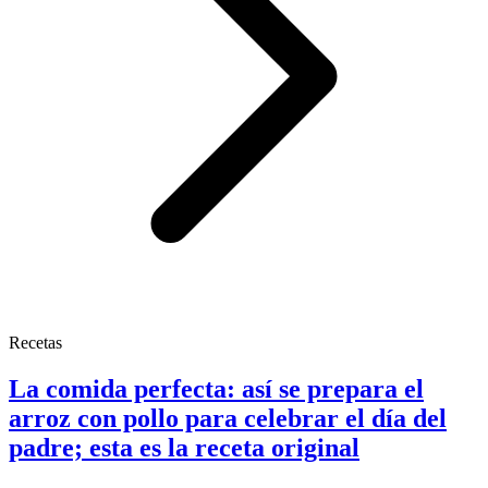
Recetas
La comida perfecta: así se prepara el
arroz con pollo para celebrar el día del
padre; esta es la receta original