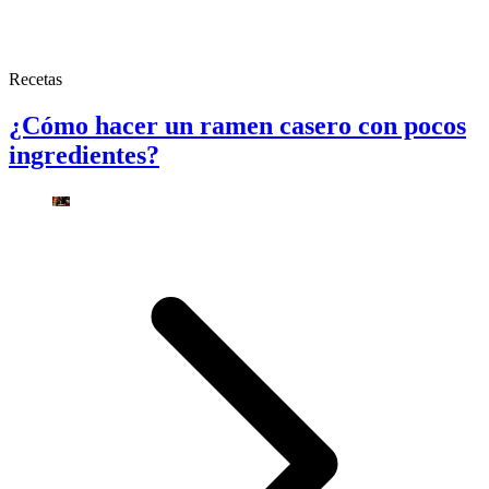
Recetas
¿Cómo hacer un ramen casero con pocos
ingredientes?