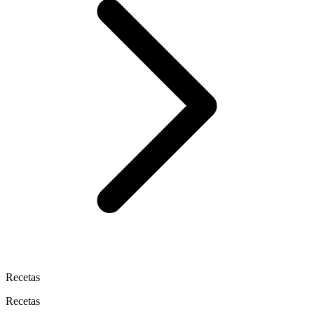
Recetas
Recetas