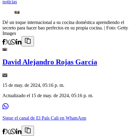
noticias
Dé un toque internacional a su cocina doméstica aprendiendo el
secreto para hacer bao perfectos en su propia cocina.
| Foto:
Getty
Images
David Alejandro Rojas García
15 de may. de 2024, 05:16 p. m.
Actualizado el
15 de may. de 2024, 05:16 p. m.
Sigue el canal de El País Cali en WhatsApp