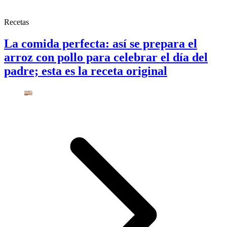
Recetas
La comida perfecta: así se prepara el
arroz con pollo para celebrar el día del
padre; esta es la receta original