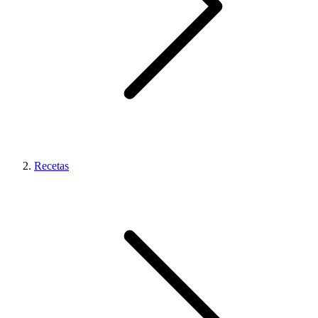
Recetas