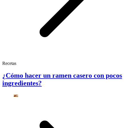
Recetas
¿Cómo hacer un ramen casero con pocos
ingredientes?