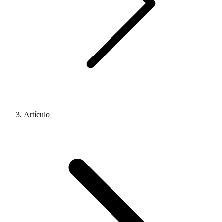
Artículo