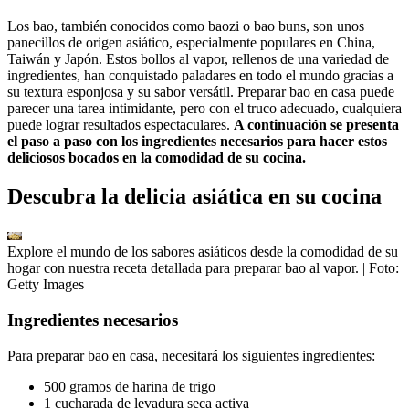
Los bao, también conocidos como baozi o bao buns, son unos
panecillos de origen asiático, especialmente populares en China,
Taiwán y Japón. Estos bollos al vapor, rellenos de una variedad de
ingredientes, han conquistado paladares en todo el mundo gracias a
su textura esponjosa y su sabor versátil. Preparar bao en casa puede
parecer una tarea intimidante, pero con el truco adecuado, cualquiera
puede lograr resultados espectaculares.
A continuación se presenta
el paso a paso con los ingredientes necesarios para hacer estos
deliciosos bocados en la comodidad de su cocina.
Descubra la delicia asiática en su cocina
Explore el mundo de los sabores asiáticos desde la comodidad de su
hogar con nuestra receta detallada para preparar bao al vapor.
| Foto:
Getty Images
Ingredientes necesarios
Para preparar bao en casa, necesitará los siguientes ingredientes:
500 gramos de harina de trigo
1 cucharada de levadura seca activa