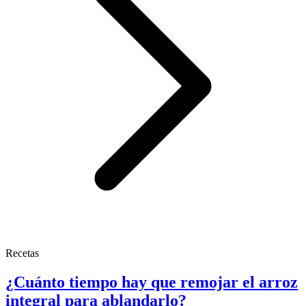
Recetas
¿Cuánto tiempo hay que remojar el arroz
integral para ablandarlo?