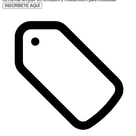
INSCRÍBETE AQUÍ