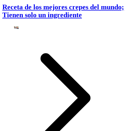
Receta de los mejores crepes del mundo;
Tienen solo un ingrediente