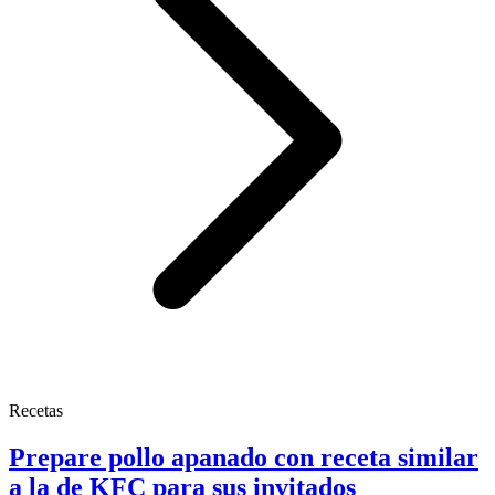
Recetas
Prepare pollo apanado con receta similar
a la de KFC para sus invitados