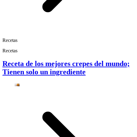
Recetas
Recetas
Receta de los mejores crepes del mundo;
Tienen solo un ingrediente