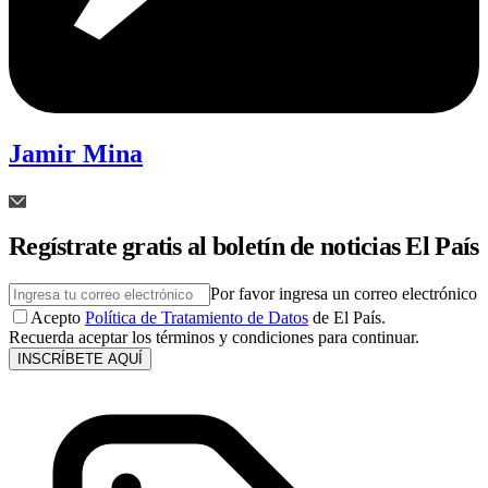
Jamir Mina
Regístrate gratis al boletín de noticias El País
Por favor ingresa un correo electrónico
Acepto
Política de Tratamiento de Datos
de El País.
Recuerda aceptar los términos y condiciones para continuar.
INSCRÍBETE AQUÍ