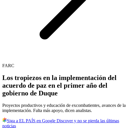
FARC
Los tropiezos en la implementación del
acuerdo de paz en el primer año del
gobierno de Duque
Proyectos productivos y educación de excombatientes, avances de la
implementación. Falta más apoyo, dicen analistas.
Siga a EL PAÍS en Google Discover y no se pierda las últimas
noticias