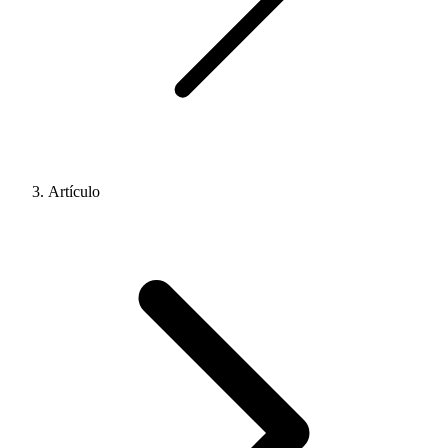
Artículo