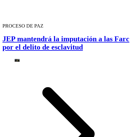
PROCESO DE PAZ
JEP mantendrá la imputación a las Farc
por el delito de esclavitud