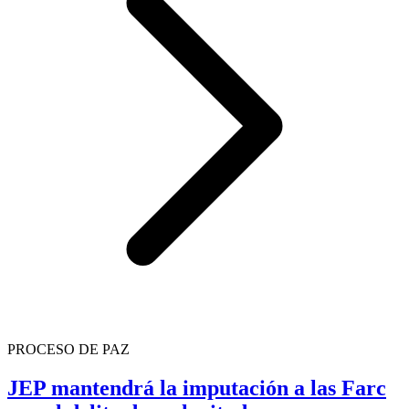
PROCESO DE PAZ
JEP mantendrá la imputación a las Farc