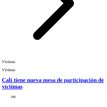
Víctimas
Víctimas
Cali tiene nueva mesa de participación de
víctimas