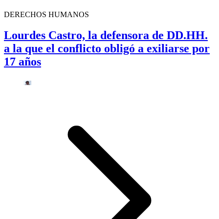
DERECHOS HUMANOS
Lourdes Castro, la defensora de DD.HH.
a la que el conflicto obligó a exiliarse por
17 años