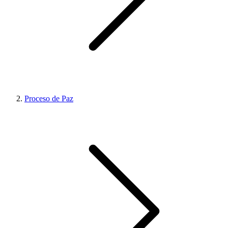
Proceso de Paz