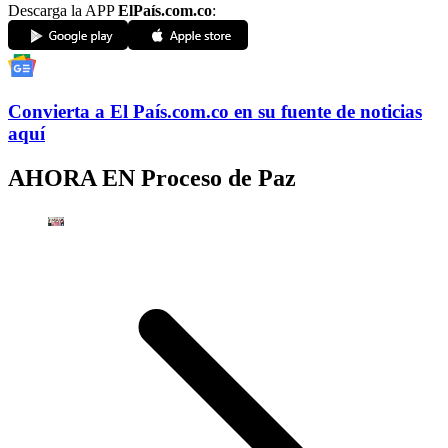
Descarga la APP
ElPaís.com.co
:
Convierta a
El País
.com.co
en su fuente de noticias
aquí
AHORA EN
Proceso de Paz