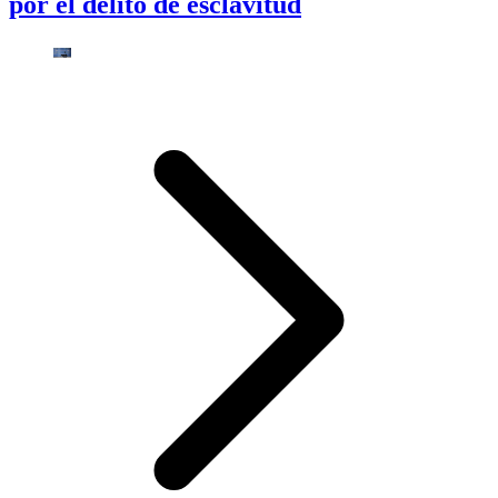
por el delito de esclavitud