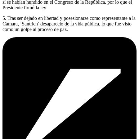
sí se habían hundido en el Congreso de la República, por lo que el
Presidente firmó la ley.
5. Tras ser dejado en libertad y posesionarse como representante a la
Cámara, ‘Santrich’ desapareció de la vida pública, lo que fue visto
como un golpe al proceso de paz.