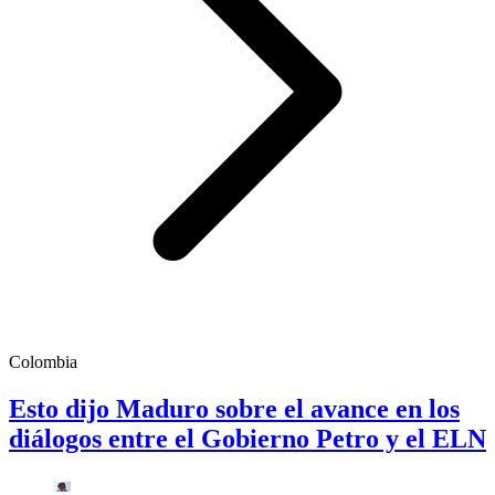
Colombia
Esto dijo Maduro sobre el avance en los
diálogos entre el Gobierno Petro y el ELN