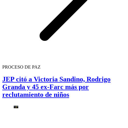
PROCESO DE PAZ
JEP citó a Victoria Sandino, Rodrigo
Granda y 45 ex-Farc más por
reclutamiento de niños