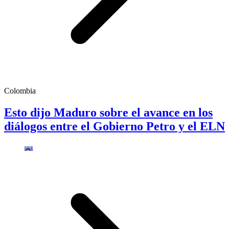
Colombia
Esto dijo Maduro sobre el avance en los
diálogos entre el Gobierno Petro y el ELN