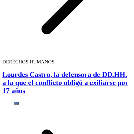
DERECHOS HUMANOS
Lourdes Castro, la defensora de DD.HH.
a la que el conflicto obligó a exiliarse por
17 años