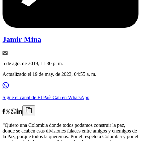
Jamir Mina
5 de ago. de 2019, 11:30 p. m.
Actualizado el
19 de may. de 2023, 04:55 a. m.
Sigue el canal de El País Cali en WhatsApp
“Quiero una Colombia donde todos podamos construir la paz,
donde se acaben esas divisiones falaces entre amigos y enemigos de
la Paz, porque todos la queremos. Por el respeto a Colombia y por el