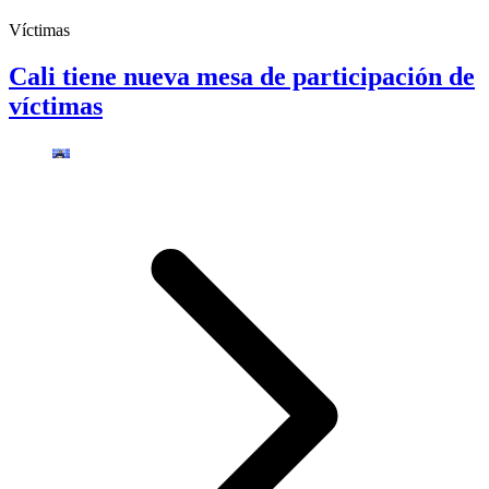
Víctimas
Cali tiene nueva mesa de participación de
víctimas