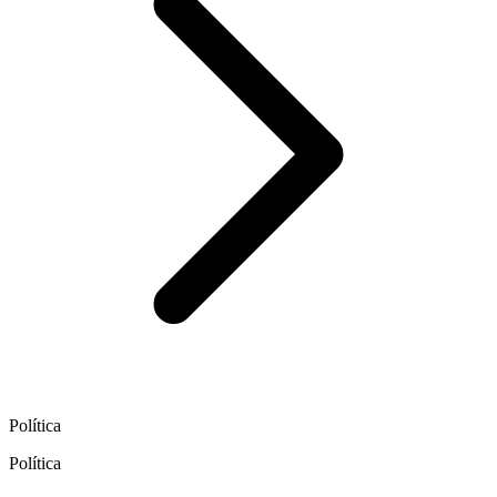
Política
Política