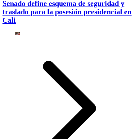
Senado define esquema de seguridad y
traslado para la posesión presidencial en
Cali