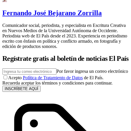
Fernando José Bejarano Zorrilla
Comunicador social, periodista, y especialista en Escritura Creativa
en Nuevos Medios de la Universidad Autónoma de Occidente.
Periodista web de El País desde el 2023. Experiencia en periodismo
escrito con énfasis en política y conflicto armado, en fotografía y
edición de productos sonoros.
Regístrate gratis al boletín de noticias El País
Por favor ingresa un correo electrónico
Acepto
Política de Tratamiento de Datos
de El País.
Recuerda aceptar los términos y condiciones para continuar.
INSCRÍBETE AQUÍ