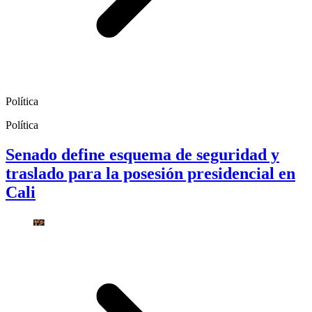
Política
Política
Senado define esquema de seguridad y
traslado para la posesión presidencial en
Cali