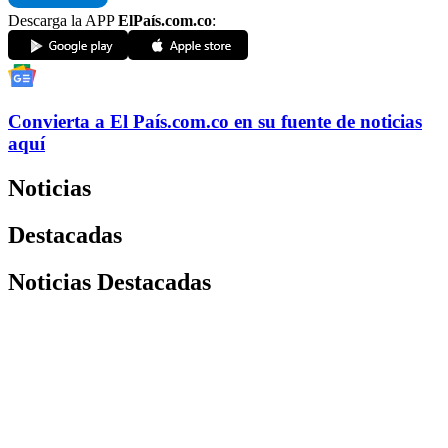
Descarga la APP
ElPaís.com.co
:
Convierta a
El País
.com.co
en su fuente de noticias
aquí
Noticias
Destacadas
Noticias Destacadas