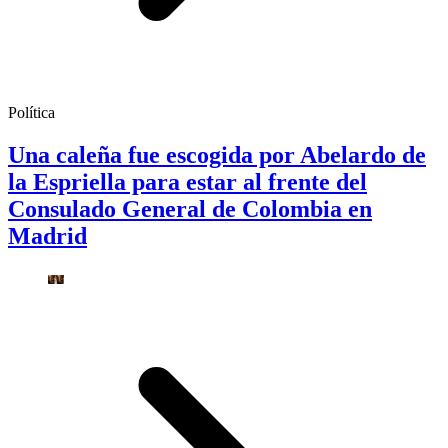
Política
Una caleña fue escogida por Abelardo de
la Espriella para estar al frente del
Consulado General de Colombia en
Madrid