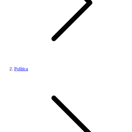
Política