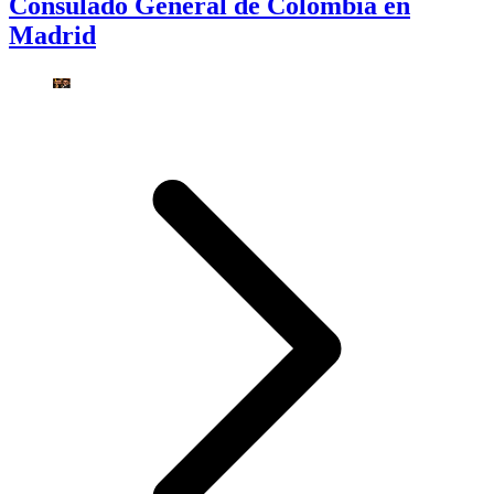
Consulado General de Colombia en
Madrid