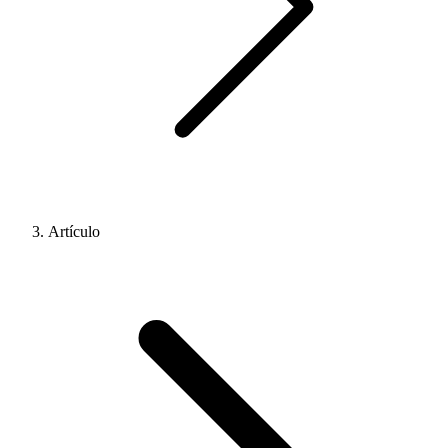
Artículo