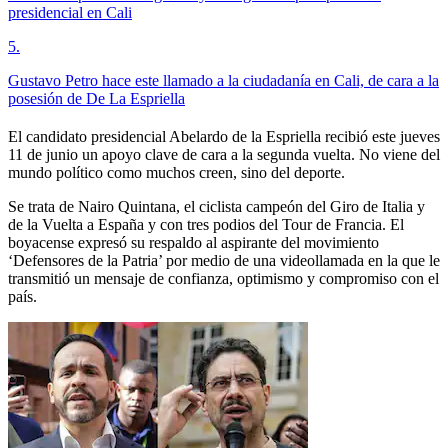
presidencial en Cali
5
.
Gustavo Petro hace este llamado a la ciudadanía en Cali, de cara a la
posesión de De La Espriella
El candidato presidencial Abelardo de la Espriella recibió este jueves
11 de junio un apoyo clave de cara a la segunda vuelta. No viene del
mundo político como muchos creen, sino del deporte.
Se trata de Nairo Quintana, el ciclista campeón del Giro de Italia y
de la Vuelta a España y con tres podios del Tour de Francia. El
boyacense expresó su respaldo al aspirante del movimiento
‘Defensores de la Patria’ por medio de una videollamada en la que le
transmitió un mensaje de confianza, optimismo y compromiso con el
país.