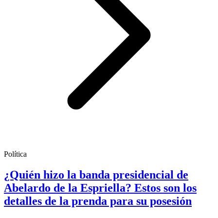
Política
¿Quién hizo la banda presidencial de
Abelardo de la Espriella? Estos son los
detalles de la prenda para su posesión