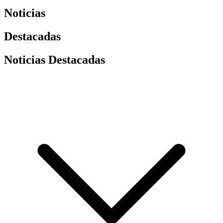
Noticias
Destacadas
Noticias Destacadas