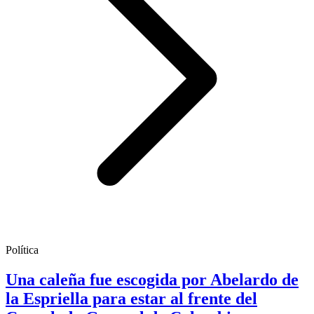
Política
Una caleña fue escogida por Abelardo de
la Espriella para estar al frente del