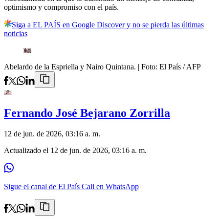
optimismo y compromiso con el país.
Siga a EL PAÍS en Google Discover y no se pierda las últimas
noticias
Abelardo de la Espriella y Nairo Quintana.
| Foto:
El País / AFP
Fernando José Bejarano Zorrilla
12 de jun. de 2026, 03:16 a. m.
Actualizado el
12 de jun. de 2026, 03:16 a. m.
Sigue el canal de El País Cali en WhatsApp