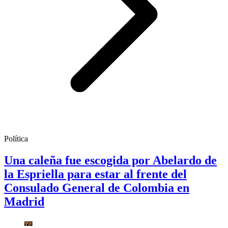
Política
Una caleña fue escogida por Abelardo de
la Espriella para estar al frente del
Consulado General de Colombia en
Madrid