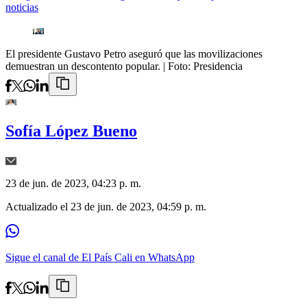
noticias
El presidente Gustavo Petro aseguró que las movilizaciones
demuestran un descontento popular.
| Foto:
Presidencia
Sofía López Bueno
23 de jun. de 2023, 04:23 p. m.
Actualizado el
23 de jun. de 2023, 04:59 p. m.
Sigue el canal de El País Cali en WhatsApp