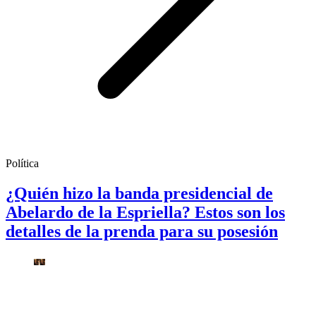
Política
¿Quién hizo la banda presidencial de
Abelardo de la Espriella? Estos son los
detalles de la prenda para su posesión