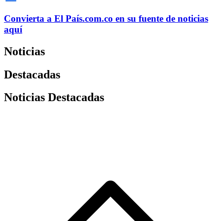
Convierta a
El País
.com.co
en su fuente de noticias
aquí
Noticias
Destacadas
Noticias Destacadas