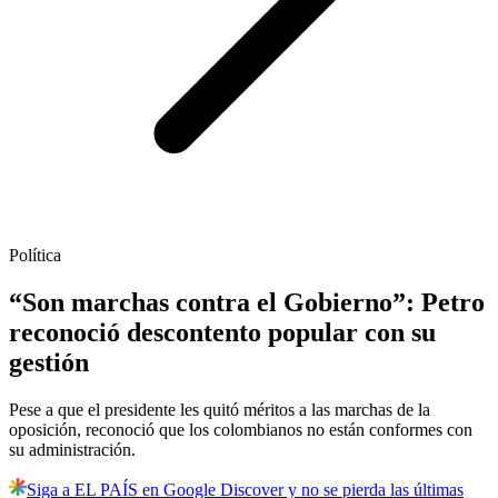
Política
“Son marchas contra el Gobierno”: Petro
reconoció descontento popular con su
gestión
Pese a que el presidente les quitó méritos a las marchas de la
oposición, reconoció que los colombianos no están conformes con
su administración.
Siga a EL PAÍS en Google Discover y no se pierda las últimas