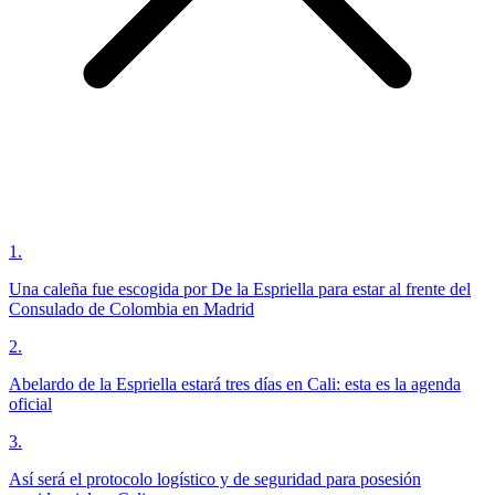
1
.
Una caleña fue escogida por De la Espriella para estar al frente del
Consulado de Colombia en Madrid
2
.
Abelardo de la Espriella estará tres días en Cali: esta es la agenda
oficial
3
.
Así será el protocolo logístico y de seguridad para posesión