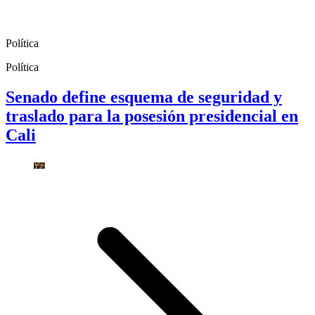
Política
Política
Senado define esquema de seguridad y
traslado para la posesión presidencial en
Cali