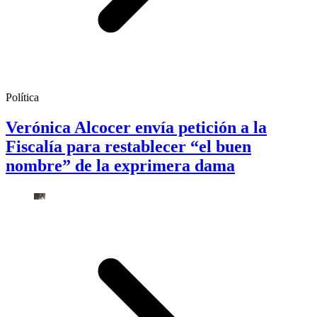
Política
Verónica Alcocer envía petición a la
Fiscalía para restablecer “el buen
nombre” de la exprimera dama