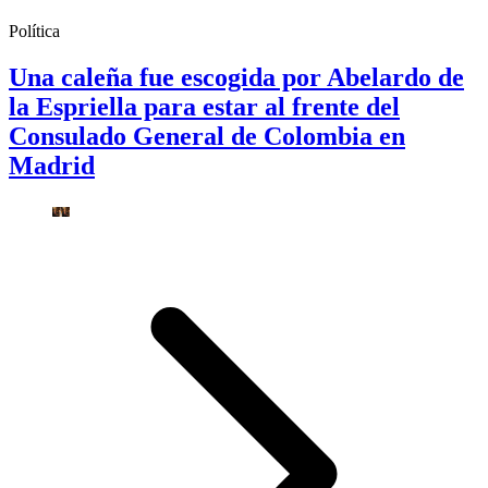
Política
Una caleña fue escogida por Abelardo de
la Espriella para estar al frente del
Consulado General de Colombia en
Madrid