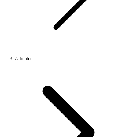
Artículo