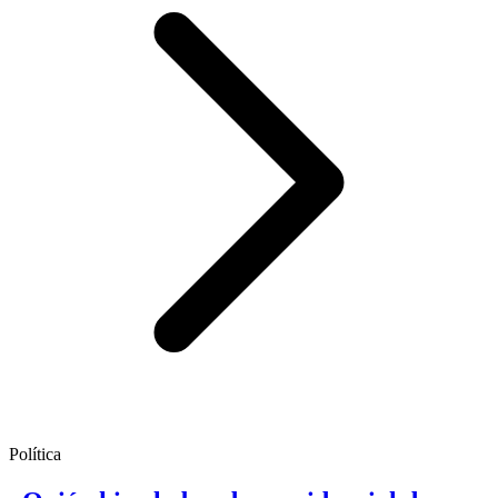
Política