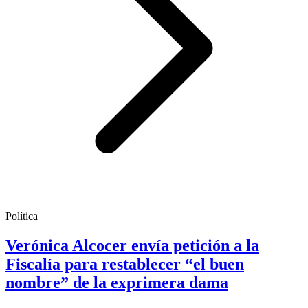
Política
Verónica Alcocer envía petición a la
Fiscalía para restablecer “el buen
nombre” de la exprimera dama