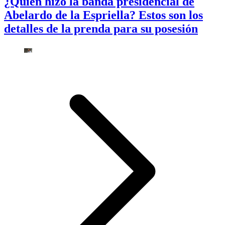
¿Quién hizo la banda presidencial de
Abelardo de la Espriella? Estos son los
detalles de la prenda para su posesión