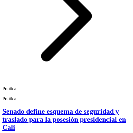
Política
Política
Senado define esquema de seguridad y
traslado para la posesión presidencial en
Cali