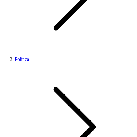
Política