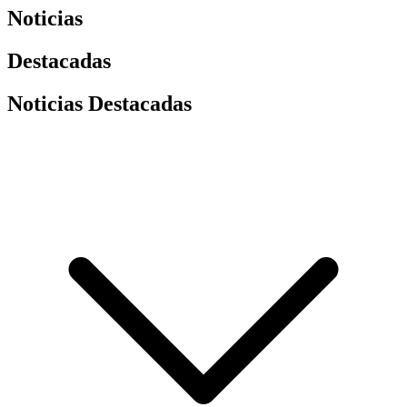
Noticias
Destacadas
Noticias Destacadas