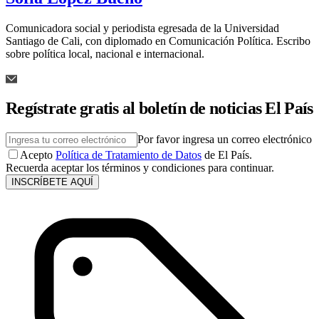
Comunicadora social y periodista egresada de la Universidad
Santiago de Cali, con diplomado en Comunicación Política. Escribo
sobre política local, nacional e internacional.
Regístrate gratis al boletín de noticias El País
Por favor ingresa un correo electrónico
Acepto
Política de Tratamiento de Datos
de El País.
Recuerda aceptar los términos y condiciones para continuar.
INSCRÍBETE AQUÍ