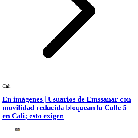
Cali
En imágenes | Usuarios de Emssanar con
movilidad reducida bloquean la Calle 5
en Cali; esto exigen