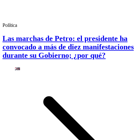
Política
Las marchas de Petro: el presidente ha
convocado a más de diez manifestaciones
durante su Gobierno; ¿por qué?