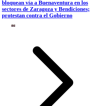
bloquean vía a Buenaventura en los
sectores de Zaragoza y Bendiciones;
protestan contra el Gobierno