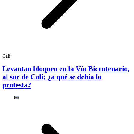
Cali
Levantan bloqueo en la Vía Bicentenario,
al sur de Cali; ¿a qué se debía la
protesta?