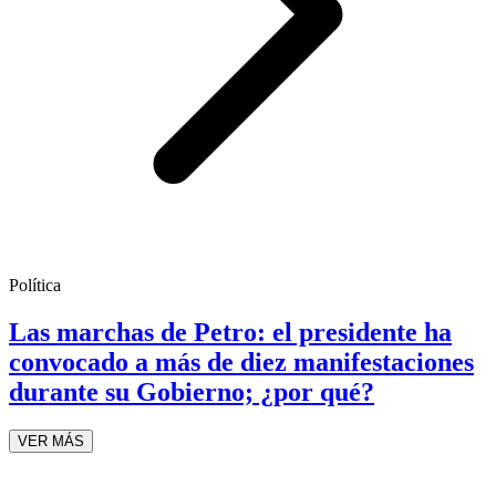
Política
Las marchas de Petro: el presidente ha
convocado a más de diez manifestaciones
durante su Gobierno; ¿por qué?
VER MÁS