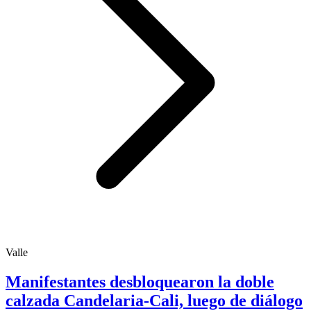
Valle
Manifestantes desbloquearon la doble
calzada Candelaria-Cali, luego de diálogo