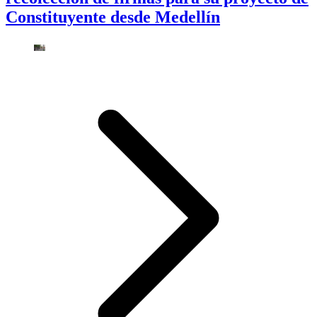
Constituyente desde Medellín