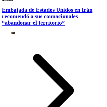
Embajada de Estados Unidos en Irán
recomendó a sus connacionales
“abandonar el territorio”