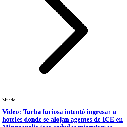
Mundo
Video: Turba furiosa intentó ingresar a
hoteles donde se alojan agentes de ICE en