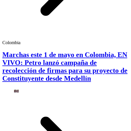
Colombia
Marchas este 1 de mayo en Colombia, EN
VIVO: Petro lanzó campaña de
recolección de firmas para su proyecto de
Constituyente desde Medellín