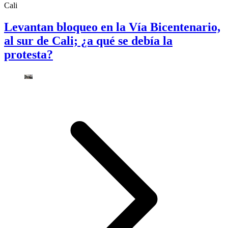
Cali
Levantan bloqueo en la Vía Bicentenario,
al sur de Cali; ¿a qué se debía la
protesta?