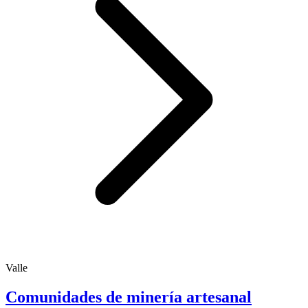
Valle
Comunidades de minería artesanal