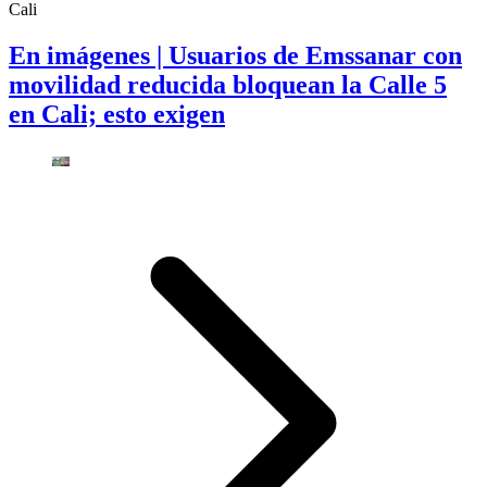
Cali
En imágenes | Usuarios de Emssanar con
movilidad reducida bloquean la Calle 5
en Cali; esto exigen