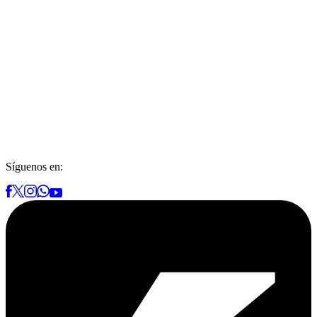
Síguenos en: