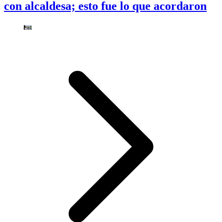
con alcaldesa; esto fue lo que acordaron