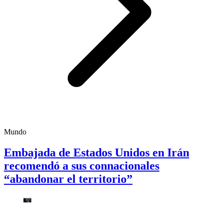
Mundo
Embajada de Estados Unidos en Irán
recomendó a sus connacionales
“abandonar el territorio”