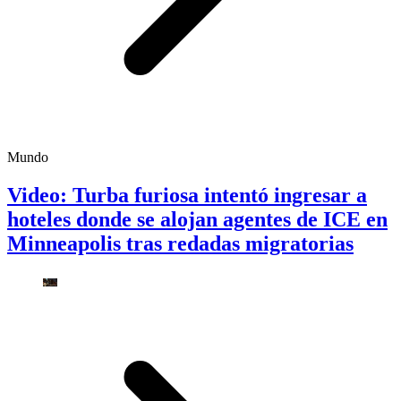
Mundo
Video: Turba furiosa intentó ingresar a
hoteles donde se alojan agentes de ICE en
Minneapolis tras redadas migratorias