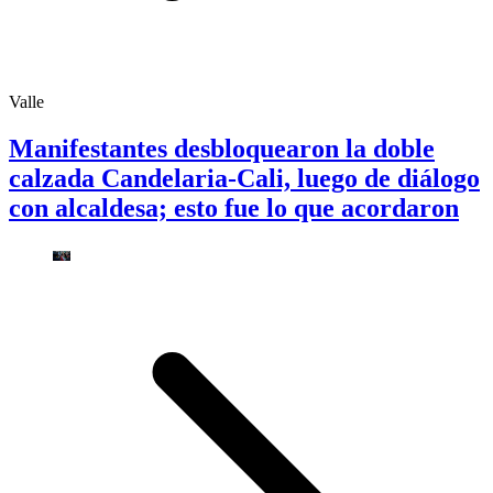
Valle
Manifestantes desbloquearon la doble
calzada Candelaria-Cali, luego de diálogo
con alcaldesa; esto fue lo que acordaron