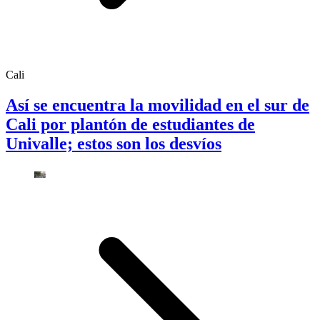
Cali
Así se encuentra la movilidad en el sur de
Cali por plantón de estudiantes de
Univalle; estos son los desvíos