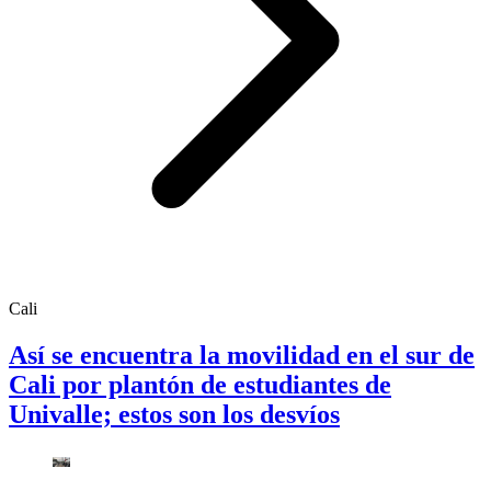
Cali
Así se encuentra la movilidad en el sur de
Cali por plantón de estudiantes de
Univalle; estos son los desvíos