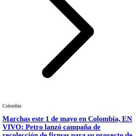
Colombia
Marchas este 1 de mayo en Colombia, EN
VIVO: Petro lanzó campaña de
recolección de firmas para su proyecto de