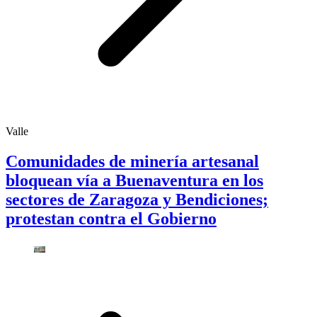
Valle
Comunidades de minería artesanal
bloquean vía a Buenaventura en los
sectores de Zaragoza y Bendiciones;
protestan contra el Gobierno