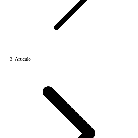
Artículo