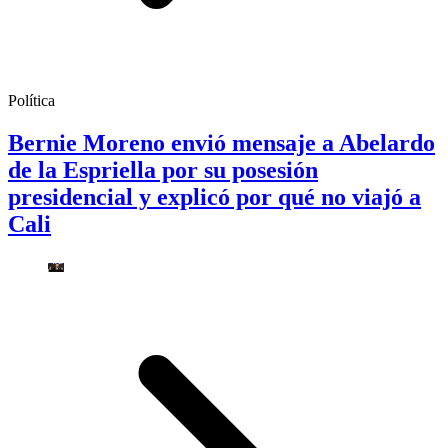
Política
Bernie Moreno envió mensaje a Abelardo
de la Espriella por su posesión
presidencial y explicó por qué no viajó a
Cali