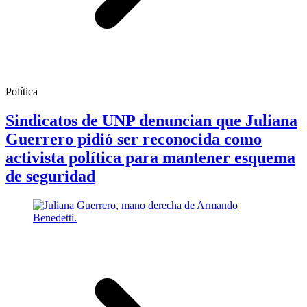
Política
Sindicatos de UNP denuncian que Juliana
Guerrero pidió ser reconocida como
activista política para mantener esquema
de seguridad