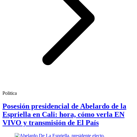
Politica
Posesión presidencial de Abelardo de la
Espriella en Cali: hora, cómo verla EN
VIVO y transmisión de El País