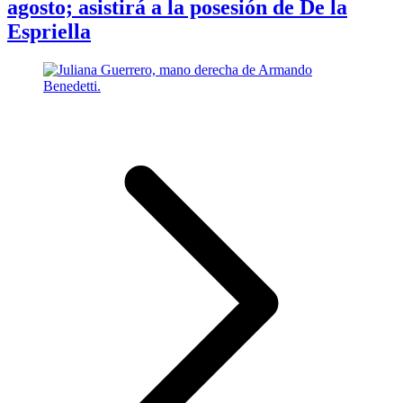
agosto; asistirá a la posesión de De la
Espriella