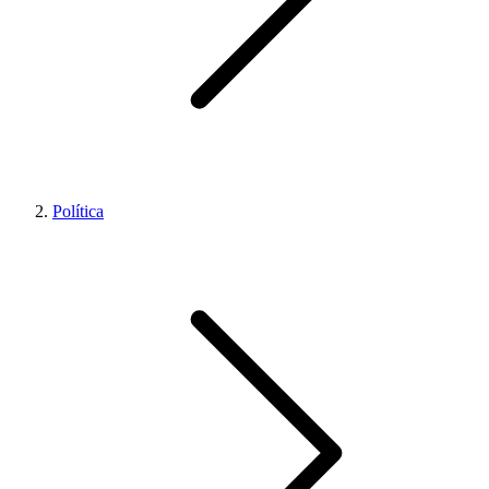
Política