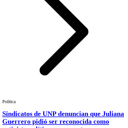
Política
Sindicatos de UNP denuncian que Juliana
Guerrero pidió ser reconocida como