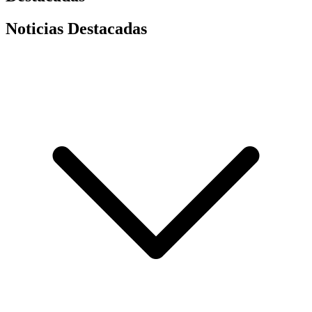
Noticias Destacadas