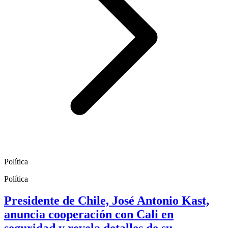
Política
Política
Presidente de Chile, José Antonio Kast,
anuncia cooperación con Cali en
seguridad y revela detalles de su