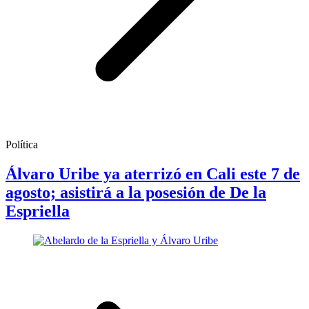
Política
Álvaro Uribe ya aterrizó en Cali este 7 de
agosto; asistirá a la posesión de De la
Espriella