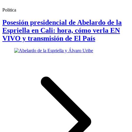
Politica
Posesión presidencial de Abelardo de la
Espriella en Cali: hora, cómo verla EN
VIVO y transmisión de El País