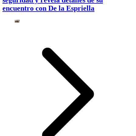
encuentro con De la Espriella