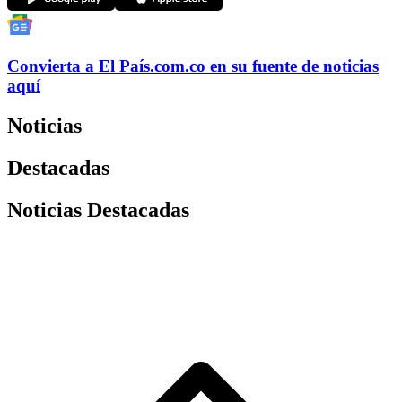
Convierta a
El País
.com.co
en su fuente de noticias
aquí
Noticias
Destacadas
Noticias Destacadas