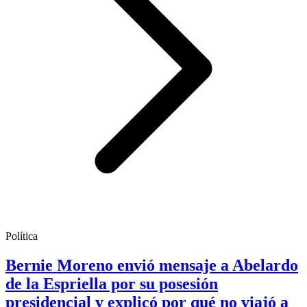
Política
Bernie Moreno envió mensaje a Abelardo
de la Espriella por su posesión
presidencial y explicó por qué no viajó a