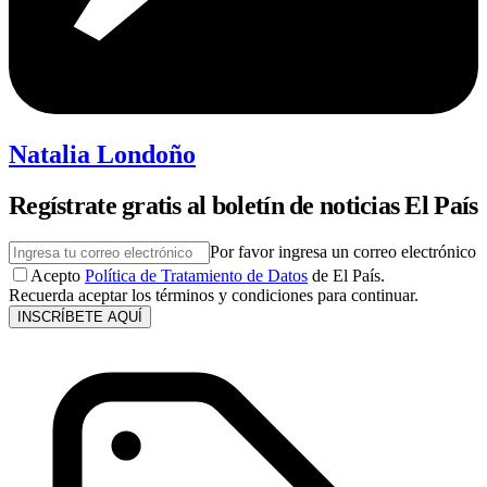
Natalia Londoño
Regístrate gratis al boletín de noticias El País
Por favor ingresa un correo electrónico
Acepto
Política de Tratamiento de Datos
de El País.
Recuerda aceptar los términos y condiciones para continuar.
INSCRÍBETE AQUÍ