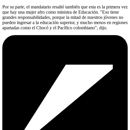
Por su parte, el mandatario resaltó también que esta es la primera vez
que hay una mujer afro como ministra de Educación. "Eso tiene
grandes responsabilidades, porque la mitad de nuestros jóvenes no
pueden ingresar a la educación superior, y mucho menos en regiones
apartadas como el Chocó y el Pacífico colombiano", dijo.