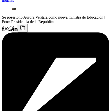
noticias
Se posesionó Aurora Vergara como nueva ministra de Educación
|
Foto:
Presidencia de la República