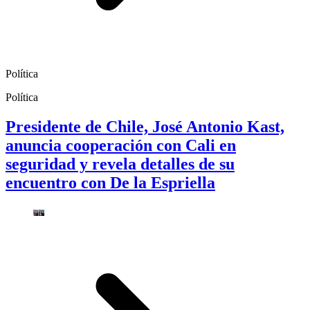
Política
Política
Presidente de Chile, José Antonio Kast,
anuncia cooperación con Cali en
seguridad y revela detalles de su
encuentro con De la Espriella