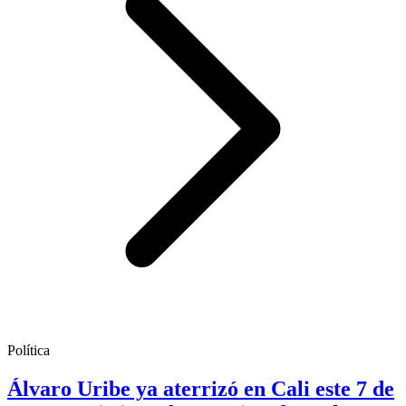
Política
Álvaro Uribe ya aterrizó en Cali este 7 de