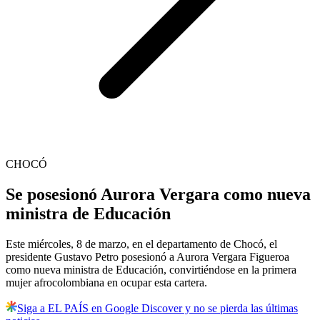
CHOCÓ
Se posesionó Aurora Vergara como nueva
ministra de Educación
Este miércoles, 8 de marzo, en el departamento de Chocó, el
presidente Gustavo Petro posesionó a Aurora Vergara Figueroa
como nueva ministra de Educación, convirtiéndose en la primera
mujer afrocolombiana en ocupar esta cartera.
Siga a EL PAÍS en Google Discover y no se pierda las últimas