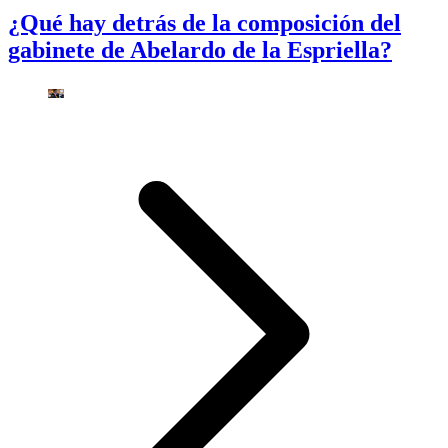
¿Qué hay detrás de la composición del
gabinete de Abelardo de la Espriella?