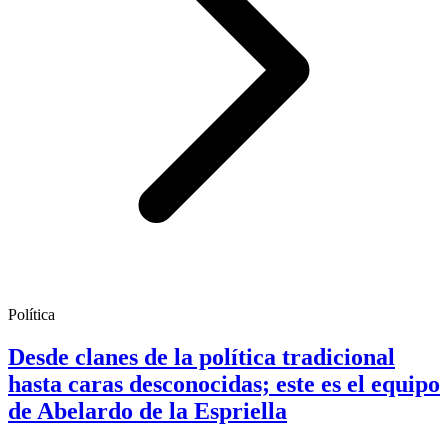
Política
Desde clanes de la política tradicional
hasta caras desconocidas; este es el equipo
de Abelardo de la Espriella