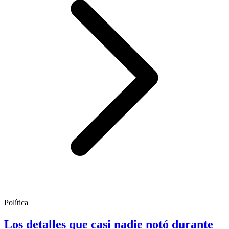
Política
Los detalles que casi nadie notó durante