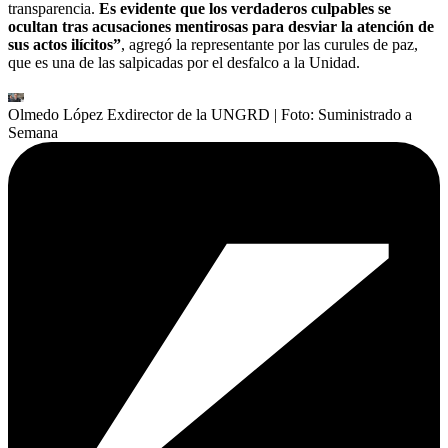
transparencia.
Es evidente que los verdaderos culpables se
ocultan tras acusaciones mentirosas para desviar la atención de
sus actos ilícitos”
, agregó la representante por las curules de paz,
que es una de las salpicadas por el desfalco a la Unidad.
Olmedo López Exdirector de la UNGRD
| Foto:
Suministrado a
Semana