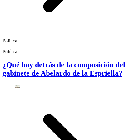
Política
Política
¿Qué hay detrás de la composición del
gabinete de Abelardo de la Espriella?