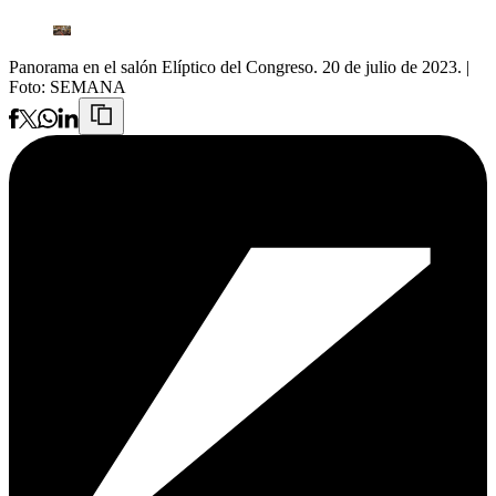
Panorama en el salón Elíptico del Congreso. 20 de julio de 2023.
|
Foto:
SEMANA