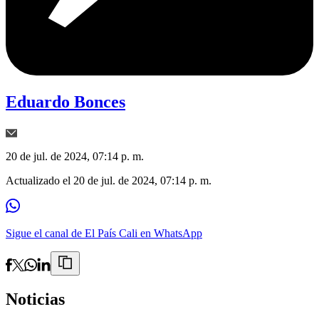
Eduardo Bonces
20 de jul. de 2024, 07:14 p. m.
Actualizado el
20 de jul. de 2024, 07:14 p. m.
Sigue el canal de El País Cali en WhatsApp
Noticias