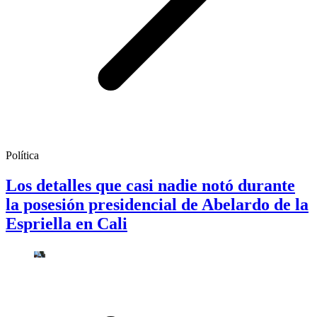
Política
Los detalles que casi nadie notó durante
la posesión presidencial de Abelardo de la
Espriella en Cali