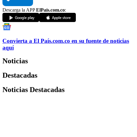
Descarga la APP
ElPaís.com.co
:
Convierta a
El País
.com.co
en su fuente de noticias
aquí
Noticias
Destacadas
Noticias Destacadas