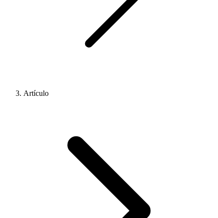
Artículo