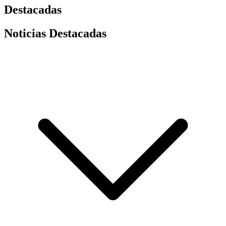
Destacadas
Noticias Destacadas