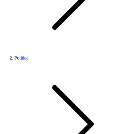
Política