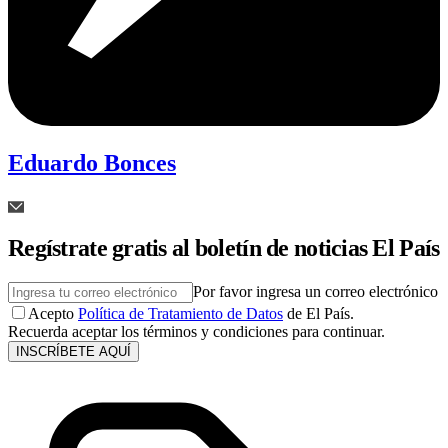
Eduardo Bonces
Regístrate gratis al boletín de noticias El País
Por favor ingresa un correo electrónico
Acepto
Política de Tratamiento de Datos
de El País.
Recuerda aceptar los términos y condiciones para continuar.
INSCRÍBETE AQUÍ