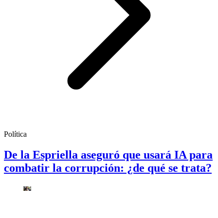
Política
De la Espriella aseguró que usará IA para
combatir la corrupción: ¿de qué se trata?