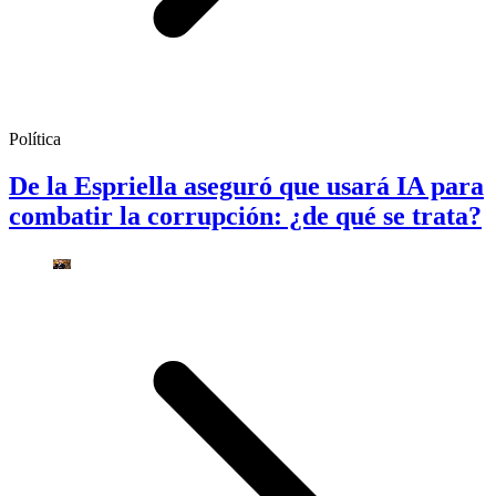
Política
De la Espriella aseguró que usará IA para
combatir la corrupción: ¿de qué se trata?