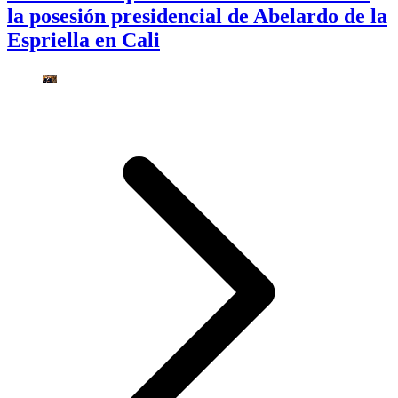
la posesión presidencial de Abelardo de la
Espriella en Cali