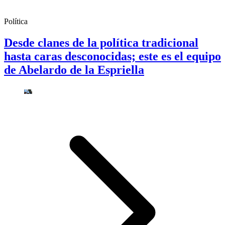
Política
Desde clanes de la política tradicional
hasta caras desconocidas; este es el equipo
de Abelardo de la Espriella