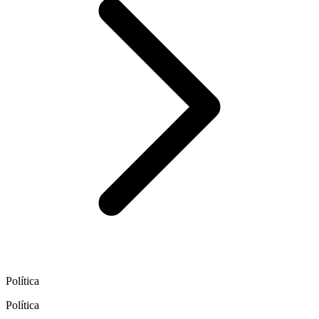
Política
Política