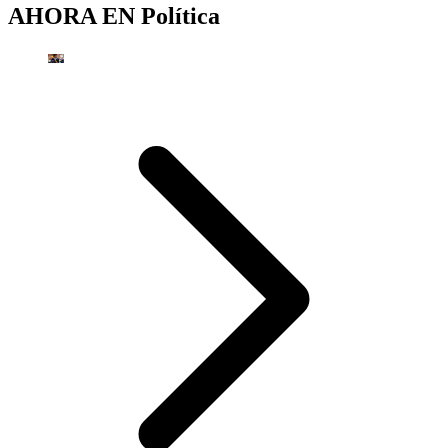
AHORA EN
Política