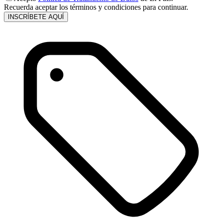
Recuerda aceptar los términos y condiciones para continuar.
INSCRÍBETE AQUÍ