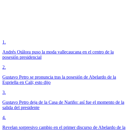
1
.
Andrés Otálora puso la moda vallecaucana en el centro de la
posesión presidencial
2
.
Gustavo Petro se pronuncia tras la posesión de Abelardo de la
Espriella en Cali; esto dijo
3
.
Gustavo Petro deja de la Casa de Nariño: así fue el momento de la
salida del presidente
4
.
Revelan sorpresivo cambio en el primer discurso de Abelardo de la