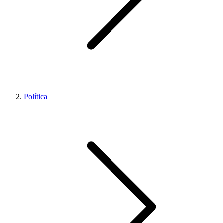
Política