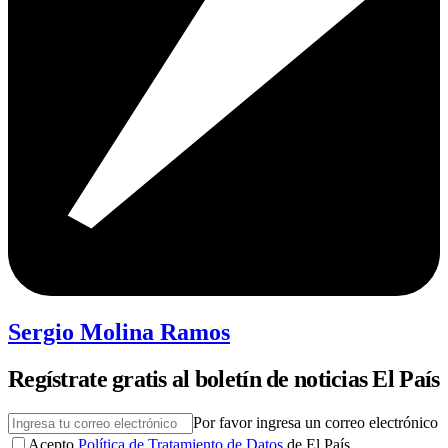
Sergio Molina Ramos
Regístrate gratis al boletín de noticias El País
Por favor ingresa un correo electrónico
Acepto
Política de Tratamiento de Datos
de El País.