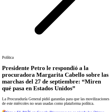
Política
Presidente Petro le respondió a la
procuradora Margarita Cabello sobre las
marchas del 27 de septiembre: “Miren
qué pasa en Estados Unidos”
La Procuraduría General pidió garantías para que las movilizaciones
de este miércoles no sean usadas como plataforma política.