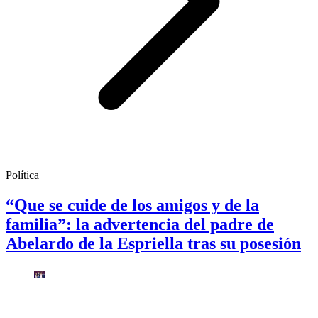
Política
“Que se cuide de los amigos y de la
familia”: la advertencia del padre de
Abelardo de la Espriella tras su posesión