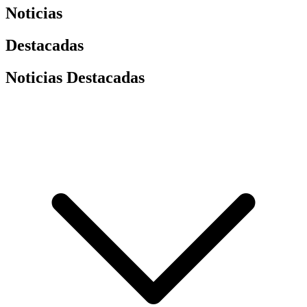
Noticias
Destacadas
Noticias Destacadas