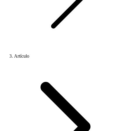
Artículo