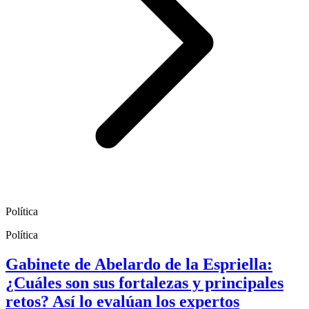
Política
Política
Gabinete de Abelardo de la Espriella:
¿Cuáles son sus fortalezas y principales
retos? Así lo evalúan los expertos