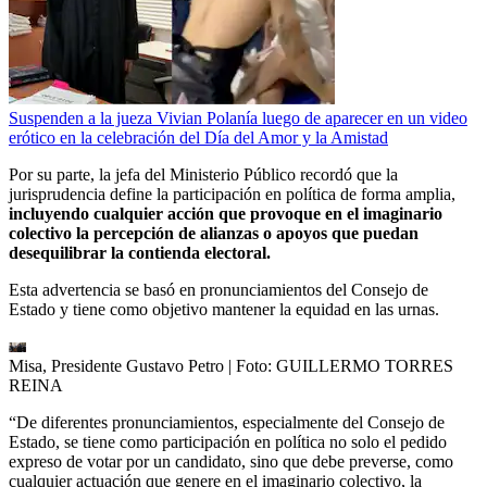
Suspenden a la jueza Vivian Polanía luego de aparecer en un video
erótico en la celebración del Día del Amor y la Amistad
Por su parte, la jefa del Ministerio Público recordó que la
jurisprudencia define la participación en política de forma amplia,
incluyendo cualquier acción que provoque en el imaginario
colectivo la percepción de alianzas o apoyos que puedan
desequilibrar la contienda electoral.
Esta advertencia se basó en pronunciamientos del Consejo de
Estado y tiene como objetivo mantener la equidad en las urnas.
Misa, Presidente Gustavo Petro
| Foto:
GUILLERMO TORRES
REINA
“De diferentes pronunciamientos, especialmente del Consejo de
Estado, se tiene como participación en política no solo el pedido
expreso de votar por un candidato, sino que debe preverse, como
cualquier actuación que genere en el imaginario colectivo, la