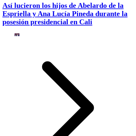
Así lucieron los hijos de Abelardo de la
Espriella y Ana Lucía Pineda durante la
posesión presidencial en Cali