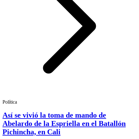
Política
Así se vivió la toma de mando de
Abelardo de la Espriella en el Batallón
Pichincha, en Cali