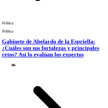
Política
Política
Gabinete de Abelardo de la Espriella:
¿Cuáles son sus fortalezas y principales
retos? Así lo evalúan los expertos