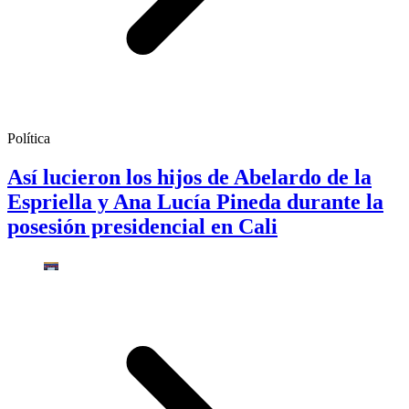
Política
Así lucieron los hijos de Abelardo de la
Espriella y Ana Lucía Pineda durante la
posesión presidencial en Cali