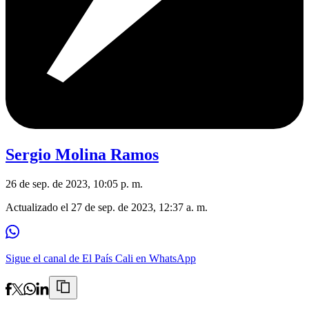
Sergio Molina Ramos
26 de sep. de 2023, 10:05 p. m.
Actualizado el
27 de sep. de 2023, 12:37 a. m.
Sigue el canal de El País Cali en WhatsApp