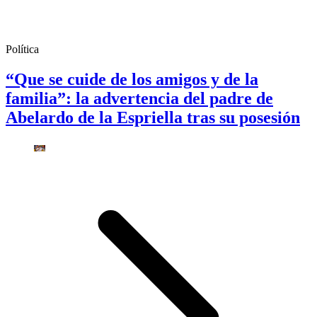
Política
“Que se cuide de los amigos y de la
familia”: la advertencia del padre de
Abelardo de la Espriella tras su posesión