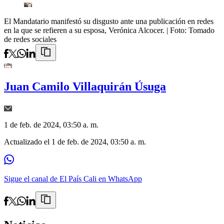
El Mandatario manifestó su disgusto ante una publicación en redes
en la que se refieren a su esposa, Verónica Alcocer.
| Foto:
Tomado
de redes sociales
Juan Camilo Villaquirán Úsuga
1 de feb. de 2024, 03:50 a. m.
Actualizado el
1 de feb. de 2024, 03:50 a. m.
Sigue el canal de El País Cali en WhatsApp