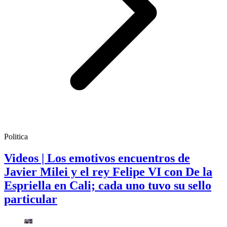
Politica
Videos | Los emotivos encuentros de
Javier Milei y el rey Felipe VI con De la
Espriella en Cali; cada uno tuvo su sello
particular