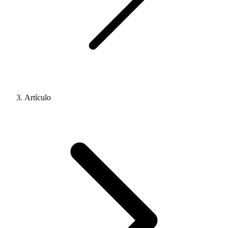
Artículo