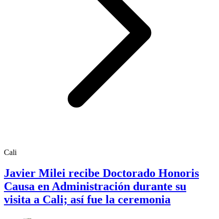
Cali
Javier Milei recibe Doctorado Honoris
Causa en Administración durante su
visita a Cali; así fue la ceremonia