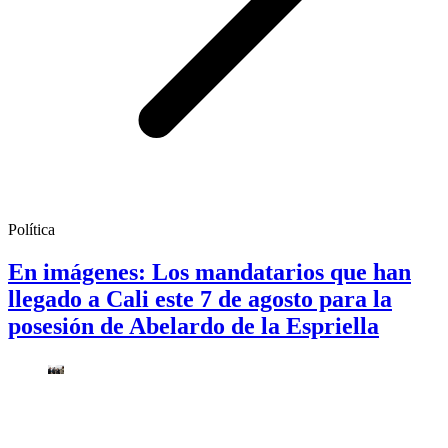
Política
En imágenes: Los mandatarios que han
llegado a Cali este 7 de agosto para la
posesión de Abelardo de la Espriella