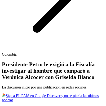
Colombia
Presidente Petro le exigió a la Fiscalía
investigar al hombre que comparó a
Verónica Alcocer con Griselda Blanco
La discusión inició por una publicación en redes sociales.
Siga a EL PAÍS en Google Discover y no se pierda las últimas
noticias