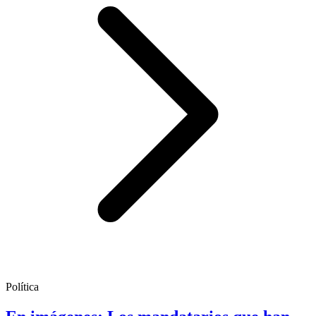
Política