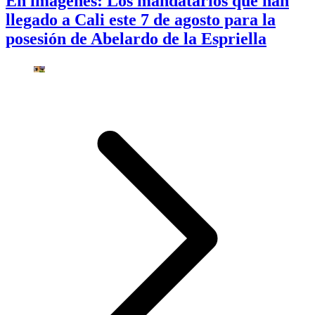
En imágenes: Los mandatarios que han
llegado a Cali este 7 de agosto para la
posesión de Abelardo de la Espriella