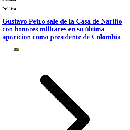
Política
Gustavo Petro sale de la Casa de Nariño
con honores militares en su última
aparición como presidente de Colombia