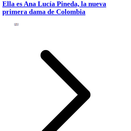
Ella es Ana Lucía Pineda, la nueva
primera dama de Colombia