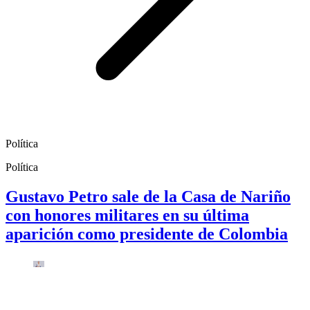
Política
Política
Gustavo Petro sale de la Casa de Nariño
con honores militares en su última
aparición como presidente de Colombia