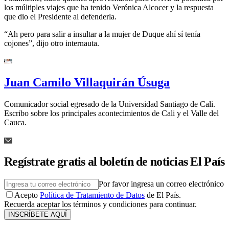
los múltiples viajes que ha tenido Verónica Alcocer y la respuesta
que dio el Presidente al defenderla.
“Ah pero para salir a insultar a la mujer de Duque ahí sí tenía
cojones”, dijo otro internauta.
Juan Camilo Villaquirán Úsuga
Comunicador social egresado de la Universidad Santiago de Cali.
Escribo sobre los principales acontecimientos de Cali y el Valle del
Cauca.
Regístrate gratis al boletín de noticias El País
Por favor ingresa un correo electrónico
Acepto
Política de Tratamiento de Datos
de El País.
Recuerda aceptar los términos y condiciones para continuar.
INSCRÍBETE AQUÍ