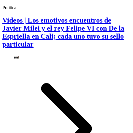
Politica
Videos | Los emotivos encuentros de
Javier Milei y el rey Felipe VI con De la
Espriella en Cali; cada uno tuvo su sello
particular