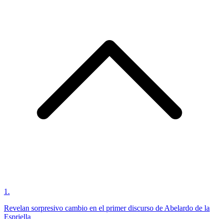
1
.
Revelan sorpresivo cambio en el primer discurso de Abelardo de la
Espriella