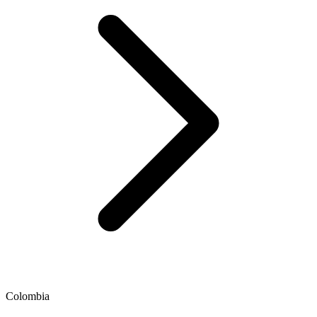
Colombia