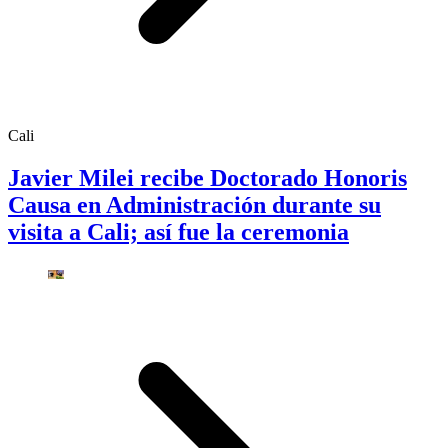
Cali
Javier Milei recibe Doctorado Honoris
Causa en Administración durante su
visita a Cali; así fue la ceremonia