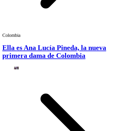
Colombia
Ella es Ana Lucía Pineda, la nueva
primera dama de Colombia