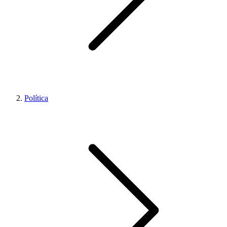
Política