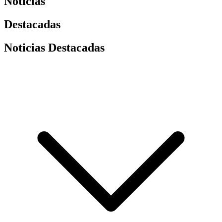
Noticias
Destacadas
Noticias Destacadas