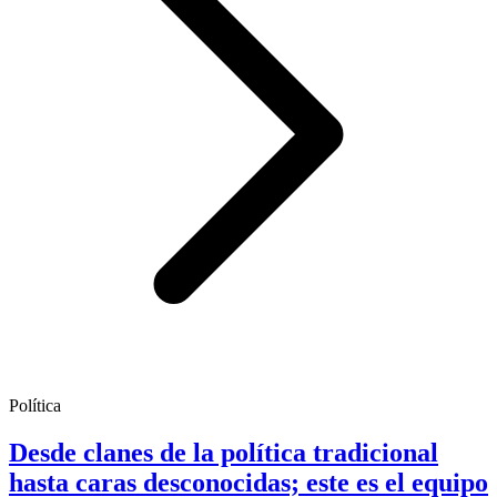
Política
Desde clanes de la política tradicional
hasta caras desconocidas; este es el equipo