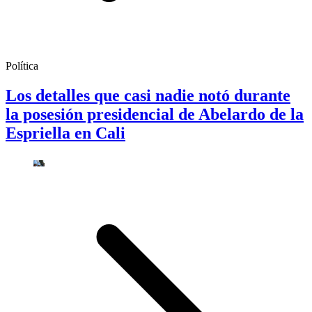
Política
Los detalles que casi nadie notó durante
la posesión presidencial de Abelardo de la
Espriella en Cali