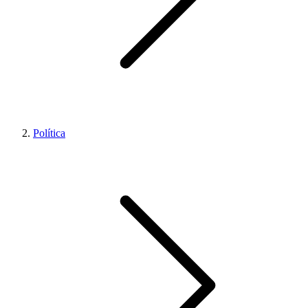
Política