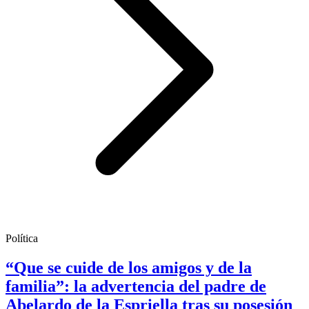
Política
“Que se cuide de los amigos y de la
familia”: la advertencia del padre de
Abelardo de la Espriella tras su posesión