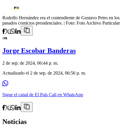
Rodolfo Hernández era el contendiente de Gustavo Petro en los
pasados comicios presidenciales.
| Foto:
Foto Archivo Particular
Jorge Escobar Banderas
2 de sep. de 2024, 06:44 p. m.
Actualizado el
2 de sep. de 2024, 06:56 p. m.
Sigue el canal de El País Cali en WhatsApp
Noticias