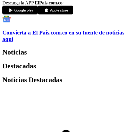
Descarga la APP
ElPaís.com.co
:
Convierta a
El País
.com.co
en su fuente de noticias
aquí
Noticias
Destacadas
Noticias Destacadas