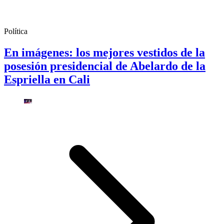
Política
En imágenes: los mejores vestidos de la
posesión presidencial de Abelardo de la
Espriella en Cali