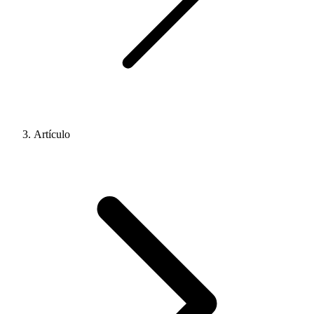
Artículo