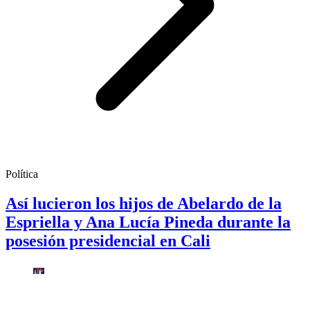
Política
Así lucieron los hijos de Abelardo de la
Espriella y Ana Lucía Pineda durante la
posesión presidencial en Cali