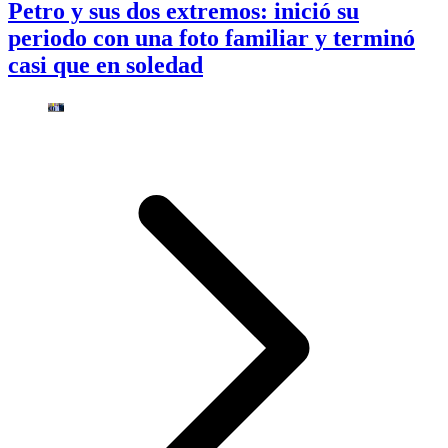
Petro y sus dos extremos: inició su
periodo con una foto familiar y terminó
casi que en soledad