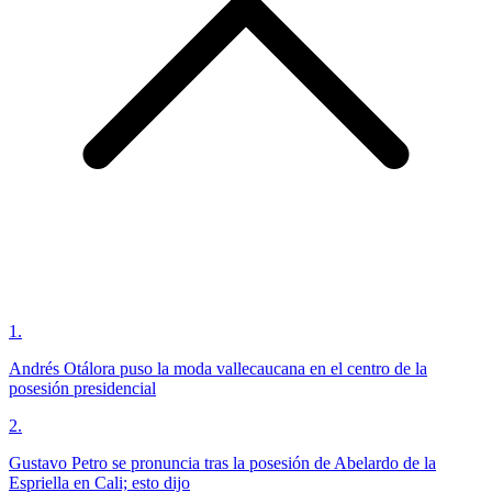
1
.
Andrés Otálora puso la moda vallecaucana en el centro de la
posesión presidencial
2
.
Gustavo Petro se pronuncia tras la posesión de Abelardo de la
Espriella en Cali; esto dijo