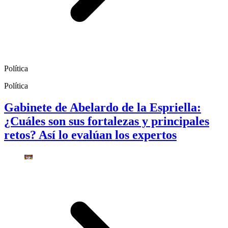
Política
Política
Gabinete de Abelardo de la Espriella:
¿Cuáles son sus fortalezas y principales
retos? Así lo evalúan los expertos