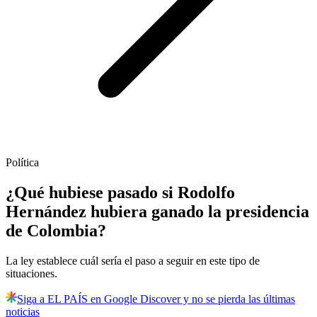
Política
¿Qué hubiese pasado si Rodolfo
Hernández hubiera ganado la presidencia
de Colombia?
La ley establece cuál sería el paso a seguir en este tipo de
situaciones.
Siga a EL PAÍS en Google Discover y no se pierda las últimas
noticias