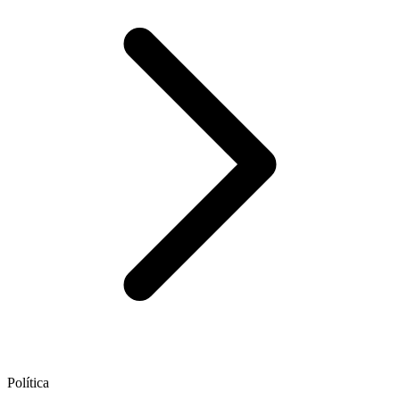
Política