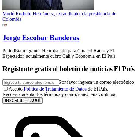
Murió Rodolfo Hernández, excandidato a la presidencia de
Colombia
Jorge Escobar Banderas
Periodista migrante. He trabajado para Caracol Radio y El
Espectador, actualmente cubro Cali y Economía en El País.
Regístrate gratis al boletín de noticias El País
Por favor ingresa un correo electrónico
Acepto
Política de Tratamiento de Datos
de El País.
Recuerda aceptar los términos y condiciones para continuar.
INSCRÍBETE AQUÍ