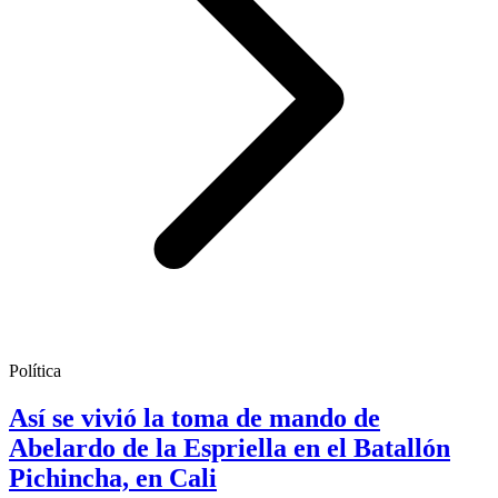
Política
Así se vivió la toma de mando de
Abelardo de la Espriella en el Batallón
Pichincha, en Cali