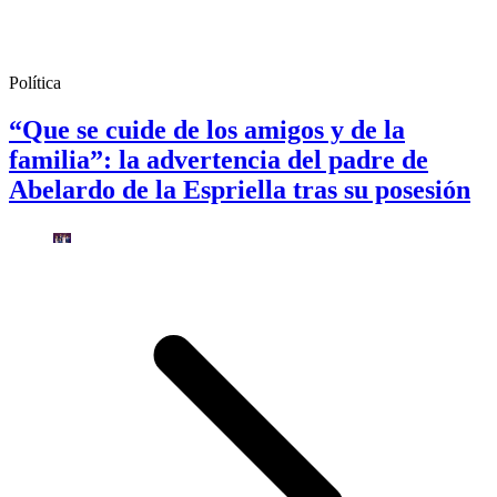
Política
“Que se cuide de los amigos y de la
familia”: la advertencia del padre de
Abelardo de la Espriella tras su posesión