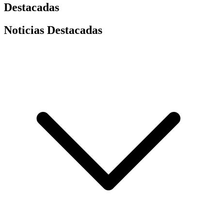
Destacadas
Noticias Destacadas