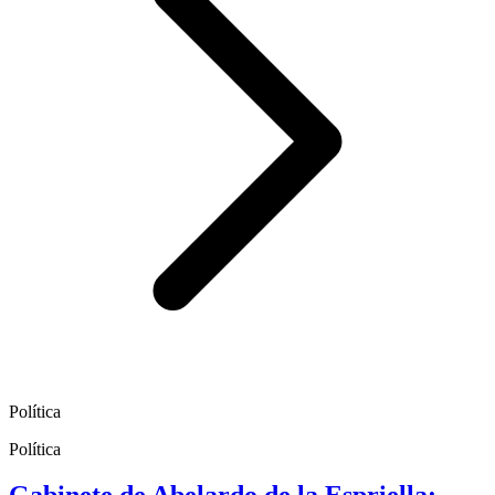
Política
Política