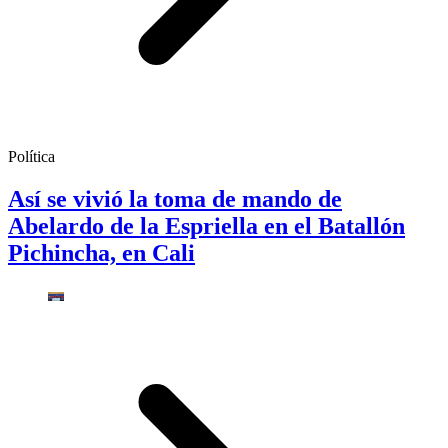
Política
Así se vivió la toma de mando de
Abelardo de la Espriella en el Batallón
Pichincha, en Cali