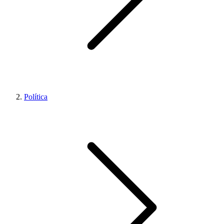
Política