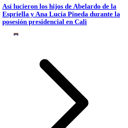
Así lucieron los hijos de Abelardo de la
Espriella y Ana Lucía Pineda durante la
posesión presidencial en Cali