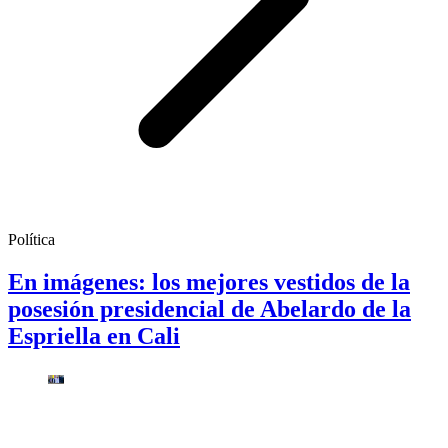
Política
En imágenes: los mejores vestidos de la
posesión presidencial de Abelardo de la
Espriella en Cali