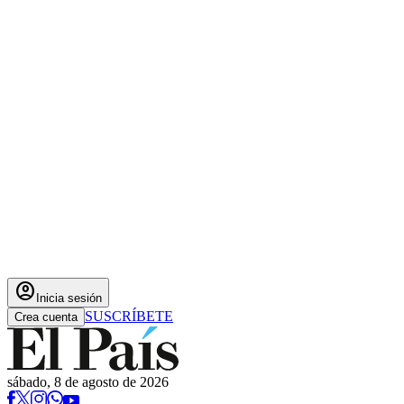
account_circle
Inicia sesión
SUSCRÍBETE
Crea cuenta
sábado, 8 de agosto de 2026