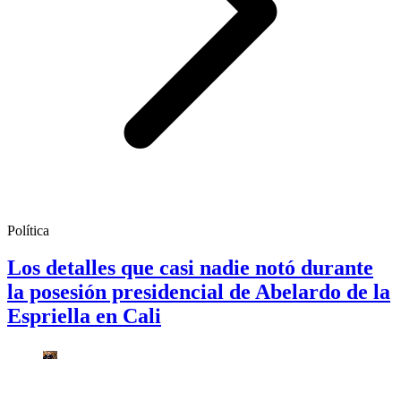
Política
Los detalles que casi nadie notó durante
la posesión presidencial de Abelardo de la
Espriella en Cali