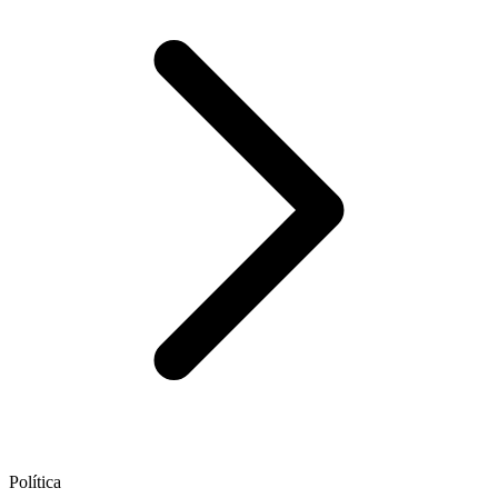
Política