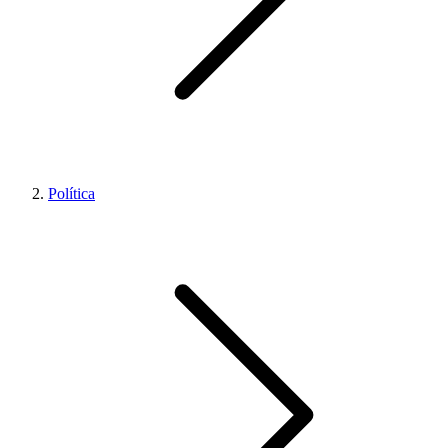
Política