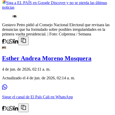
Siga a EL PAÍS en Google Discover y no se pierda las últimas
noticias
Gustavo Petro pidió al Consejo Nacional Electoral que revisara las
denuncias que ha formulado sobre posibles irregularidades en la
primera vuelta presidencial.
| Foto:
Colprensa / Semana
Esther Andrea Moreno Mosquera
4 de jun. de 2026, 02:11 a. m.
Actualizado el
4 de jun. de 2026, 02:14 a. m.
Sigue el canal de El País Cali en WhatsApp