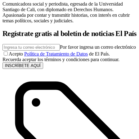
Comunicadora social y periodista, egresada de la Universidad
Santiago de Cali, con diplomado en Derechos Humanos.
Apasionada por contar y transmitir historias, con interés en cubrir
temas políticos, sociales y judiciales.
Regístrate gratis al boletín de noticias El País
Por favor ingresa un correo electrónico
Acepto
Política de Tratamiento de Datos
de El País.
Recuerda aceptar los términos y condiciones para continuar.
INSCRÍBETE AQUÍ