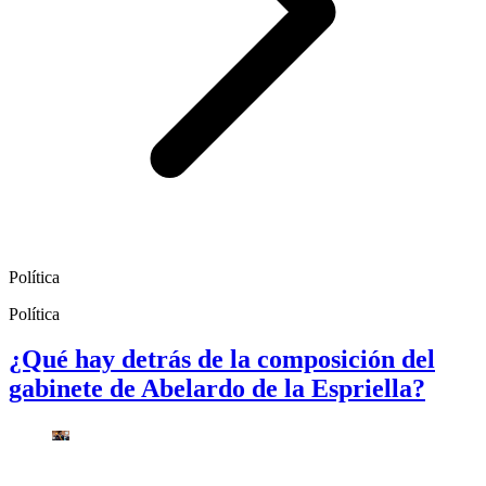
Política
Política
¿Qué hay detrás de la composición del
gabinete de Abelardo de la Espriella?