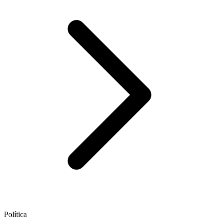
Política