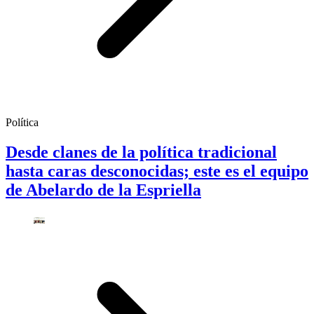
Política
Desde clanes de la política tradicional
hasta caras desconocidas; este es el equipo
de Abelardo de la Espriella