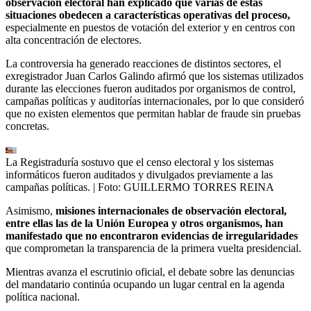
observación electoral han explicado que varias de estas
situaciones obedecen a características operativas del proceso,
especialmente en puestos de votación del exterior y en centros con
alta concentración de electores.
La controversia ha generado reacciones de distintos sectores, el
exregistrador Juan Carlos Galindo afirmó que los sistemas utilizados
durante las elecciones fueron auditados por organismos de control,
campañas políticas y auditorías internacionales, por lo que consideró
que no existen elementos que permitan hablar de fraude sin pruebas
concretas.
La Registraduría sostuvo que el censo electoral y los sistemas
informáticos fueron auditados y divulgados previamente a las
campañas políticas.
| Foto:
GUILLERMO TORRES REINA
Asimismo,
misiones internacionales de observación electoral,
entre ellas las de la Unión Europea y otros organismos, han
manifestado que no encontraron evidencias de irregularidades
que comprometan la transparencia de la primera vuelta presidencial.
Mientras avanza el escrutinio oficial, el debate sobre las denuncias
del mandatario continúa ocupando un lugar central en la agenda
política nacional.