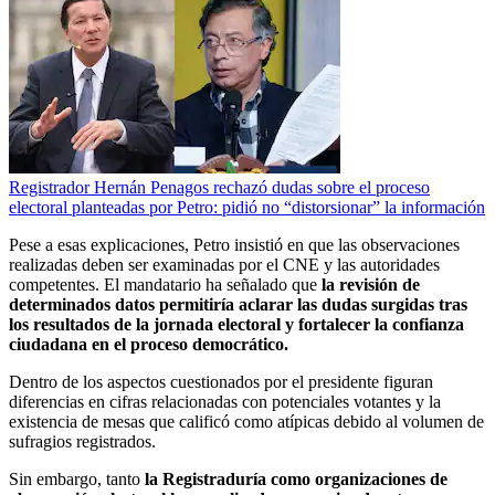
Registrador Hernán Penagos rechazó dudas sobre el proceso
electoral planteadas por Petro: pidió no “distorsionar” la información
Pese a esas explicaciones, Petro insistió en que las observaciones
realizadas deben ser examinadas por el CNE y las autoridades
competentes. El mandatario ha señalado que
la revisión de
determinados datos permitiría aclarar las dudas surgidas tras
los resultados de la jornada electoral y fortalecer la confianza
ciudadana en el proceso democrático.
Dentro de los aspectos cuestionados por el presidente figuran
diferencias en cifras relacionadas con potenciales votantes y la
existencia de mesas que calificó como atípicas debido al volumen de
sufragios registrados.
Sin embargo, tanto
la Registraduría como organizaciones de