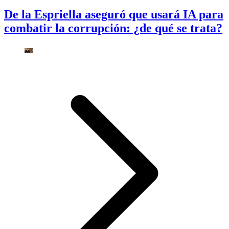
De la Espriella aseguró que usará IA para
combatir la corrupción: ¿de qué se trata?