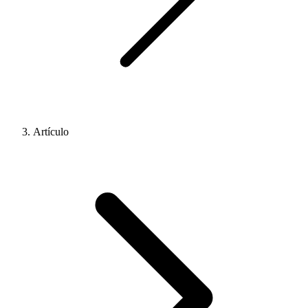
Artículo