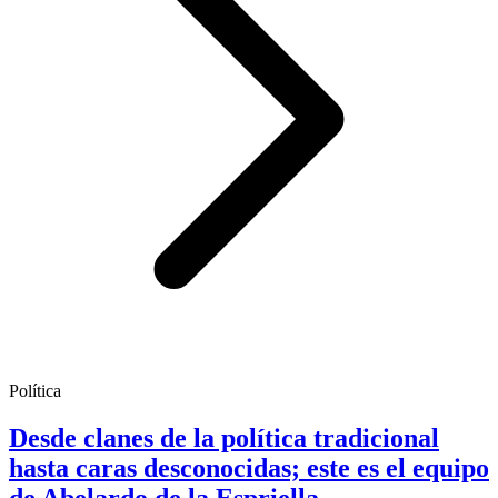
Política
Desde clanes de la política tradicional
hasta caras desconocidas; este es el equipo
de Abelardo de la Espriella