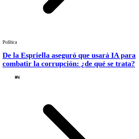
Política
De la Espriella aseguró que usará IA para
combatir la corrupción: ¿de qué se trata?