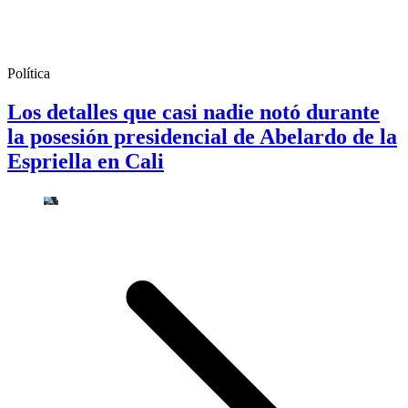
Política
Los detalles que casi nadie notó durante
la posesión presidencial de Abelardo de la
Espriella en Cali