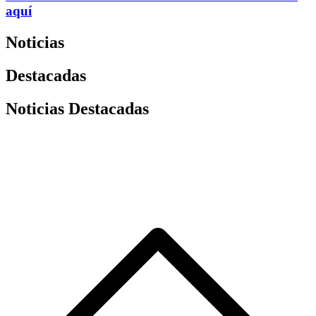
aquí
Noticias
Destacadas
Noticias Destacadas