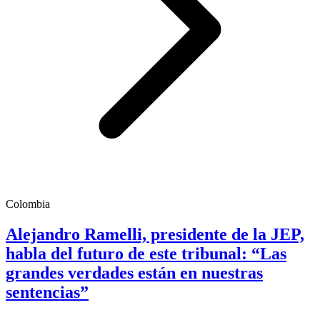
Colombia
Alejandro Ramelli, presidente de la JEP,
habla del futuro de este tribunal: “Las
grandes verdades están en nuestras
sentencias”