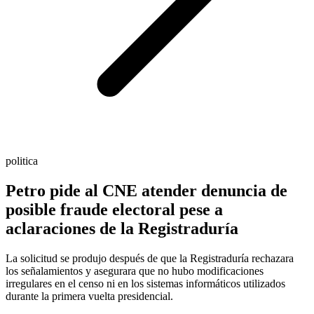
politica
Petro pide al CNE atender denuncia de
posible fraude electoral pese a
aclaraciones de la Registraduría
La solicitud se produjo después de que la Registraduría rechazara
los señalamientos y asegurara que no hubo modificaciones
irregulares en el censo ni en los sistemas informáticos utilizados
durante la primera vuelta presidencial.