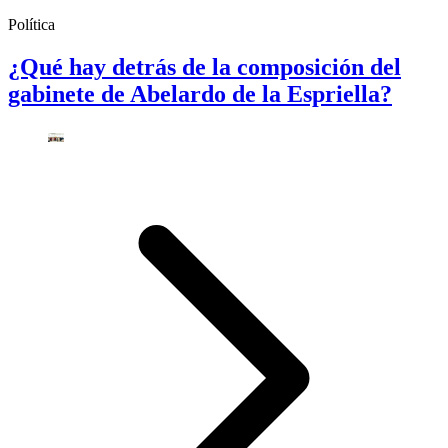
Política
¿Qué hay detrás de la composición del
gabinete de Abelardo de la Espriella?