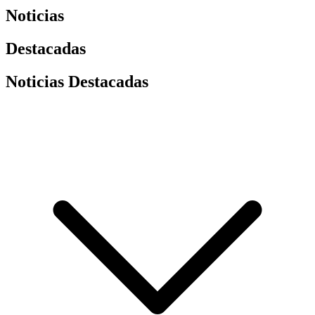
Noticias
Destacadas
Noticias Destacadas