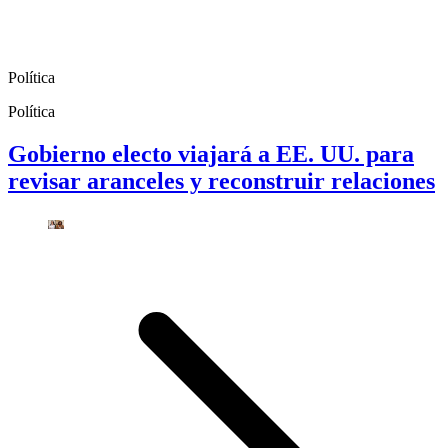
Política
Política
Gobierno electo viajará a EE. UU. para
revisar aranceles y reconstruir relaciones