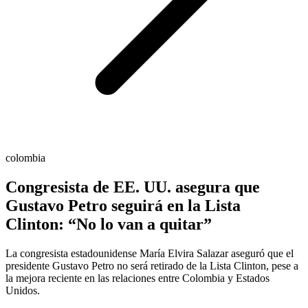
colombia
Congresista de EE. UU. asegura que
Gustavo Petro seguirá en la Lista
Clinton: “No lo van a quitar”
La congresista estadounidense María Elvira Salazar aseguró que el
presidente Gustavo Petro no será retirado de la Lista Clinton, pese a
la mejora reciente en las relaciones entre Colombia y Estados
Unidos.