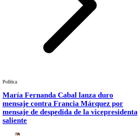
Política
María Fernanda Cabal lanza duro
mensaje contra Francia Márquez por
mensaje de despedida de la vicepresidenta
saliente