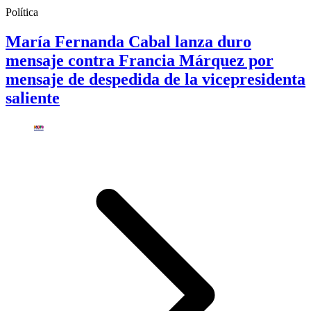
Política
María Fernanda Cabal lanza duro
mensaje contra Francia Márquez por
mensaje de despedida de la vicepresidenta
saliente