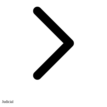
Judicial