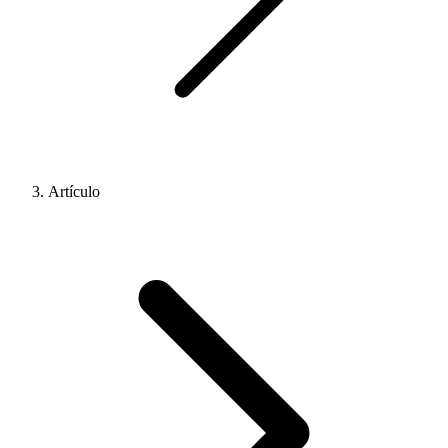
Artículo