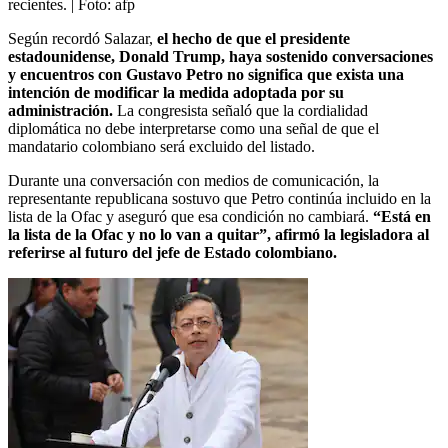
recientes.
| Foto:
afp
Según recordó Salazar,
el hecho de que el presidente
estadounidense, Donald Trump, haya sostenido conversaciones
y encuentros con Gustavo Petro no significa que exista una
intención de modificar la medida adoptada por su
administración.
La congresista señaló que la cordialidad
diplomática no debe interpretarse como una señal de que el
mandatario colombiano será excluido del listado.
Durante una conversación con medios de comunicación, la
representante republicana sostuvo que Petro continúa incluido en la
lista de la Ofac y aseguró que esa condición no cambiará.
“Está en
la lista de la Ofac y no lo van a quitar”, afirmó la legisladora al
referirse al futuro del jefe de Estado colombiano.