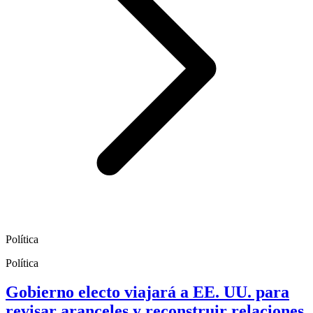
Política
Política
Gobierno electo viajará a EE. UU. para
revisar aranceles y reconstruir relaciones