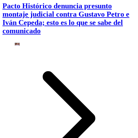
Pacto Histórico denuncia presunto
montaje judicial contra Gustavo Petro e
Iván Cepeda; esto es lo que se sabe del
comunicado