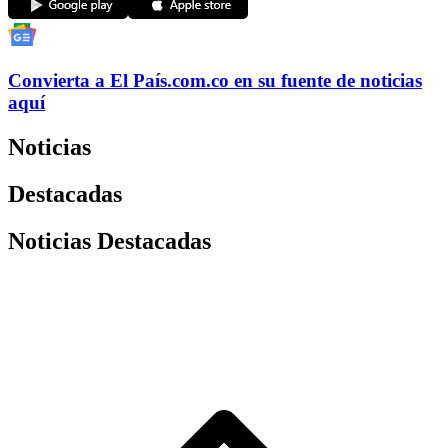
Convierta a
El País
.com.co
en su fuente de noticias
aquí
Noticias
Destacadas
Noticias Destacadas