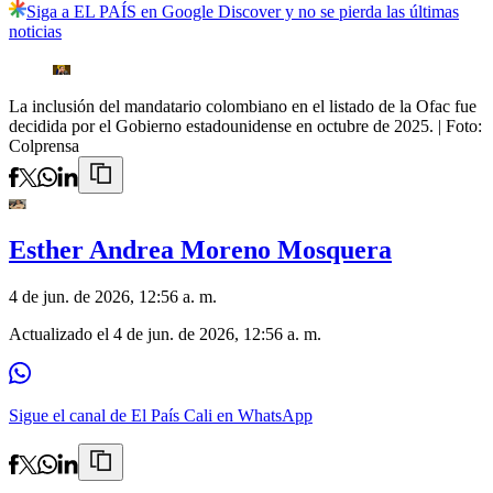
Siga a EL PAÍS en Google Discover y no se pierda las últimas
noticias
La inclusión del mandatario colombiano en el listado de la Ofac fue
decidida por el Gobierno estadounidense en octubre de 2025.
| Foto:
Colprensa
Esther Andrea Moreno Mosquera
4 de jun. de 2026, 12:56 a. m.
Actualizado el
4 de jun. de 2026, 12:56 a. m.
Sigue el canal de El País Cali en WhatsApp