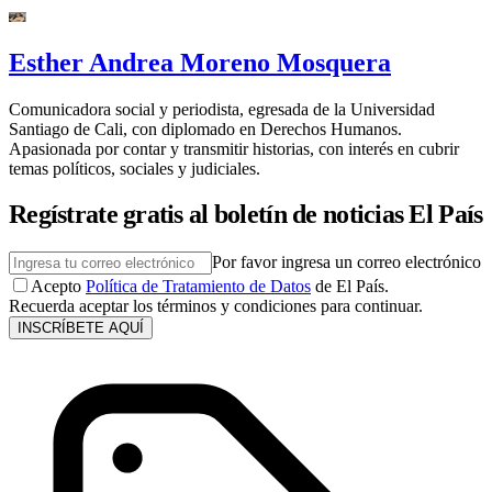
Esther Andrea Moreno Mosquera
Comunicadora social y periodista, egresada de la Universidad
Santiago de Cali, con diplomado en Derechos Humanos.
Apasionada por contar y transmitir historias, con interés en cubrir
temas políticos, sociales y judiciales.
Regístrate gratis al boletín de noticias El País
Por favor ingresa un correo electrónico
Acepto
Política de Tratamiento de Datos
de El País.
Recuerda aceptar los términos y condiciones para continuar.
INSCRÍBETE AQUÍ