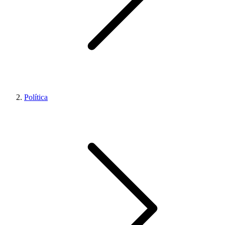
Política