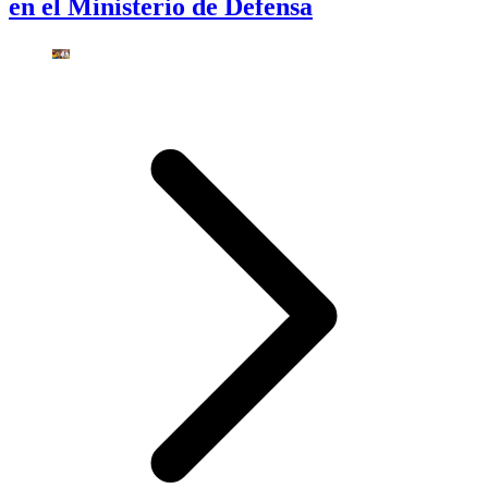
en el Ministerio de Defensa