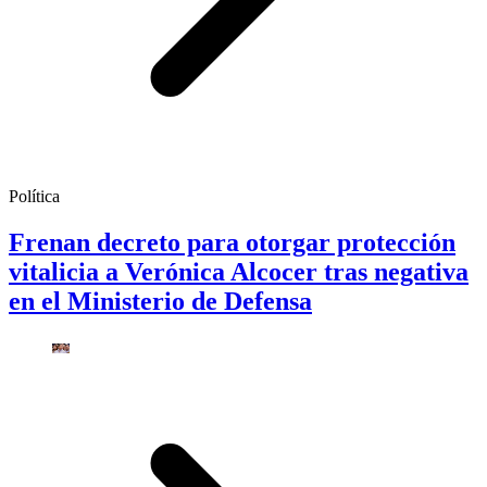
Política
Frenan decreto para otorgar protección
vitalicia a Verónica Alcocer tras negativa
en el Ministerio de Defensa