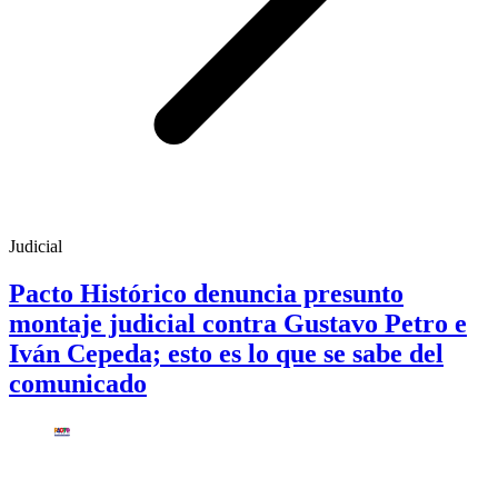
Judicial
Pacto Histórico denuncia presunto
montaje judicial contra Gustavo Petro e
Iván Cepeda; esto es lo que se sabe del
comunicado