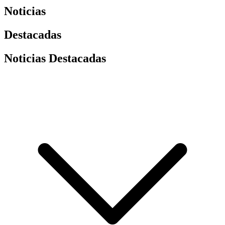
Noticias
Destacadas
Noticias Destacadas