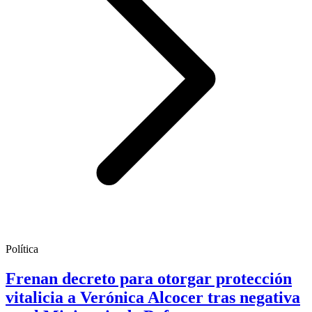
Política
Frenan decreto para otorgar protección
vitalicia a Verónica Alcocer tras negativa