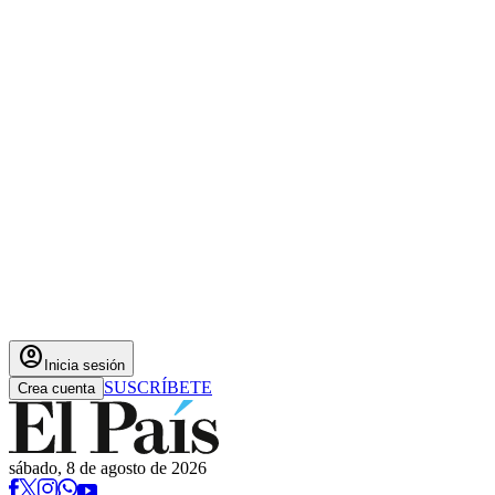
account_circle
Inicia sesión
SUSCRÍBETE
Crea cuenta
sábado, 8 de agosto de 2026