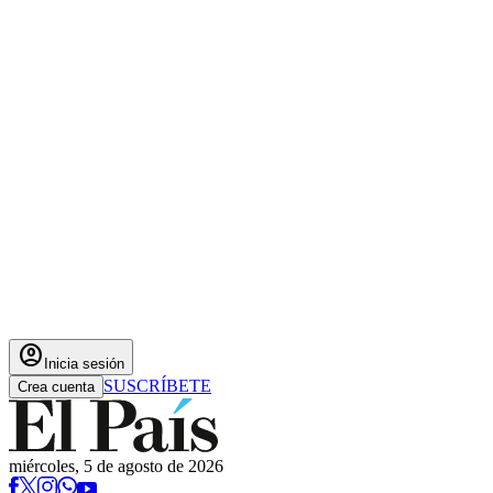
account_circle
Inicia sesión
SUSCRÍBETE
Crea cuenta
miércoles, 5 de agosto de 2026