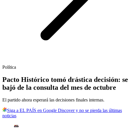
Política
Pacto Histórico tomó drástica decisión: se
bajó de la consulta del mes de octubre
El partido ahora esperará las decisiones finales internas.
Siga a EL PAÍS en Google Discover y no se pierda las últimas
noticias