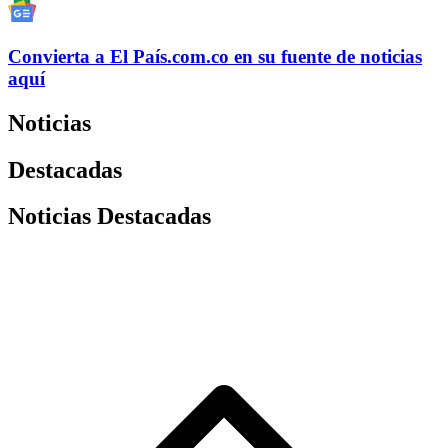
Convierta a
El País
.com.co
en su fuente de noticias
aquí
Noticias
Destacadas
Noticias Destacadas