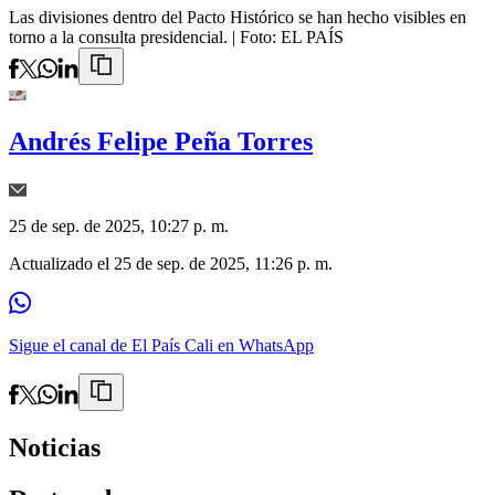
Las divisiones dentro del Pacto Histórico se han hecho visibles en
torno a la consulta presidencial.
| Foto:
EL PAÍS
Andrés Felipe Peña Torres
25 de sep. de 2025, 10:27 p. m.
Actualizado el
25 de sep. de 2025, 11:26 p. m.
Sigue el canal de El País Cali en WhatsApp
Noticias