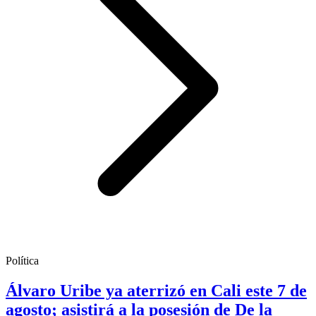
Política
Álvaro Uribe ya aterrizó en Cali este 7 de
agosto; asistirá a la posesión de De la