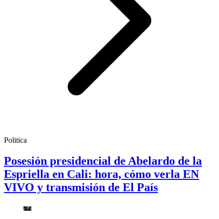
Politica
Posesión presidencial de Abelardo de la
Espriella en Cali: hora, cómo verla EN
VIVO y transmisión de El País