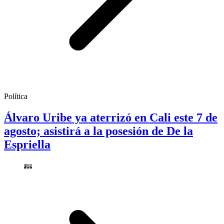
Política
Álvaro Uribe ya aterrizó en Cali este 7 de
agosto; asistirá a la posesión de De la
Espriella