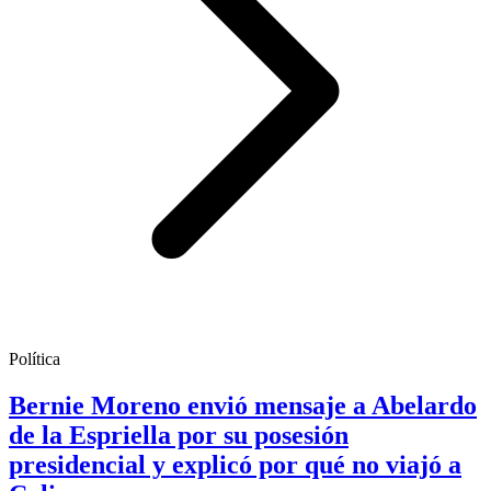
Política
Bernie Moreno envió mensaje a Abelardo
de la Espriella por su posesión
presidencial y explicó por qué no viajó a