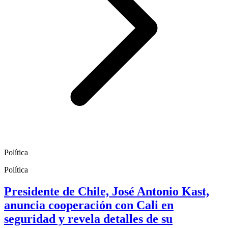
Política
Política
Presidente de Chile, José Antonio Kast,
anuncia cooperación con Cali en
seguridad y revela detalles de su