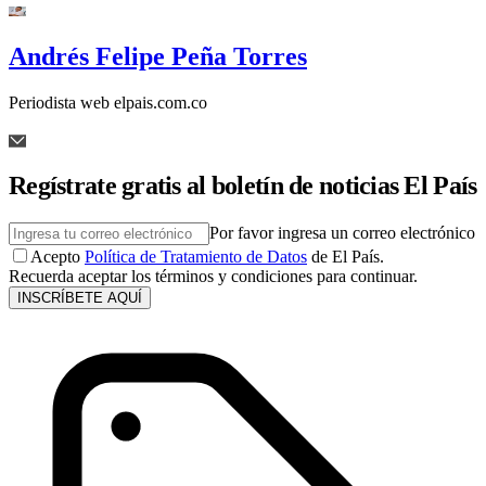
Andrés Felipe Peña Torres
Periodista web elpais.com.co
Regístrate gratis al boletín de noticias El País
Por favor ingresa un correo electrónico
Acepto
Política de Tratamiento de Datos
de El País.
Recuerda aceptar los términos y condiciones para continuar.
INSCRÍBETE AQUÍ