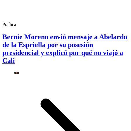
Política
Bernie Moreno envió mensaje a Abelardo
de la Espriella por su posesión
presidencial y explicó por qué no viajó a
Cali