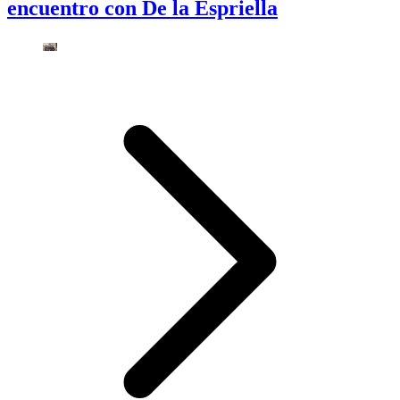
encuentro con De la Espriella