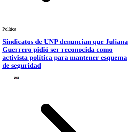
Política
Sindicatos de UNP denuncian que Juliana
Guerrero pidió ser reconocida como
activista política para mantener esquema
de seguridad