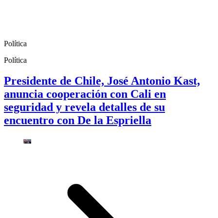
Política
Política
Presidente de Chile, José Antonio Kast,
anuncia cooperación con Cali en
seguridad y revela detalles de su
encuentro con De la Espriella