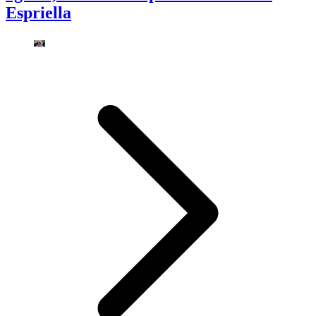
Espriella