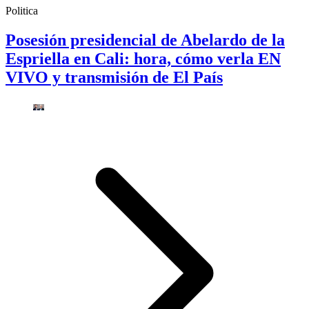
Politica
Posesión presidencial de Abelardo de la
Espriella en Cali: hora, cómo verla EN
VIVO y transmisión de El País