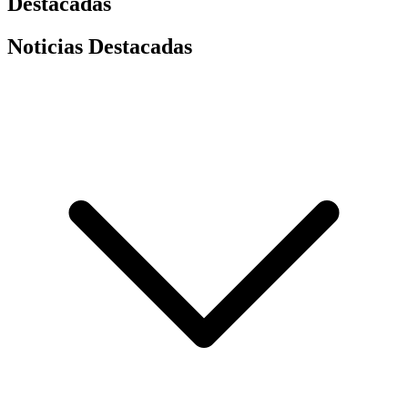
Destacadas
Noticias Destacadas