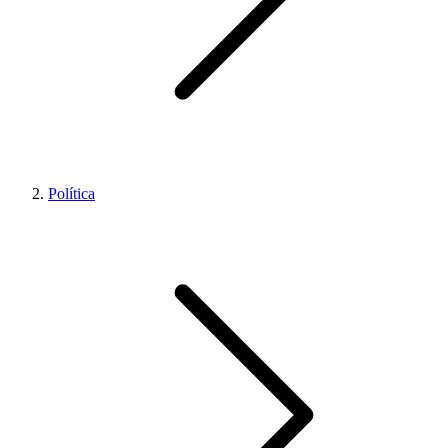
Política