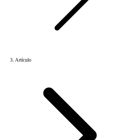
Artículo