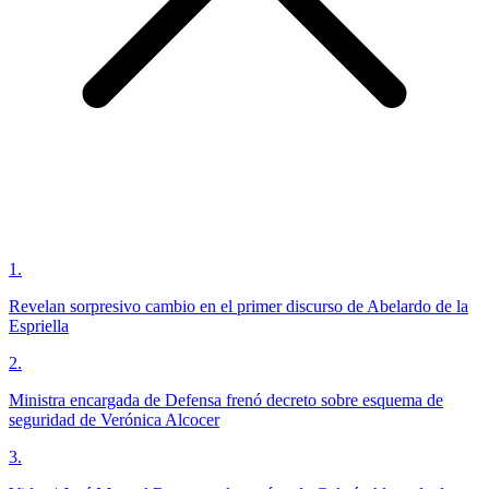
1
.
Revelan sorpresivo cambio en el primer discurso de Abelardo de la
Espriella
2
.
Ministra encargada de Defensa frenó decreto sobre esquema de
seguridad de Verónica Alcocer
3
.