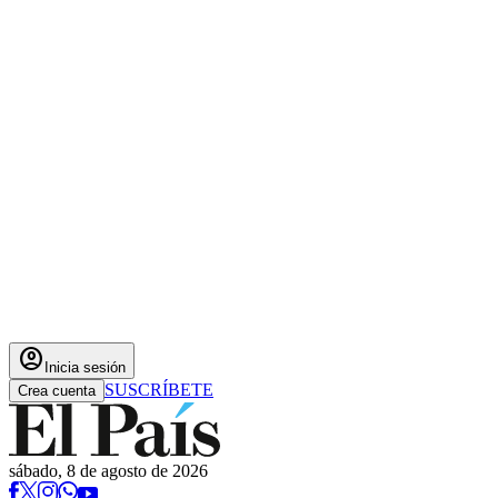
account_circle
Inicia sesión
SUSCRÍBETE
Crea cuenta
sábado, 8 de agosto de 2026