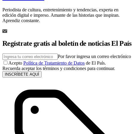
Periodista de cultura, entretenimiento y tendencias, experta en
edición digital e impreso. Amante de las historias que inspiran.
Aprendiz constante.
Regístrate gratis al boletín de noticias El País
Por favor ingresa un correo electrónico
Acepto
Política de Tratamiento de Datos
de El País.
Recuerda aceptar los términos y condiciones para continuar.
INSCRÍBETE AQUÍ