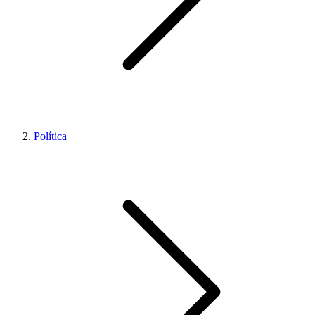
Política