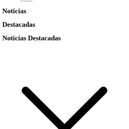
Noticias
Destacadas
Noticias Destacadas