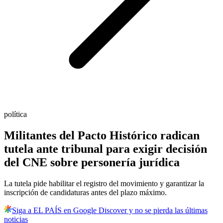
política
Militantes del Pacto Histórico radican
tutela ante tribunal para exigir decisión
del CNE sobre personería jurídica
La tutela pide habilitar el registro del movimiento y garantizar la
inscripción de candidaturas antes del plazo máximo.
Siga a EL PAÍS en Google Discover y no se pierda las últimas
noticias