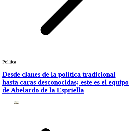
Política
Desde clanes de la política tradicional
hasta caras desconocidas; este es el equipo
de Abelardo de la Espriella