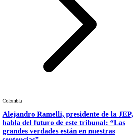
Colombia
Alejandro Ramelli, presidente de la JEP,
habla del futuro de este tribunal: “Las
grandes verdades están en nuestras
sentencias”