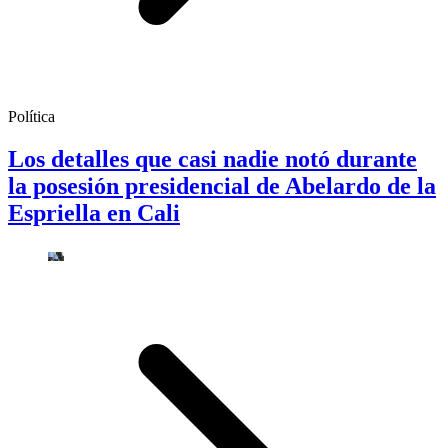
Política
Los detalles que casi nadie notó durante
la posesión presidencial de Abelardo de la
Espriella en Cali