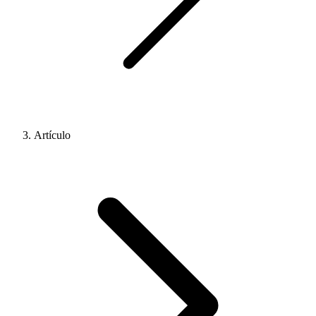
Artículo