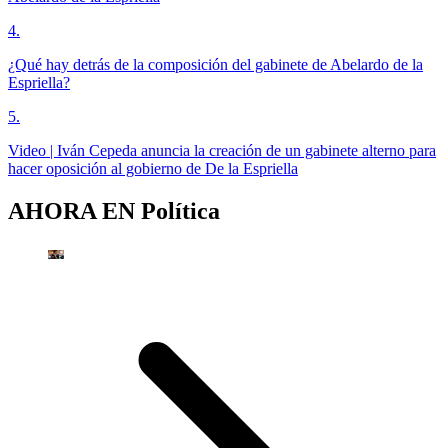
4
.
¿Qué hay detrás de la composición del gabinete de Abelardo de la
Espriella?
5
.
Video | Iván Cepeda anuncia la creación de un gabinete alterno para
hacer oposición al gobierno de De la Espriella
AHORA EN
Política