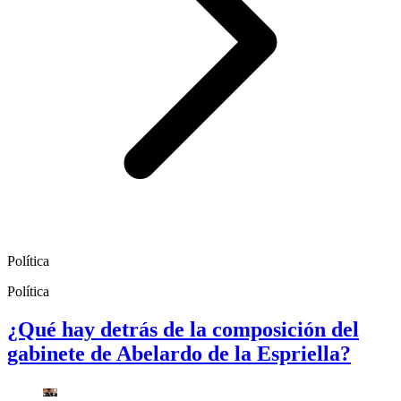
Política
Política
¿Qué hay detrás de la composición del
gabinete de Abelardo de la Espriella?