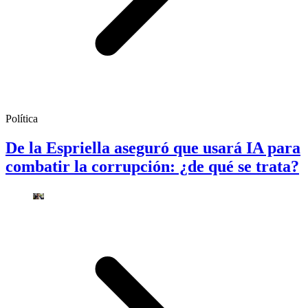
Política
De la Espriella aseguró que usará IA para
combatir la corrupción: ¿de qué se trata?