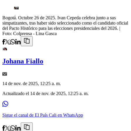
Bogotá. Octubre 26 de 2025. Ivan Cepeda celebra junto a sus
simpatizantes, tras haber sido seleccionado como el candidato oficial
del Pacto Histórico para las elecciones presidenciales del 2026.
|
Foto:
Colprensa - Lina Gasca
Johana Fiallo
14 de nov. de 2025, 12:25 a. m.
Actualizado el
14 de nov. de 2025, 12:25 a. m.
Sigue el canal de El País Cali en WhatsApp