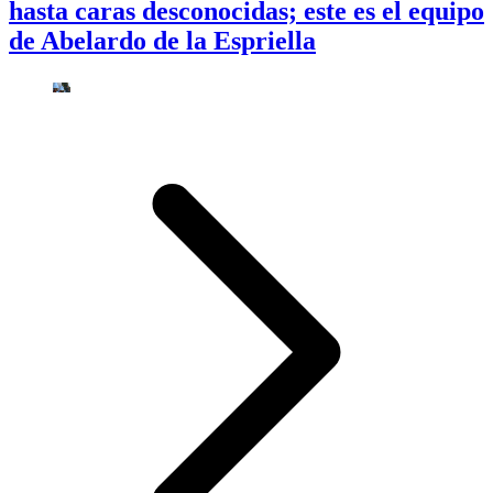
hasta caras desconocidas; este es el equipo
de Abelardo de la Espriella