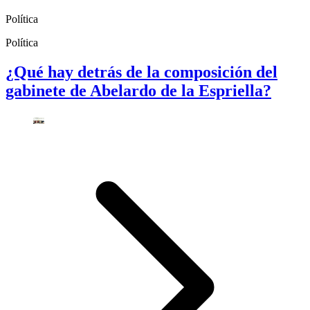
Política
Política
¿Qué hay detrás de la composición del
gabinete de Abelardo de la Espriella?