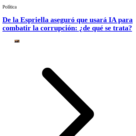
Política
De la Espriella aseguró que usará IA para
combatir la corrupción: ¿de qué se trata?