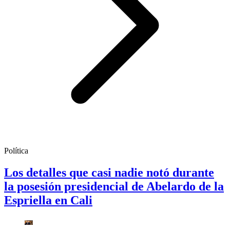
Política
Los detalles que casi nadie notó durante
la posesión presidencial de Abelardo de la
Espriella en Cali