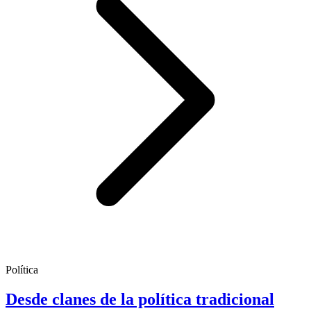
Política
Desde clanes de la política tradicional