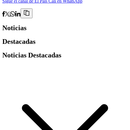
Sigue el canal de El País Cali en WhatsApp
Noticias
Destacadas
Noticias Destacadas