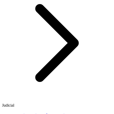
Judicial