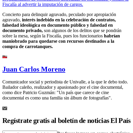
Fiscalía al advertir la imputación de cargos.
Concierto para delinquir agravado, peculado por apropiación
agravado,
interés indebido en la celebración de contratos,
falsedad ideológica en documento público y falsedad en
documento privado,
son algunos de los delitos que se pondrán
sobre la mesa, según la Fiscalía, pues los funcionarios
habrían
maniobrado para quedarse con recursos destinados a la
compra de carrotanques.
Juan Carlos Moreno
Comunicador social y periodista de Univalle, a la que le debo todo.
Bailador caleño, realizador y apasionado por el cine documental,
como dice Patricio Guzmán: "Un país que carece de cine
documental es como una familia sin álbum de fotografías".
Regístrate gratis al boletín de noticias El País