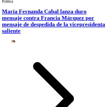
Política
María Fernanda Cabal lanza duro
mensaje contra Francia Márquez por
mensaje de despedida de la vicepresidenta
saliente