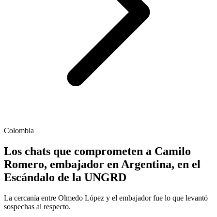
Colombia
Los chats que comprometen a Camilo
Romero, embajador en Argentina, en el
Escándalo de la UNGRD
La cercanía entre Olmedo López y el embajador fue lo que levantó
sospechas al respecto.