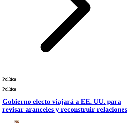
Política
Política
Gobierno electo viajará a EE. UU. para
revisar aranceles y reconstruir relaciones