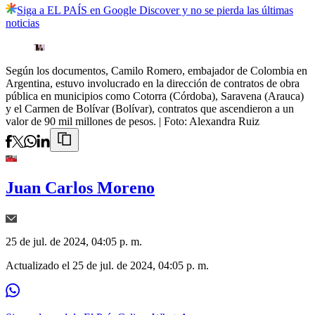
Siga a EL PAÍS en Google Discover y no se pierda las últimas
noticias
Según los documentos, Camilo Romero, embajador de Colombia en
Argentina, estuvo involucrado en la dirección de contratos de obra
pública en municipios como Cotorra (Córdoba), Saravena (Arauca)
y el Carmen de Bolívar (Bolívar), contratos que ascendieron a un
valor de 90 mil millones de pesos.
| Foto:
Alexandra Ruiz
Juan Carlos Moreno
25 de jul. de 2024, 04:05 p. m.
Actualizado el
25 de jul. de 2024, 04:05 p. m.