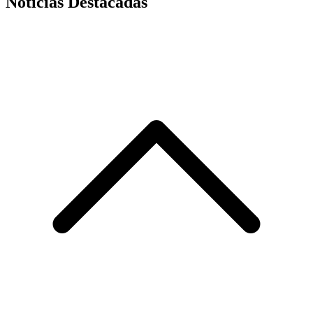
Noticias Destacadas