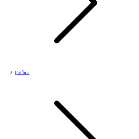
Política