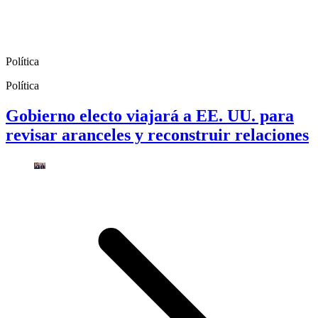
Política
Política
Gobierno electo viajará a EE. UU. para
revisar aranceles y reconstruir relaciones