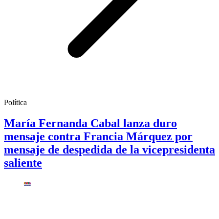
Política
María Fernanda Cabal lanza duro
mensaje contra Francia Márquez por
mensaje de despedida de la vicepresidenta
saliente