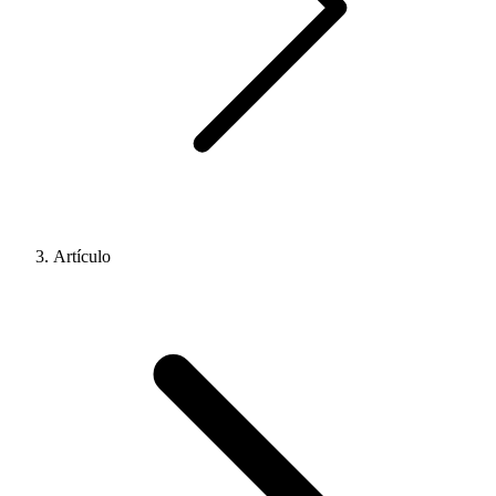
Artículo