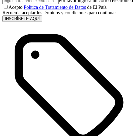
Por favor ingresa un correo electrónico
Acepto
Política de Tratamiento de Datos
de El País.
Recuerda aceptar los términos y condiciones para continuar.
INSCRÍBETE AQUÍ