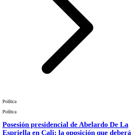
Política
Política
Posesión presidencial de Abelardo De La
Espriella en Cali: la oposición que deberá