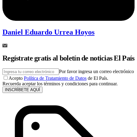
Daniel Eduardo Urrea Hoyos
Regístrate gratis al boletín de noticias El País
Por favor ingresa un correo electrónico
Acepto
Política de Tratamiento de Datos
de El País.
Recuerda aceptar los términos y condiciones para continuar.
INSCRÍBETE AQUÍ