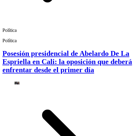
Política
Política
Posesión presidencial de Abelardo De La
Espriella en Cali: la oposición que deberá
enfrentar desde el primer día