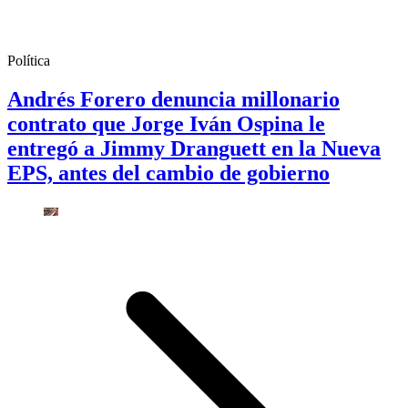
Política
Andrés Forero denuncia millonario
contrato que Jorge Iván Ospina le
entregó a Jimmy Dranguett en la Nueva
EPS, antes del cambio de gobierno