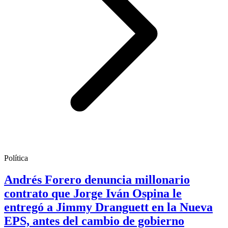
Política
Andrés Forero denuncia millonario
contrato que Jorge Iván Ospina le
entregó a Jimmy Dranguett en la Nueva
EPS, antes del cambio de gobierno