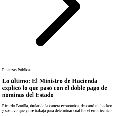
Finanzas Públicas
Lo último: El Ministro de Hacienda
explicó lo que pasó con el doble pago de
nóminas del Estado
Ricardo Bonilla, titular de la cartera económica, descartó un hackeo
y sostuvo que ya se trabaja para determinar cuál fue el error técnico.