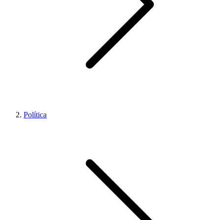
Política