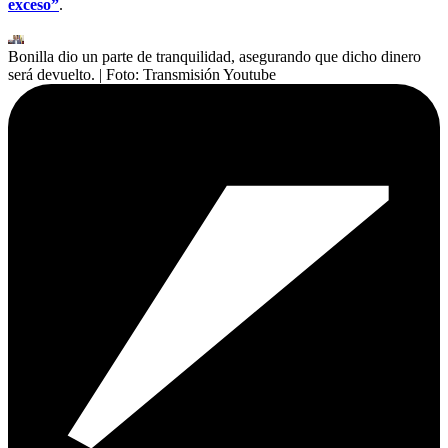
exceso”
.
Bonilla dio un parte de tranquilidad, asegurando que dicho dinero
será devuelto.
| Foto:
Transmisión Youtube