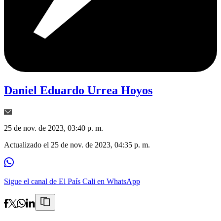
Daniel Eduardo Urrea Hoyos
25 de nov. de 2023, 03:40 p. m.
Actualizado el
25 de nov. de 2023, 04:35 p. m.
Sigue el canal de El País Cali en WhatsApp