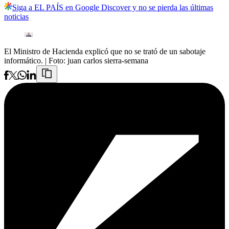
Siga a EL PAÍS en Google Discover y no se pierda las últimas
noticias
El Ministro de Hacienda explicó que no se trató de un sabotaje
informático.
| Foto:
juan carlos sierra-semana