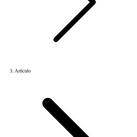
Artículo