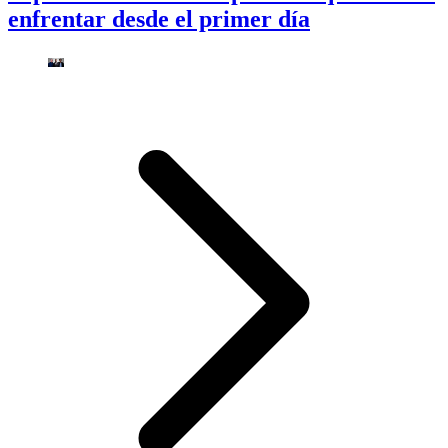
enfrentar desde el primer día