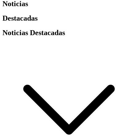
Noticias
Destacadas
Noticias Destacadas