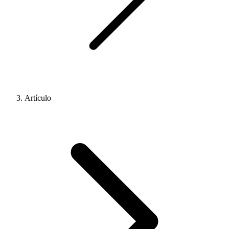
Artículo