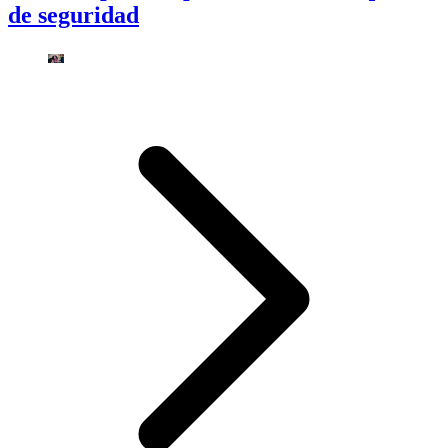
de seguridad