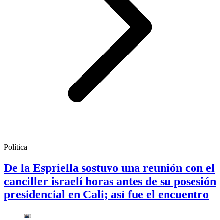
Política
De la Espriella sostuvo una reunión con el
canciller israelí horas antes de su posesión
presidencial en Cali; así fue el encuentro