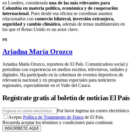
en Londres, considerada
una de las más relevantes para
Colombia en materia política, económica y de cooperación
internacional
. Pues desde esa oficina se coordinan asuntos
relacionados con
comercio bilateral, inversión extranjera,
seguridad y cambio climático,
además de temas multilaterales en
los que el Reino Unido es un actor clave.
Ariadna María Orozco
Ariadna María Orozco, reportera de El País. Comunicadora social y
periodista con experiencia en medios escritos, televisivos, radiales y
digitales. Ha participado en la cobertura de eventos deportivos de
relevancia nacional y en programas especiales para noticieros
regionales, especialmente en el Valle del Cauca.
Regístrate gratis al boletín de noticias El País
Por favor ingresa un correo electrónico
Acepto
Política de Tratamiento de Datos
de El País.
Recuerda aceptar los términos y condiciones para continuar.
INSCRÍBETE AQUÍ