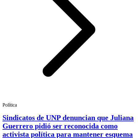
Política
Sindicatos de UNP denuncian que Juliana
Guerrero pidió ser reconocida como
activista política para mantener esquema