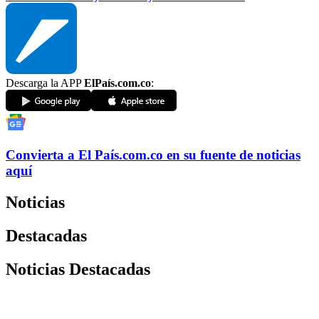
Descarga la APP
ElPaís.com.co
:
Convierta a
El País
.com.co
en su fuente de noticias
aquí
Noticias
Destacadas
Noticias Destacadas