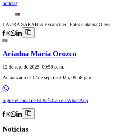
noticias
LAURA SARABIA Excanciller
| Foto:
Catalina Olaya
Ariadna María Orozco
12 de sep. de 2025, 09:58 p. m.
Actualizado el
12 de sep. de 2025, 09:58 p. m.
Sigue el canal de El País Cali en WhatsApp
Noticias