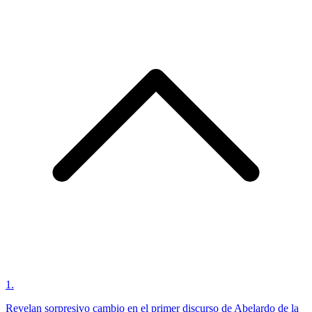
1
.
Revelan sorpresivo cambio en el primer discurso de Abelardo de la