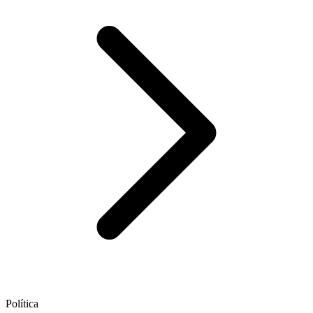
Política