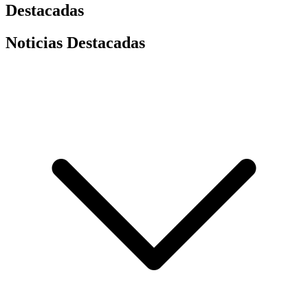
Destacadas
Noticias Destacadas