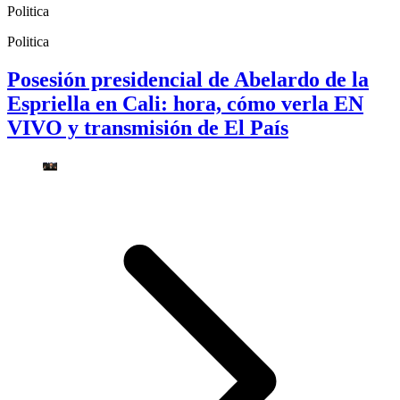
Politica
Politica
Posesión presidencial de Abelardo de la
Espriella en Cali: hora, cómo verla EN
VIVO y transmisión de El País