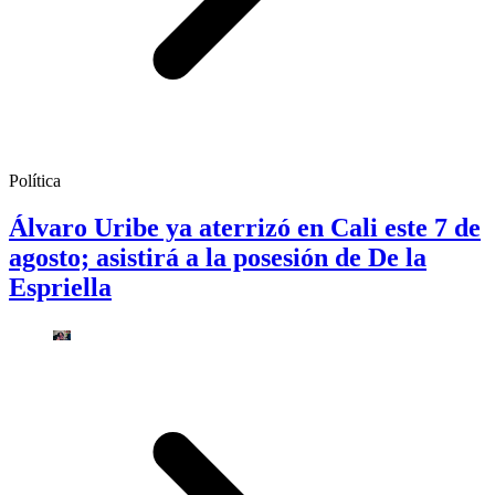
Política
Álvaro Uribe ya aterrizó en Cali este 7 de
agosto; asistirá a la posesión de De la
Espriella