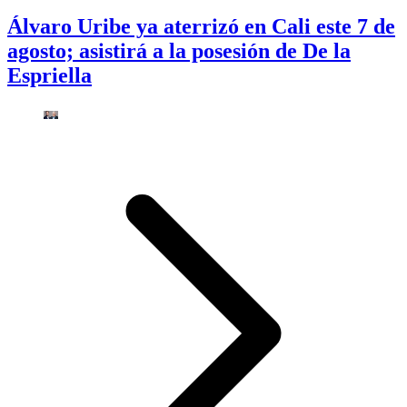
Álvaro Uribe ya aterrizó en Cali este 7 de
agosto; asistirá a la posesión de De la
Espriella