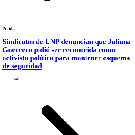
Política
Sindicatos de UNP denuncian que Juliana
Guerrero pidió ser reconocida como
activista política para mantener esquema
de seguridad