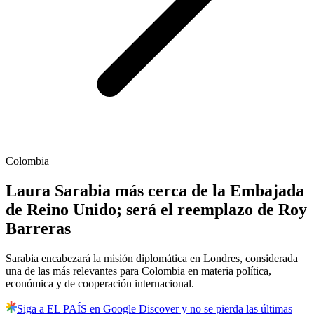
Colombia
Laura Sarabia más cerca de la Embajada
de Reino Unido; será el reemplazo de Roy
Barreras
Sarabia encabezará la misión diplomática en Londres, considerada
una de las más relevantes para Colombia en materia política,
económica y de cooperación internacional.
Siga a EL PAÍS en Google Discover y no se pierda las últimas