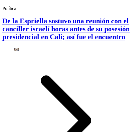
Política
De la Espriella sostuvo una reunión con el
canciller israelí horas antes de su posesión
presidencial en Cali; así fue el encuentro