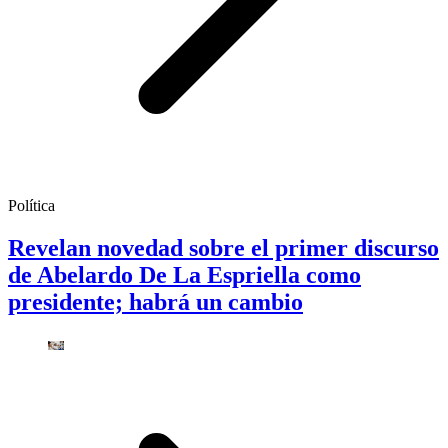
Política
Revelan novedad sobre el primer discurso
de Abelardo De La Espriella como
presidente; habrá un cambio