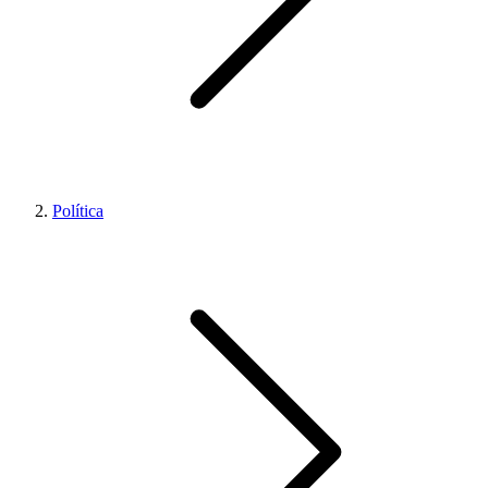
Política