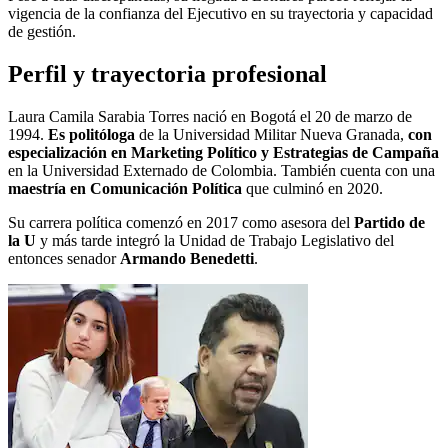
vigencia de la confianza del Ejecutivo en su trayectoria y capacidad
de gestión.
Perfil y trayectoria profesional
Laura Camila Sarabia Torres nació en Bogotá el 20 de marzo de
1994.
Es politóloga
de la Universidad Militar Nueva Granada,
con
especialización en Marketing Político y Estrategias de Campaña
en la Universidad Externado de Colombia. También cuenta con una
maestría en Comunicación Política
que culminó en 2020.
Su carrera política comenzó en 2017 como asesora del
Partido de
la U
y más tarde integró la Unidad de Trabajo Legislativo del
entonces senador
Armando Benedetti
.