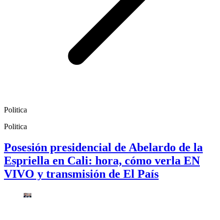
Politica
Politica
Posesión presidencial de Abelardo de la
Espriella en Cali: hora, cómo verla EN
VIVO y transmisión de El País