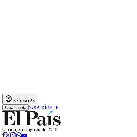
account_circle
Inicia sesión
SUSCRÍBETE
Crea cuenta
sábado, 8 de agosto de 2026