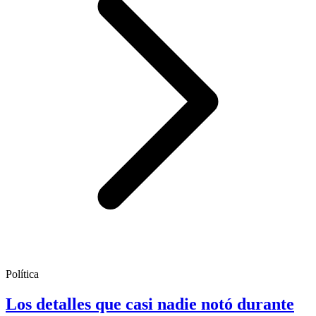
Política
Los detalles que casi nadie notó durante