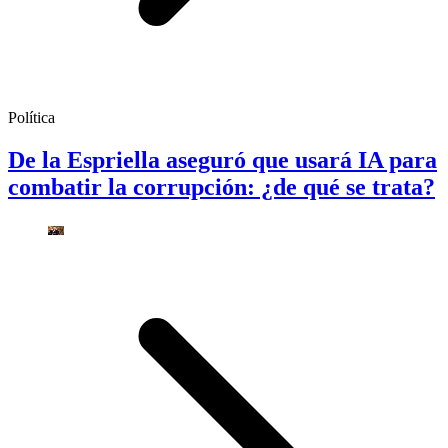
Política
De la Espriella aseguró que usará IA para
combatir la corrupción: ¿de qué se trata?