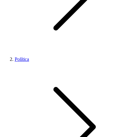
Política