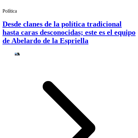
Política
Desde clanes de la política tradicional
hasta caras desconocidas; este es el equipo
de Abelardo de la Espriella