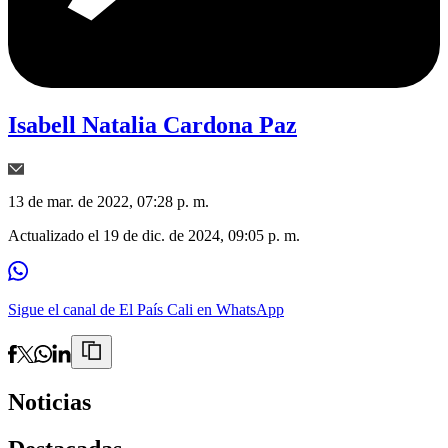
Isabell Natalia Cardona Paz
13 de mar. de 2022, 07:28 p. m.
Actualizado el
19 de dic. de 2024, 09:05 p. m.
Sigue el canal de El País Cali en WhatsApp
Noticias