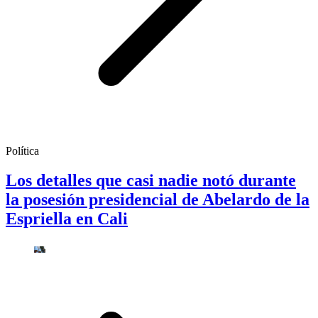
Política
Los detalles que casi nadie notó durante
la posesión presidencial de Abelardo de la
Espriella en Cali