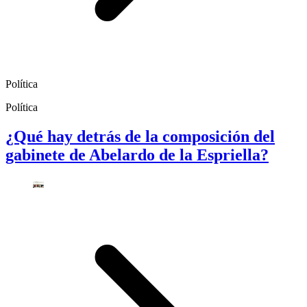
Política
Política
¿Qué hay detrás de la composición del
gabinete de Abelardo de la Espriella?