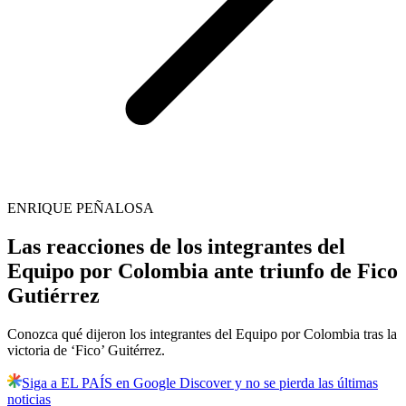
ENRIQUE PEÑALOSA
Las reacciones de los integrantes del
Equipo por Colombia ante triunfo de Fico
Gutiérrez
Conozca qué dijeron los integrantes del Equipo por Colombia tras la
victoria de ‘Fico’ Guitérrez.
Siga a EL PAÍS en Google Discover y no se pierda las últimas
noticias