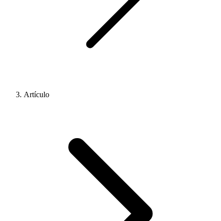
Artículo