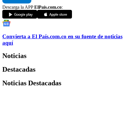
Descarga la APP
ElPaís.com.co
:
Convierta a
El País
.com.co
en su fuente de noticias
aquí
Noticias
Destacadas
Noticias Destacadas