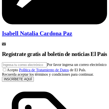
Isabell Natalia Cardona Paz
Regístrate gratis al boletín de noticias El País
Por favor ingresa un correo electrónico
Acepto
Política de Tratamiento de Datos
de El País.
Recuerda aceptar los términos y condiciones para continuar.
INSCRÍBETE AQUÍ