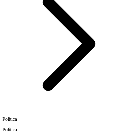
Política
Política