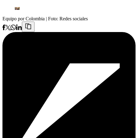
Equipo por Colombia
| Foto:
Redes sociales