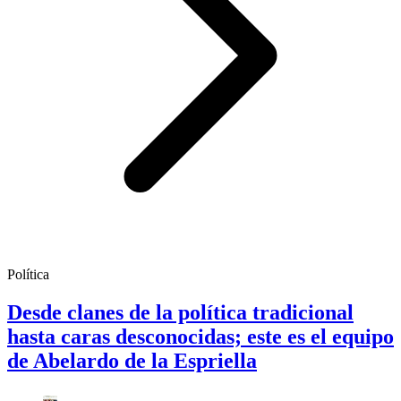
Política
Desde clanes de la política tradicional
hasta caras desconocidas; este es el equipo
de Abelardo de la Espriella