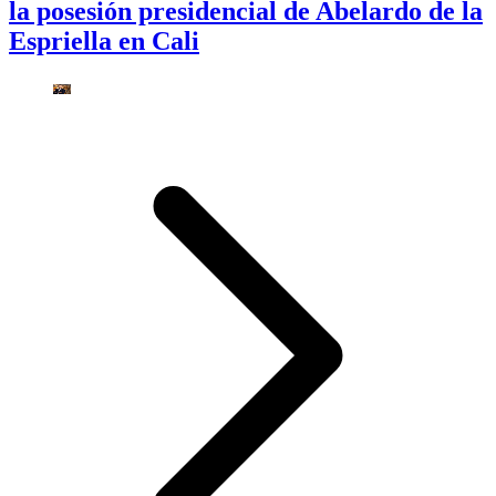
la posesión presidencial de Abelardo de la
Espriella en Cali