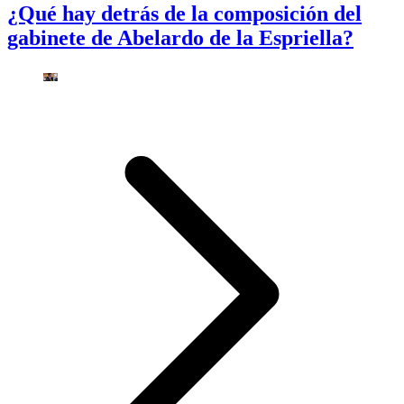
¿Qué hay detrás de la composición del
gabinete de Abelardo de la Espriella?