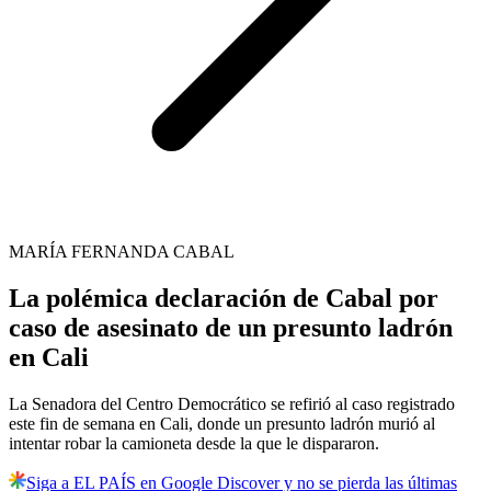
MARÍA FERNANDA CABAL
La polémica declaración de Cabal por
caso de asesinato de un presunto ladrón
en Cali
La Senadora del Centro Democrático se refirió al caso registrado
este fin de semana en Cali, donde un presunto ladrón murió al
intentar robar la camioneta desde la que le dispararon.
Siga a EL PAÍS en Google Discover y no se pierda las últimas