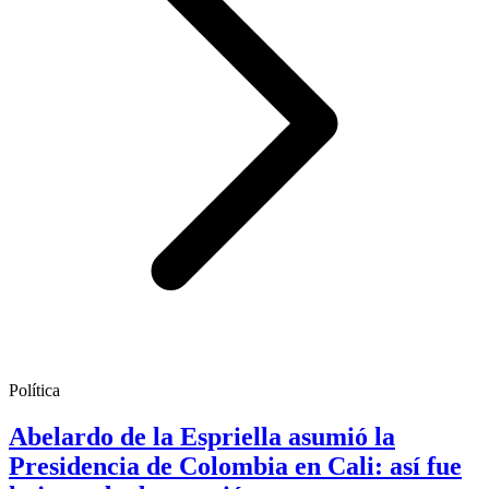
Política
Abelardo de la Espriella asumió la
Presidencia de Colombia en Cali: así fue