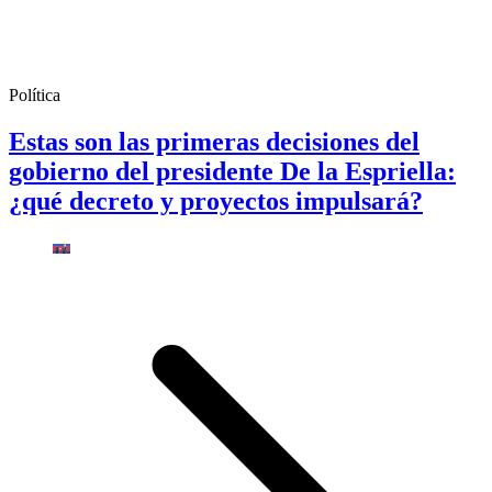
Política
Estas son las primeras decisiones del
gobierno del presidente De la Espriella:
¿qué decreto y proyectos impulsará?