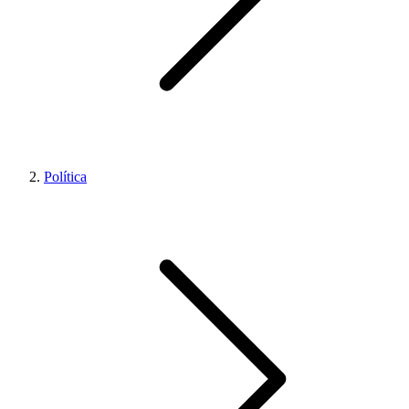
Política