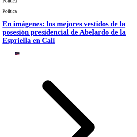
Política
Política
En imágenes: los mejores vestidos de la
posesión presidencial de Abelardo de la
Espriella en Cali