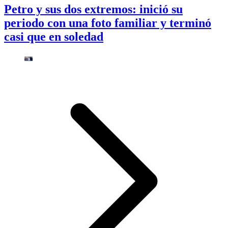
Petro y sus dos extremos: inició su
periodo con una foto familiar y terminó
casi que en soledad