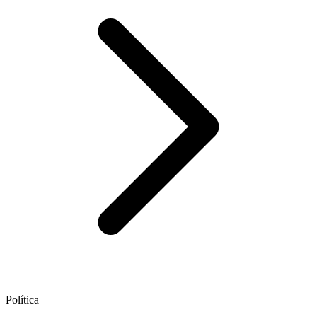
Política