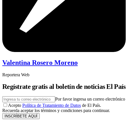
Valentina Rosero Moreno
Reportera Web
Regístrate gratis al boletín de noticias El País
Por favor ingresa un correo electrónico
Acepto
Política de Tratamiento de Datos
de El País.
Recuerda aceptar los términos y condiciones para continuar.
INSCRÍBETE AQUÍ