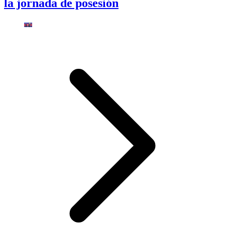
la jornada de posesión