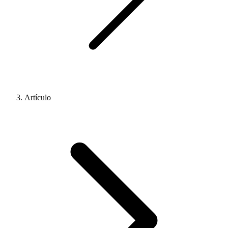
Artículo