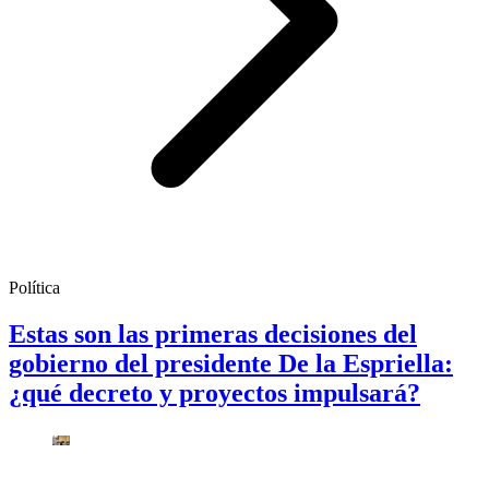
Política
Estas son las primeras decisiones del
gobierno del presidente De la Espriella:
¿qué decreto y proyectos impulsará?