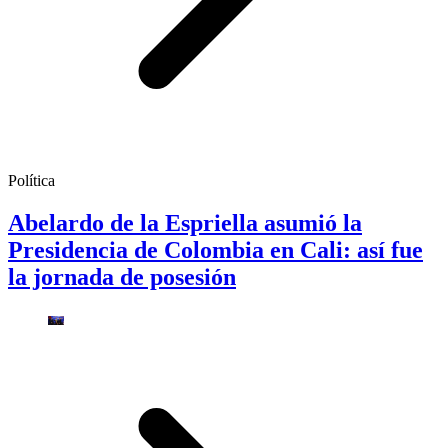
Política
Abelardo de la Espriella asumió la
Presidencia de Colombia en Cali: así fue
la jornada de posesión