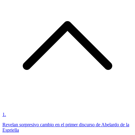
1
.
Revelan sorpresivo cambio en el primer discurso de Abelardo de la
Espriella