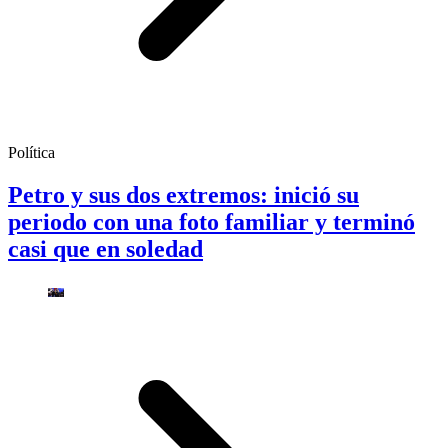
Política
Petro y sus dos extremos: inició su
periodo con una foto familiar y terminó
casi que en soledad