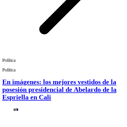
Política
Política
En imágenes: los mejores vestidos de la
posesión presidencial de Abelardo de la
Espriella en Cali