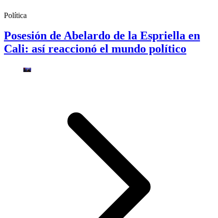
Política
Posesión de Abelardo de la Espriella en
Cali: así reaccionó el mundo político