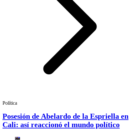
Política
Posesión de Abelardo de la Espriella en
Cali: así reaccionó el mundo político