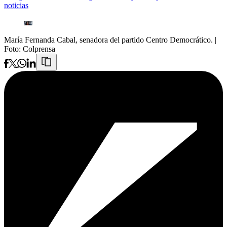
noticias
María Fernanda Cabal, senadora del partido Centro Democrático.
|
Foto:
Colprensa