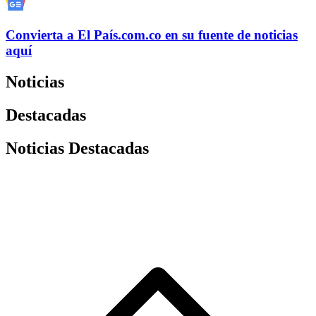
Convierta a
El País
.com.co
en su fuente de noticias
aquí
Noticias
Destacadas
Noticias Destacadas