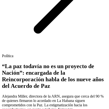
Política
“La paz todavía no es un proyecto de
Nación”: encargada de la
Reincorporación habla de los nueve años
del Acuerdo de Paz
Alejandra Miller, directora de la ARN, asegura que cerca del 90 %
de quienes firmaron lo acordado en La Habana siguen
comprometidos con la Paz. La estigmatización hacia los