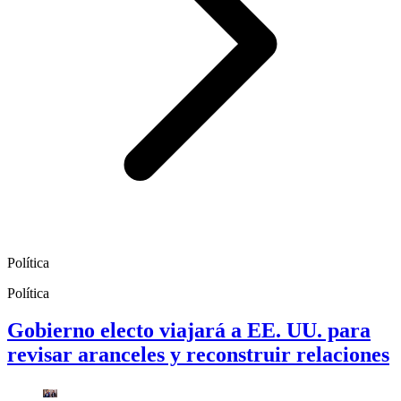
Política
Política
Gobierno electo viajará a EE. UU. para
revisar aranceles y reconstruir relaciones