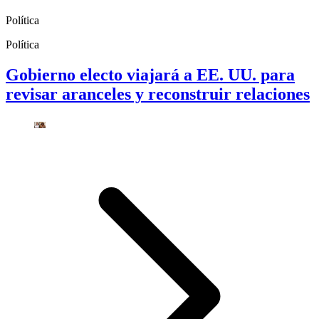
Política
Política
Gobierno electo viajará a EE. UU. para
revisar aranceles y reconstruir relaciones