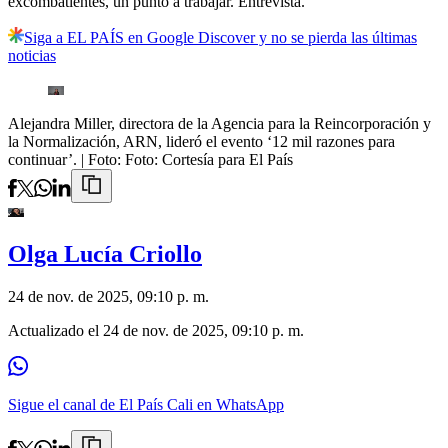
excombatientes, un punto a trabajar. Entrevista.
Siga a EL PAÍS en Google Discover y no se pierda las últimas
noticias
Alejandra Miller, directora de la Agencia para la Reincorporación y
la Normalización, ARN, lideró el evento ‘12 mil razones para
continuar’.
| Foto:
Foto: Cortesía para El País
Olga Lucía Criollo
24 de nov. de 2025, 09:10 p. m.
Actualizado el
24 de nov. de 2025, 09:10 p. m.
Sigue el canal de El País Cali en WhatsApp