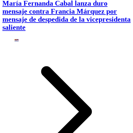
María Fernanda Cabal lanza duro
mensaje contra Francia Márquez por
mensaje de despedida de la vicepresidenta
saliente