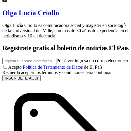
Olga Lucía Criollo
Olga Lucía Criollo es comunicadora social y magister en sociología
de la Universidad del Valle, con más de 30 años de experiencia en el
periodismo y 10 en docencia.
Regístrate gratis al boletín de noticias El País
Por favor ingresa un correo electrónico
Acepto
Política de Tratamiento de Datos
de El País.
Recuerda aceptar los términos y condiciones para continuar.
INSCRÍBETE AQUÍ