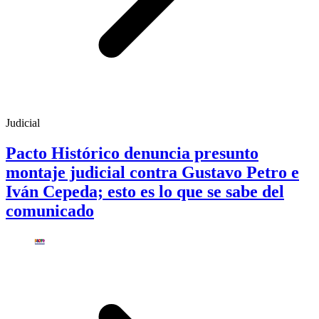
Judicial
Pacto Histórico denuncia presunto
montaje judicial contra Gustavo Petro e
Iván Cepeda; esto es lo que se sabe del
comunicado