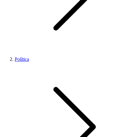
Política