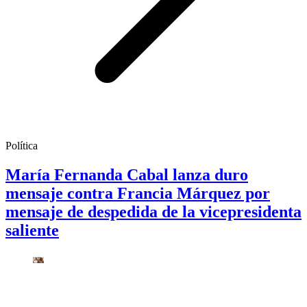
Política
María Fernanda Cabal lanza duro
mensaje contra Francia Márquez por
mensaje de despedida de la vicepresidenta
saliente