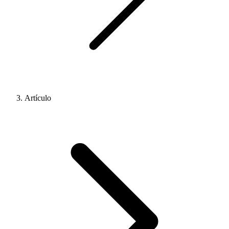
Artículo