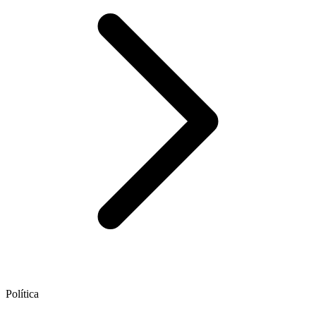
Política