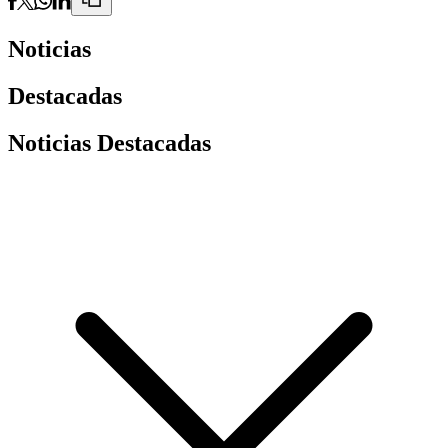
Noticias
Destacadas
Noticias Destacadas