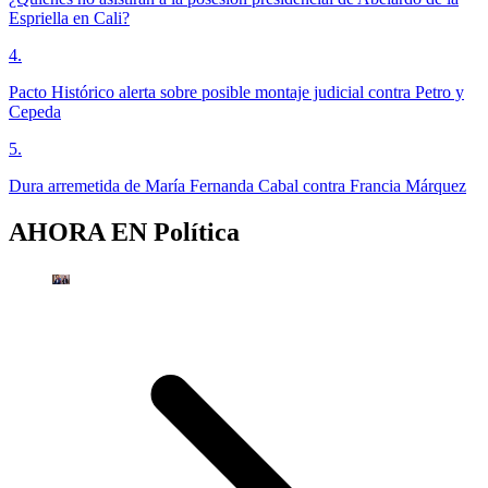
Espriella en Cali?
4
.
Pacto Histórico alerta sobre posible montaje judicial contra Petro y
Cepeda
5
.
Dura arremetida de María Fernanda Cabal contra Francia Márquez
AHORA EN
Política