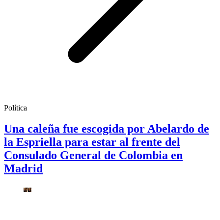
Política
Una caleña fue escogida por Abelardo de
la Espriella para estar al frente del
Consulado General de Colombia en
Madrid