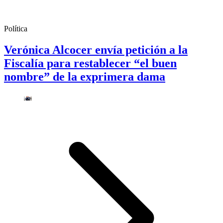
Política
Verónica Alcocer envía petición a la
Fiscalía para restablecer “el buen
nombre” de la exprimera dama