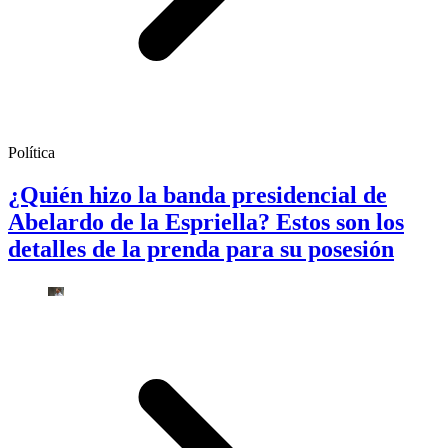
Política
¿Quién hizo la banda presidencial de
Abelardo de la Espriella? Estos son los
detalles de la prenda para su posesión