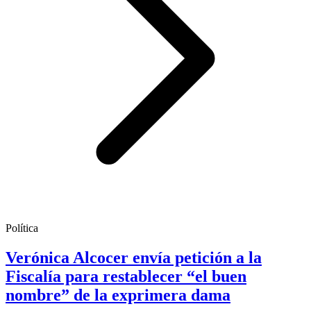
Política
Verónica Alcocer envía petición a la
Fiscalía para restablecer “el buen
nombre” de la exprimera dama