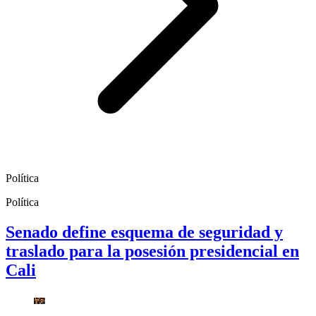
Política
Política
Senado define esquema de seguridad y
traslado para la posesión presidencial en
Cali