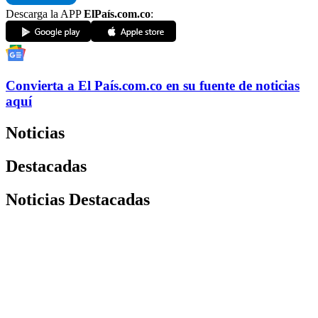
Descarga la APP
ElPaís.com.co
:
Convierta a
El País
.com.co
en su fuente de noticias
aquí
Noticias
Destacadas
Noticias Destacadas