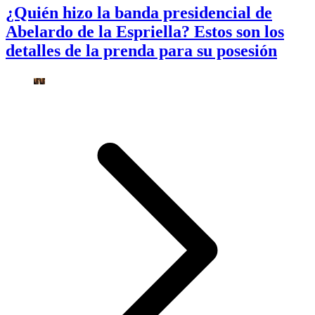
¿Quién hizo la banda presidencial de
Abelardo de la Espriella? Estos son los
detalles de la prenda para su posesión