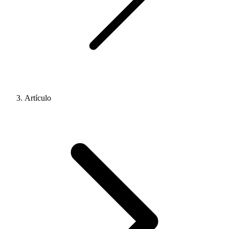
Artículo