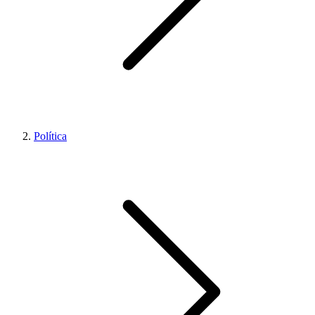
Política