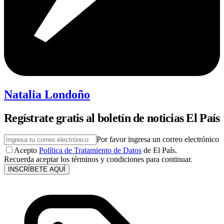
Natalia Londoño
Regístrate gratis al boletín de noticias El País
Por favor ingresa un correo electrónico
Acepto
Política de Tratamiento de Datos
de El País.
Recuerda aceptar los términos y condiciones para continuar.
INSCRÍBETE AQUÍ