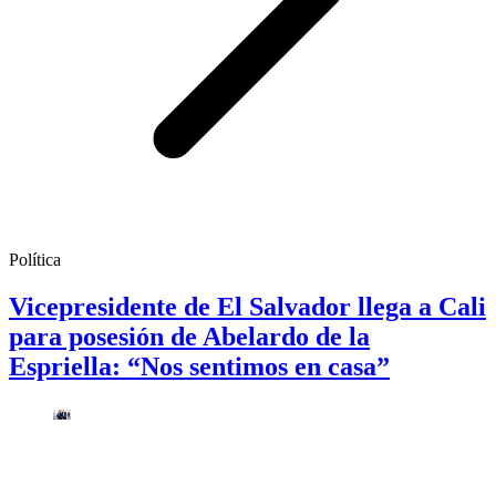
Política
Vicepresidente de El Salvador llega a Cali
para posesión de Abelardo de la
Espriella: “Nos sentimos en casa”