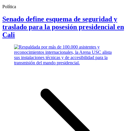
Política
Senado define esquema de seguridad y
traslado para la posesión presidencial en
Cali