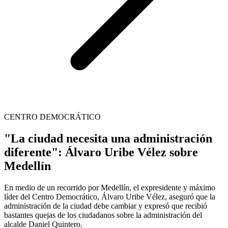
CENTRO DEMOCRÁTICO
"La ciudad necesita una administración
diferente": Álvaro Uribe Vélez sobre
Medellín
En medio de un recorrido por Medellín, el expresidente y máximo
líder del Centro Democrático, Álvaro Uribe Vélez, aseguró que la
administración de la ciudad debe cambiar y expresó que recibió
bastantes quejas de los ciudadanos sobre la administración del
alcalde Daniel Quintero.