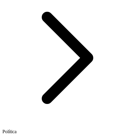
Política