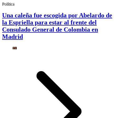
Política
Una caleña fue escogida por Abelardo de
la Espriella para estar al frente del
Consulado General de Colombia en
Madrid