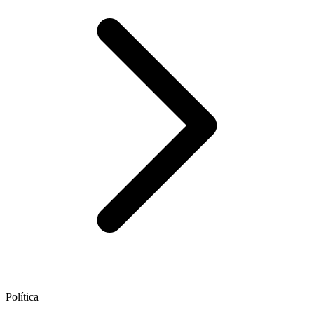
Política