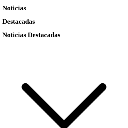
Noticias
Destacadas
Noticias Destacadas