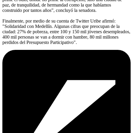
paz, de tranquilidad, de hermandad como la que habíamos
construido por tantos años”, concluyó la senadora.
Finalmente, por medio de su cuenta de Twitter Uribe afirmó:
"Solidaridad con Medellín. Algunas cifras que preocupan de la
ciudad: 27% de pobreza, entre 100 y 150 mil jóvenes desempleados,
400 mil personas se van a dormir con hambre, 80 mil millones
perdidos del Presupuesto Participativo".