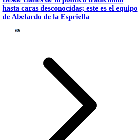
hasta caras desconocidas; este es el equipo
de Abelardo de la Espriella