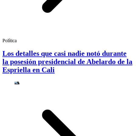
Política
Los detalles que casi nadie notó durante
la posesión presidencial de Abelardo de la
Espriella en Cali