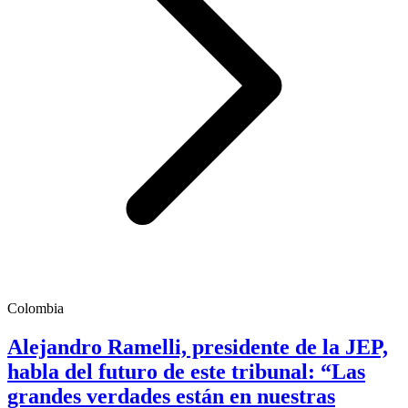
Colombia
Alejandro Ramelli, presidente de la JEP,
habla del futuro de este tribunal: “Las
grandes verdades están en nuestras