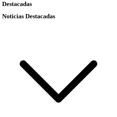
Destacadas
Noticias Destacadas