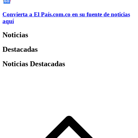
Convierta a
El País
.com.co
en su fuente de noticias
aquí
Noticias
Destacadas
Noticias Destacadas