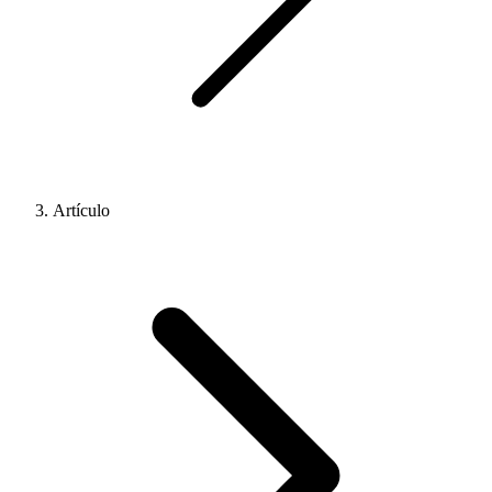
Artículo