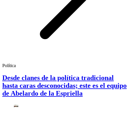
Política
Desde clanes de la política tradicional
hasta caras desconocidas; este es el equipo
de Abelardo de la Espriella