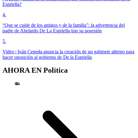
Espriella?
4
.
“Que se cuide de los amigos y de la familia”: la advertencia del
padre de Abelardo De La Espriella tras su posesión
5
.
Video | Iván Cepeda anuncia la creación de un gabinete alterno para
hacer oposición al gobierno de De la Espriella
AHORA EN
Política