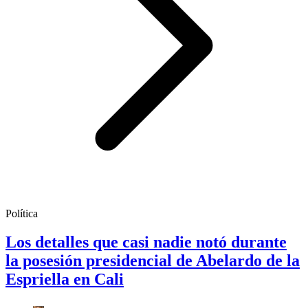
Política
Los detalles que casi nadie notó durante
la posesión presidencial de Abelardo de la
Espriella en Cali