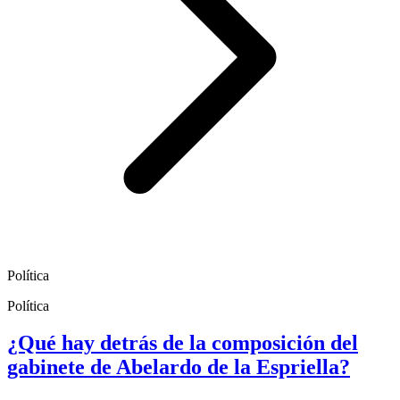
Política
Política
¿Qué hay detrás de la composición del
gabinete de Abelardo de la Espriella?