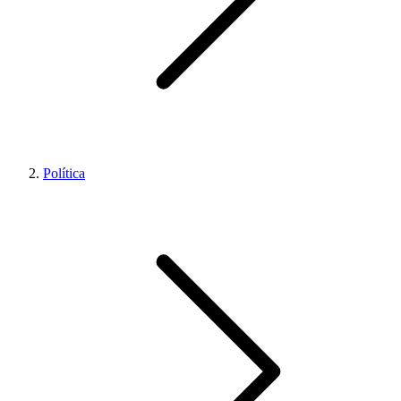
Política