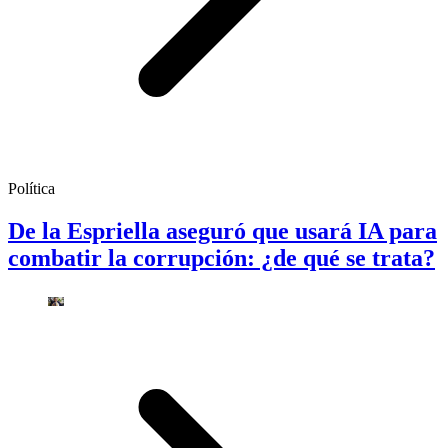
Política
De la Espriella aseguró que usará IA para
combatir la corrupción: ¿de qué se trata?