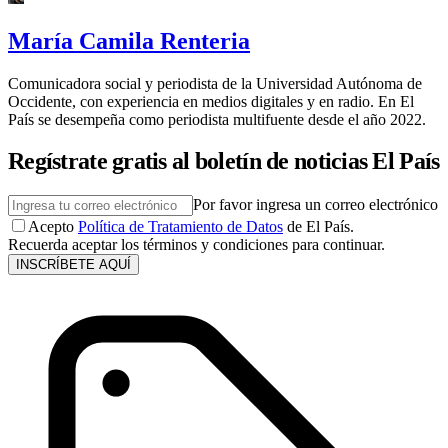
María Camila Renteria
Comunicadora social y periodista de la Universidad Autónoma de
Occidente, con experiencia en medios digitales y en radio. En El
País se desempeña como periodista multifuente desde el año 2022.
Regístrate gratis al boletín de noticias El País
Por favor ingresa un correo electrónico
Acepto
Política de Tratamiento de Datos
de El País.
Recuerda aceptar los términos y condiciones para continuar.
INSCRÍBETE AQUÍ