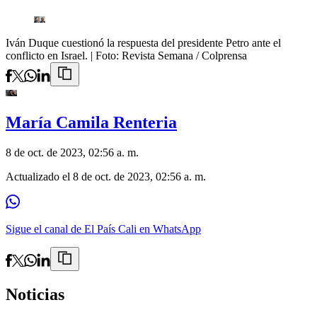
Iván Duque cuestionó la respuesta del presidente Petro ante el
conflicto en Israel.
| Foto:
Revista Semana / Colprensa
María Camila Renteria
8 de oct. de 2023, 02:56 a. m.
Actualizado el
8 de oct. de 2023, 02:56 a. m.
Sigue el canal de El País Cali en WhatsApp
Noticias