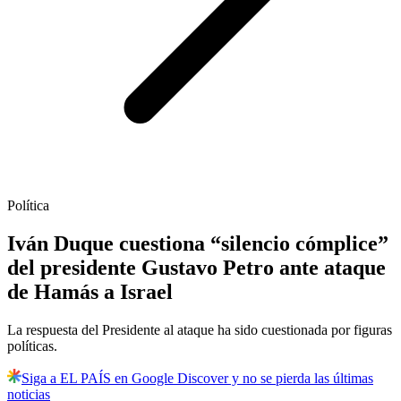
Política
Iván Duque cuestiona “silencio cómplice”
del presidente Gustavo Petro ante ataque
de Hamás a Israel
La respuesta del Presidente al ataque ha sido cuestionada por figuras
políticas.
Siga a EL PAÍS en Google Discover y no se pierda las últimas
noticias