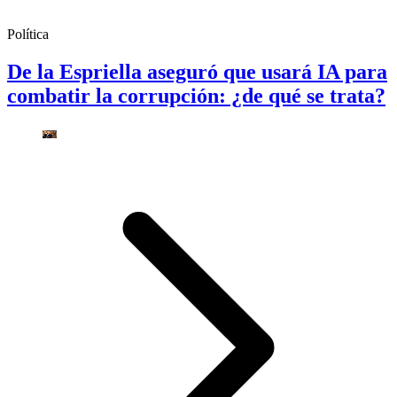
Política
De la Espriella aseguró que usará IA para
combatir la corrupción: ¿de qué se trata?