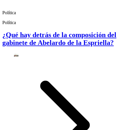
Política
Política
¿Qué hay detrás de la composición del
gabinete de Abelardo de la Espriella?