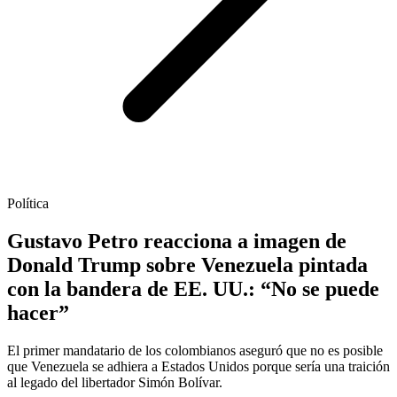
Política
Gustavo Petro reacciona a imagen de
Donald Trump sobre Venezuela pintada
con la bandera de EE. UU.: “No se puede
hacer”
El primer mandatario de los colombianos aseguró que no es posible
que Venezuela se adhiera a Estados Unidos porque sería una traición
al legado del libertador Simón Bolívar.