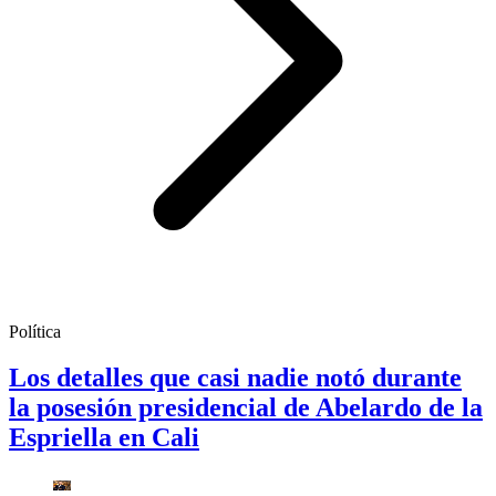
Política
Los detalles que casi nadie notó durante
la posesión presidencial de Abelardo de la
Espriella en Cali