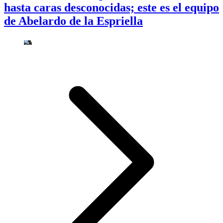
hasta caras desconocidas; este es el equipo
de Abelardo de la Espriella