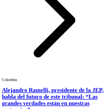
Colombia
Alejandro Ramelli, presidente de la JEP,
habla del futuro de este tribunal: “Las
grandes verdades están en nuestras