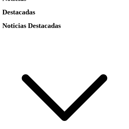
Destacadas
Noticias Destacadas