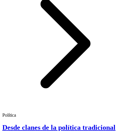
Política
Desde clanes de la política tradicional