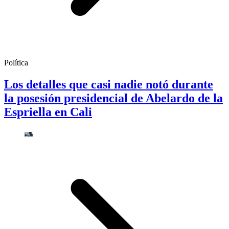
Política
Los detalles que casi nadie notó durante
la posesión presidencial de Abelardo de la
Espriella en Cali