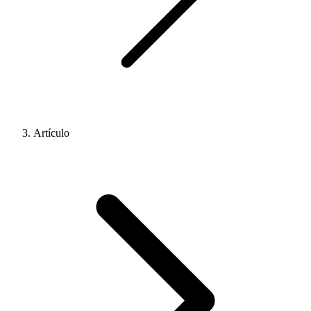
Artículo