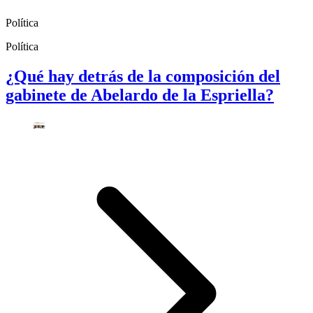
Política
Política
¿Qué hay detrás de la composición del
gabinete de Abelardo de la Espriella?