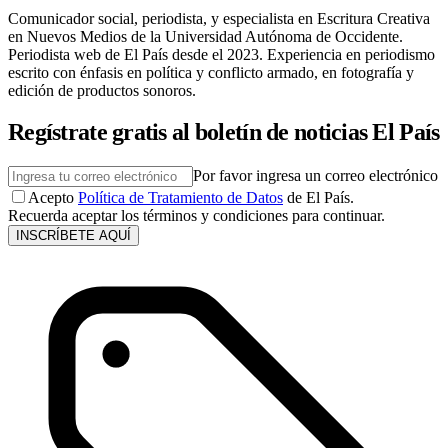
Comunicador social, periodista, y especialista en Escritura Creativa
en Nuevos Medios de la Universidad Autónoma de Occidente.
Periodista web de El País desde el 2023. Experiencia en periodismo
escrito con énfasis en política y conflicto armado, en fotografía y
edición de productos sonoros.
Regístrate gratis al boletín de noticias El País
Por favor ingresa un correo electrónico
Acepto
Política de Tratamiento de Datos
de El País.
Recuerda aceptar los términos y condiciones para continuar.
INSCRÍBETE AQUÍ