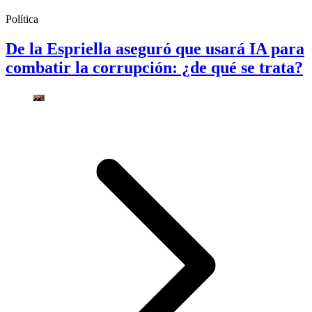
Política
De la Espriella aseguró que usará IA para
combatir la corrupción: ¿de qué se trata?