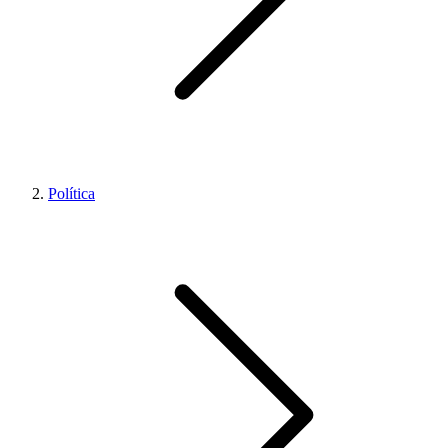
Política