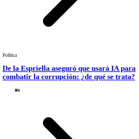
Política
De la Espriella aseguró que usará IA para
combatir la corrupción: ¿de qué se trata?