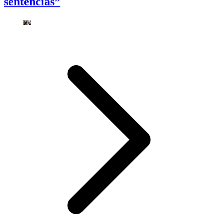
sentencias”