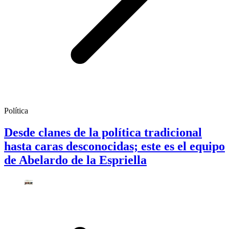
Política
Desde clanes de la política tradicional
hasta caras desconocidas; este es el equipo
de Abelardo de la Espriella