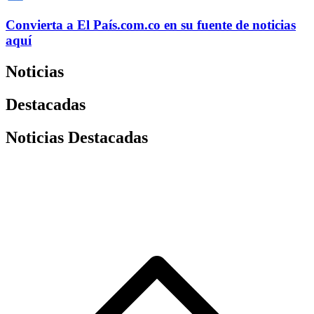
Convierta a
El País
.com.co
en su fuente de noticias
aquí
Noticias
Destacadas
Noticias Destacadas