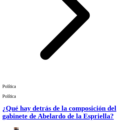
Política
Política
¿Qué hay detrás de la composición del
gabinete de Abelardo de la Espriella?