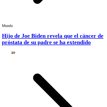
Mundo
Hijo de Joe Biden revela que el cáncer de
próstata de su padre se ha extendido