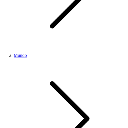
Mundo