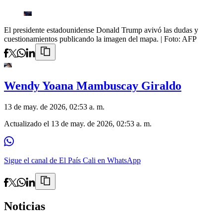
El presidente estadounidense Donald Trump avivó las dudas y
cuestionamientos publicando la imagen del mapa.
| Foto:
AFP
Wendy Yoana Mambuscay Giraldo
13 de may. de 2026, 02:53 a. m.
Actualizado el
13 de may. de 2026, 02:53 a. m.
Sigue el canal de El País Cali en WhatsApp
Noticias