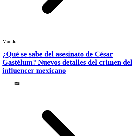
Mundo
¿Qué se sabe del asesinato de César
Gastélum? Nuevos detalles del crimen del
influencer mexicano