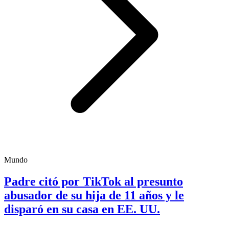
Mundo
Padre citó por TikTok al presunto
abusador de su hija de 11 años y le
disparó en su casa en EE. UU.