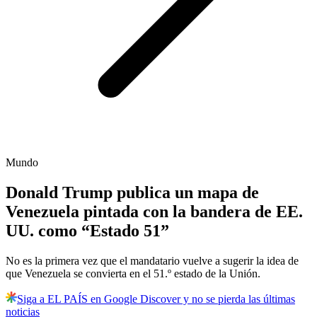
Mundo
Donald Trump publica un mapa de
Venezuela pintada con la bandera de EE.
UU. como “Estado 51”
No es la primera vez que el mandatario vuelve a sugerir la idea de
que Venezuela se convierta en el 51.º estado de la Unión.
Siga a EL PAÍS en Google Discover y no se pierda las últimas
noticias