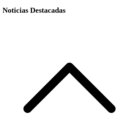
Noticias Destacadas