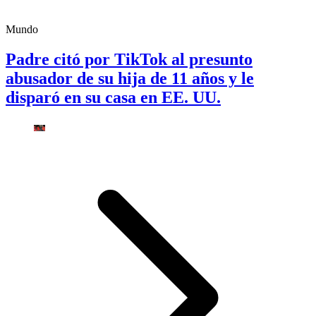
Mundo
Padre citó por TikTok al presunto
abusador de su hija de 11 años y le
disparó en su casa en EE. UU.