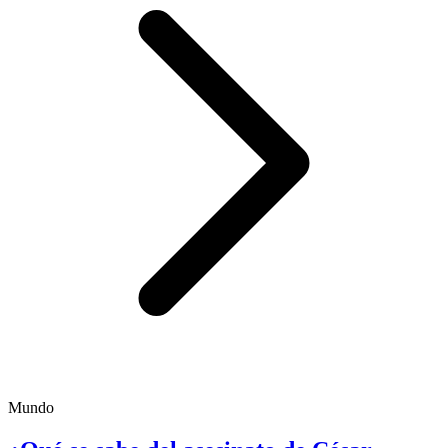
Mundo