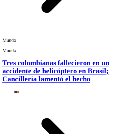
Mundo
Mundo
Tres colombianas fallecieron en un
accidente de helicóptero en Brasil;
Cancillería lamentó el hecho