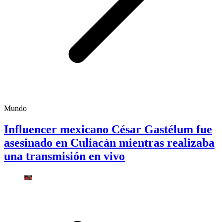
Mundo
Influencer mexicano César Gastélum fue
asesinado en Culiacán mientras realizaba
una transmisión en vivo