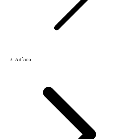
Artículo