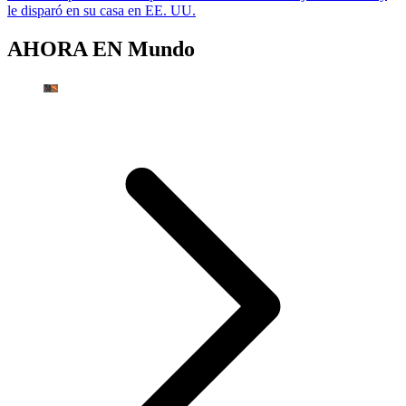
le disparó en su casa en EE. UU.
AHORA EN
Mundo