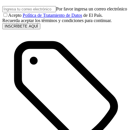
Por favor ingresa un correo electrónico
Acepto
Política de Tratamiento de Datos
de El País.
Recuerda aceptar los términos y condiciones para continuar.
INSCRÍBETE AQUÍ