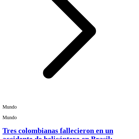
Mundo
Mundo
Tres colombianas fallecieron en un