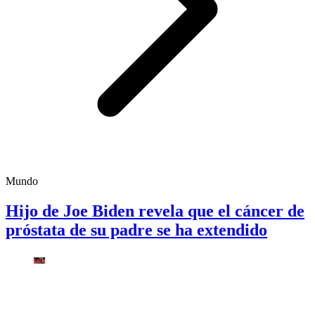
Mundo
Hijo de Joe Biden revela que el cáncer de
próstata de su padre se ha extendido