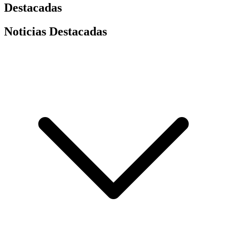
Destacadas
Noticias Destacadas