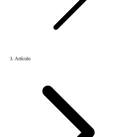
Artículo