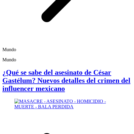
Mundo
Mundo
¿Qué se sabe del asesinato de César
Gastélum? Nuevos detalles del crimen del
influencer mexicano