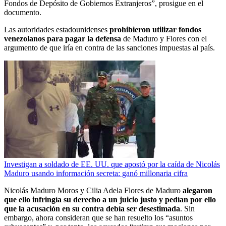
Fondos de Depósito de Gobiernos Extranjeros”, prosigue en el
documento.
Las autoridades estadounidenses
prohibieron utilizar fondos
venezolanos para pagar la defensa
de Maduro y Flores con el
argumento de que iría en contra de las sanciones impuestas al país.
Investigan a soldado de EE. UU. que apostó por la caída de Nicolás
Maduro usando información secreta: ganó millonaria cifra
Nicolás Maduro Moros y Cilia Adela Flores de Maduro
alegaron
que ello infringía su derecho a un juicio justo y pedían por ello
que la acusación en su contra debía ser desestimada
. Sin
embargo, ahora consideran que se han resuelto los “asuntos