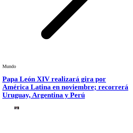
Mundo
Papa León XIV realizará gira por
América Latina en noviembre; recorrerá
Uruguay, Argentina y Perú