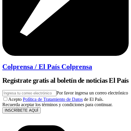
Colprensa / El País Colprensa
Regístrate gratis al boletín de noticias El País
Por favor ingresa un correo electrónico
Acepto
Política de Tratamiento de Datos
de El País.
Recuerda aceptar los términos y condiciones para continuar.
INSCRÍBETE AQUÍ