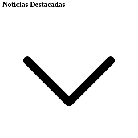
Noticias Destacadas