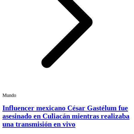
Mundo
Influencer mexicano César Gastélum fue
asesinado en Culiacán mientras realizaba
una transmisión en vivo