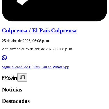
Colprensa / El País Colprensa
25 de abr. de 2026, 06:08 p. m.
Actualizado el
25 de abr. de 2026, 06:08 p. m.
Sigue el canal de El País Cali en WhatsApp
Noticias
Destacadas