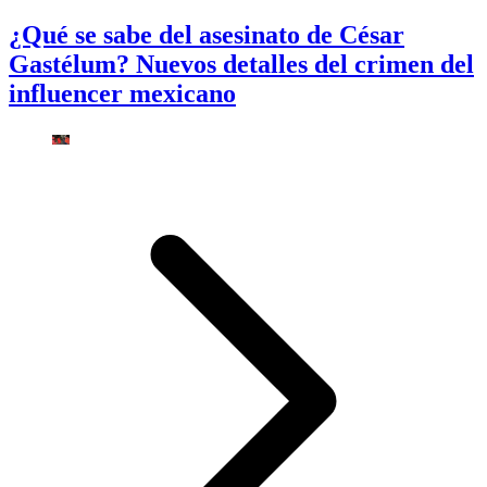
¿Qué se sabe del asesinato de César
Gastélum? Nuevos detalles del crimen del
influencer mexicano