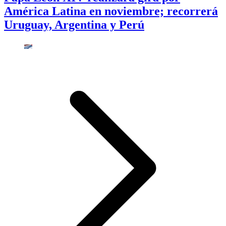
América Latina en noviembre; recorrerá
Uruguay, Argentina y Perú