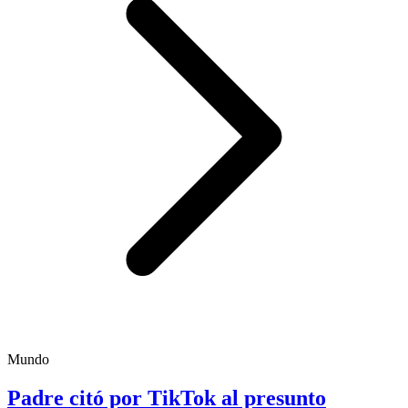
Mundo
Padre citó por TikTok al presunto