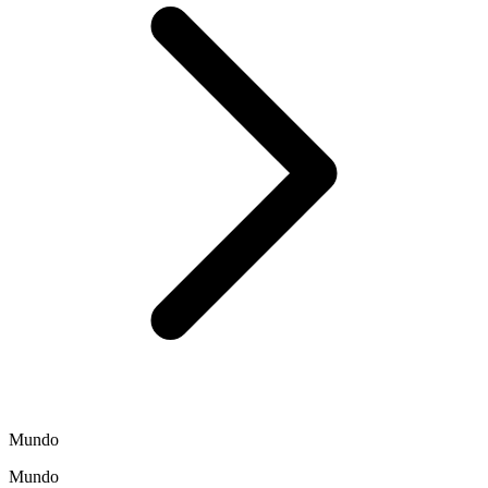
Mundo
Mundo