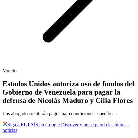
Mundo
Estados Unidos autoriza uso de fondos del
Gobierno de Venezuela para pagar la
defensa de Nicolás Maduro y Cilia Flores
Los abogados recibirán pagos bajo condiciones específicas.
Siga a EL PAÍS en Google Discover y no se pierda las últimas
noticias