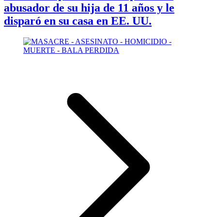
abusador de su hija de 11 años y le
disparó en su casa en EE. UU.