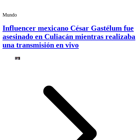
Mundo
Influencer mexicano César Gastélum fue
asesinado en Culiacán mientras realizaba
una transmisión en vivo