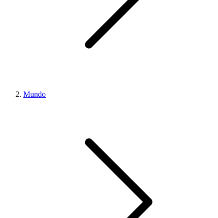
Mundo