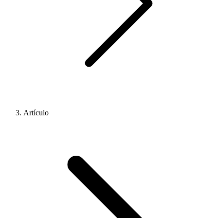
Artículo