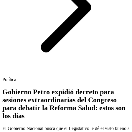
Política
Gobierno Petro expidió decreto para
sesiones extraordinarias del Congreso
para debatir la Reforma Salud: estos son
los días
El Gobierno Nacional busca que el Legislativo le dé el visto bueno a