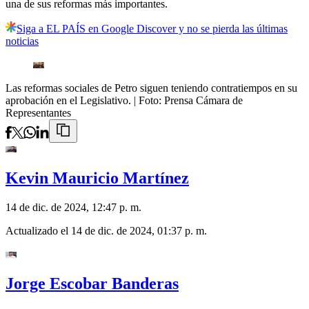
una de sus reformas más importantes.
Siga a EL PAÍS en Google Discover y no se pierda las últimas
noticias
Las reformas sociales de Petro siguen teniendo contratiempos en su
aprobación en el Legislativo.
| Foto:
Prensa Cámara de
Representantes
Kevin Mauricio Martínez
14 de dic. de 2024, 12:47 p. m.
Actualizado el
14 de dic. de 2024, 01:37 p. m.
Jorge Escobar Banderas