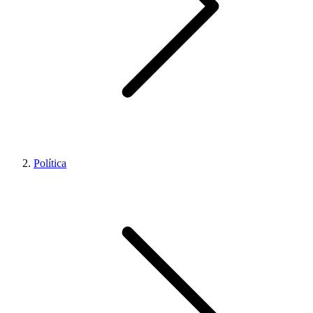
Política