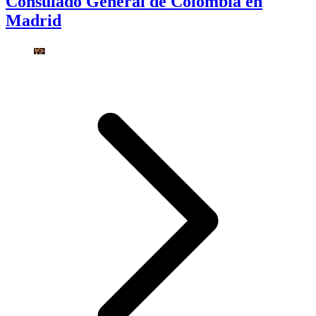
Consulado General de Colombia en
Madrid