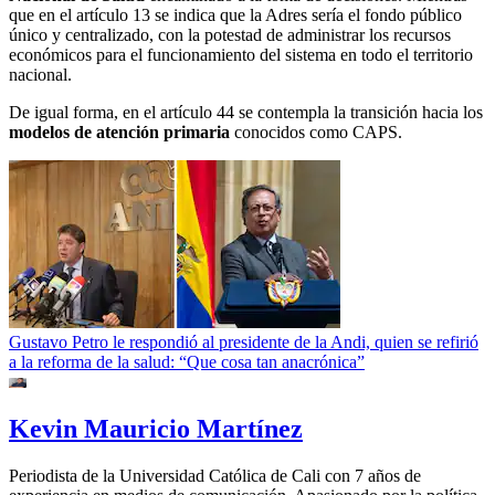
que en el artículo 13 se indica que la Adres sería el fondo público
único y centralizado, con la potestad de administrar los recursos
económicos para el funcionamiento del sistema en todo el territorio
nacional.
De igual forma, en el artículo 44 se contempla la transición hacia los
modelos de atención primaria
conocidos como CAPS.
Gustavo Petro le respondió al presidente de la Andi, quien se refirió
a la reforma de la salud: “Que cosa tan anacrónica”
Kevin Mauricio Martínez
Periodista de la Universidad Católica de Cali con 7 años de