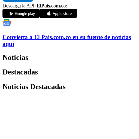
Descarga la APP
ElPaís.com.co
:
Convierta a
El País
.com.co
en su fuente de noticias
aquí
Noticias
Destacadas
Noticias Destacadas