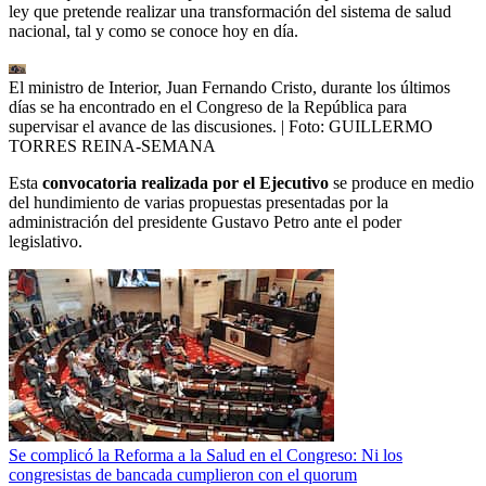
ley que pretende realizar una transformación del sistema de salud
nacional, tal y como se conoce hoy en día.
El ministro de Interior, Juan Fernando Cristo, durante los últimos
días se ha encontrado en el Congreso de la República para
supervisar el avance de las discusiones.
| Foto:
GUILLERMO
TORRES REINA-SEMANA
Esta
convocatoria realizada por el Ejecutivo
se produce en medio
del hundimiento de varias propuestas presentadas por la
administración del presidente Gustavo Petro ante el poder
legislativo.
Se complicó la Reforma a la Salud en el Congreso: Ni los
congresistas de bancada cumplieron con el quorum