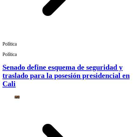
Política
Política
Senado define esquema de seguridad y
traslado para la posesión presidencial en
Cali