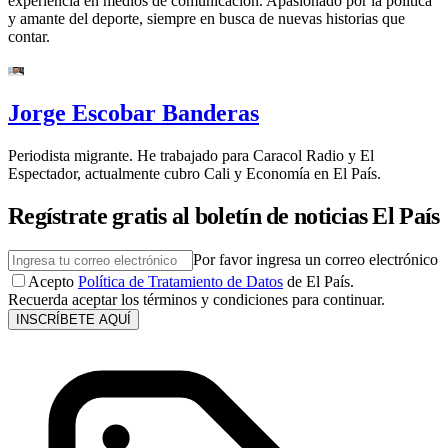
experiencia en medios de comunicación. Apasionado por la política
y amante del deporte, siempre en busca de nuevas historias que
contar.
Jorge Escobar Banderas
Periodista migrante. He trabajado para Caracol Radio y El
Espectador, actualmente cubro Cali y Economía en El País.
Regístrate gratis al boletín de noticias El País
Por favor ingresa un correo electrónico
Acepto
Política de Tratamiento de Datos
de El País.
Recuerda aceptar los términos y condiciones para continuar.
INSCRÍBETE AQUÍ