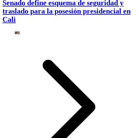
Senado define esquema de seguridad y
traslado para la posesión presidencial en
Cali