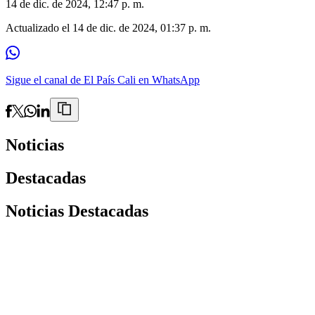
14 de dic. de 2024, 12:47 p. m.
Actualizado el
14 de dic. de 2024, 01:37 p. m.
Sigue el canal de El País Cali en WhatsApp
Noticias
Destacadas
Noticias Destacadas