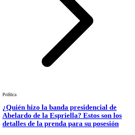
Política
¿Quién hizo la banda presidencial de
Abelardo de la Espriella? Estos son los
detalles de la prenda para su posesión