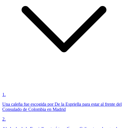
1
.
Una caleña fue escogida por De la Espriella para estar al frente del
Consulado de Colombia en Madrid
2
.