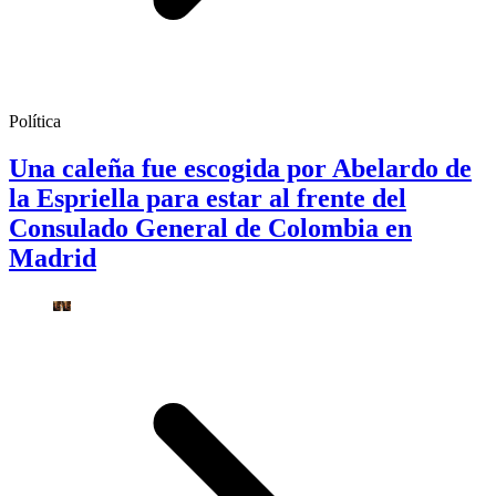
Política
Una caleña fue escogida por Abelardo de
la Espriella para estar al frente del
Consulado General de Colombia en
Madrid