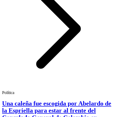
Política
Una caleña fue escogida por Abelardo de
la Espriella para estar al frente del