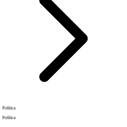
Política
Política