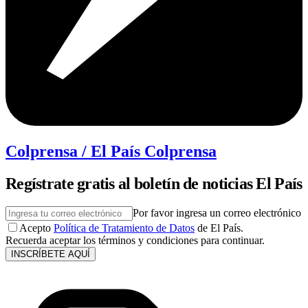
Colprensa / El País Colprensa
Regístrate gratis al boletín de noticias El País
Por favor ingresa un correo electrónico
Acepto
Política de Tratamiento de Datos
de El País.
Recuerda aceptar los términos y condiciones para continuar.
INSCRÍBETE AQUÍ