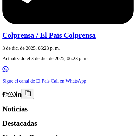
Colprensa / El País Colprensa
3 de dic. de 2025, 06:23 p. m.
Actualizado el
3 de dic. de 2025, 06:23 p. m.
Sigue el canal de El País Cali en WhatsApp
Noticias
Destacadas