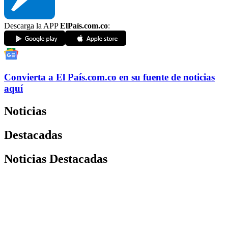
Descarga la APP
ElPaís.com.co
:
Convierta a
El País
.com.co
en su fuente de noticias
aquí
Noticias
Destacadas
Noticias Destacadas