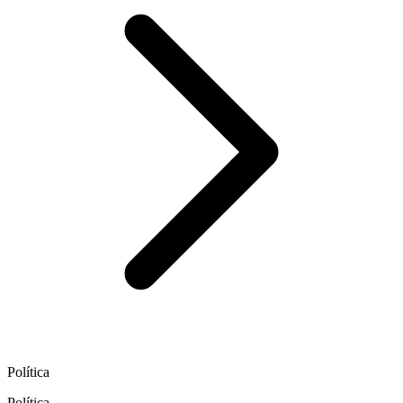
Política
Política