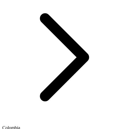
Colombia