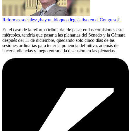
Reformas sociales: ¿hay un bloqueo legislativo en el Congreso?
En el caso de la reforma tributaria, de pasar en las comisiones este
miércoles, tendría que pasar a las plenarias del Senado y la Cámara
después del 11 de diciembre, quedando solo cinco días de las
sesiones ordinarias para tener la ponencia definitiva, además de
hacer audiencias y luego entrar a la discusión en las plenarias.