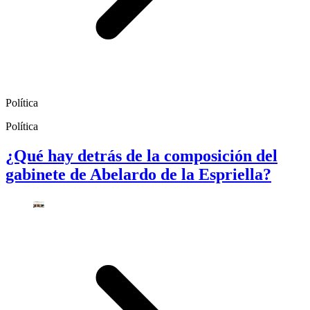
Política
Política
¿Qué hay detrás de la composición del
gabinete de Abelardo de la Espriella?