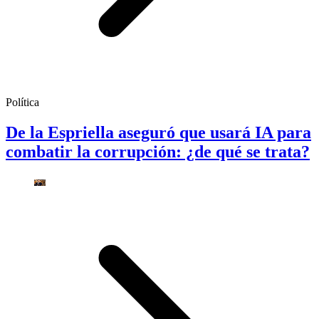
Política
De la Espriella aseguró que usará IA para
combatir la corrupción: ¿de qué se trata?