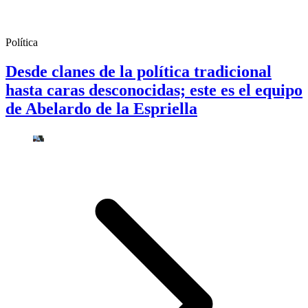
Política
Desde clanes de la política tradicional
hasta caras desconocidas; este es el equipo
de Abelardo de la Espriella