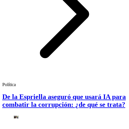
Política
De la Espriella aseguró que usará IA para
combatir la corrupción: ¿de qué se trata?