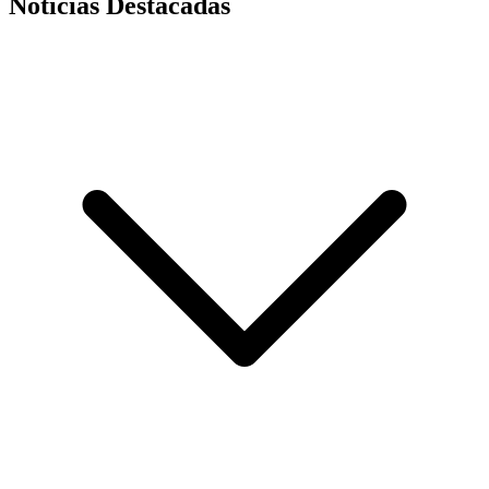
Noticias Destacadas