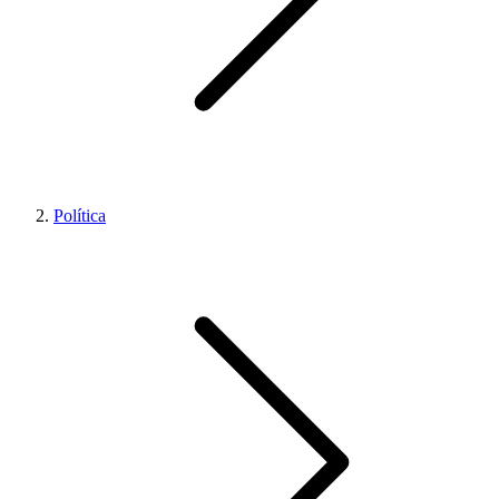
Política