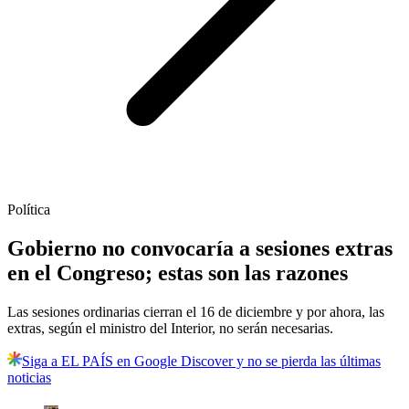
Política
Gobierno no convocaría a sesiones extras
en el Congreso; estas son las razones
Las sesiones ordinarias cierran el 16 de diciembre y por ahora, las
extras, según el ministro del Interior, no serán necesarias.
Siga a EL PAÍS en Google Discover y no se pierda las últimas
noticias