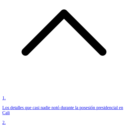
1
.
Los detalles que casi nadie notó durante la posesión presidencial en
Cali
2
.