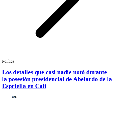
Política
Los detalles que casi nadie notó durante
la posesión presidencial de Abelardo de la
Espriella en Cali