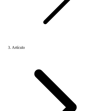
Artículo