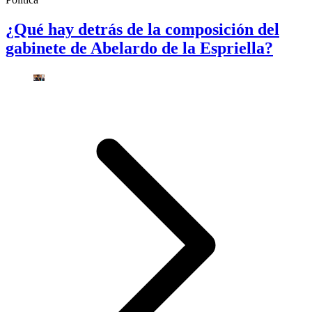
¿Qué hay detrás de la composición del
gabinete de Abelardo de la Espriella?