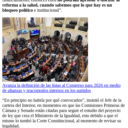
reforma a la salud, cuando sabemos que lo que hay es un
bloqueo político
e institucional”.
Avanza la definición de las listas al Congreso para 2026 en medio
de alianzas y reacomodos internos en los partidos
“En principio no habría por qué convocarlos”, insistió el Jefe de la
cartera del Interior, en momentos en que las Comisiones Primeras de
Cámara y Senado están citadas para seguir el estudio del proyecto
de ley que crea el Ministerio de la Igualdad, esto debido a que el
mismo lo tumbó la Corte Constitucional, al momento de revisar su
legalidad.