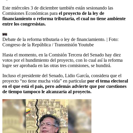
Este miércoles 3 de diciembre también están sesionando las
Comisiones Económicas para
el proyecto de la ley de
financiamiento o reforma tributaria, el cual no tiene ambiente
entre los congresistas.
Debate de la reforma tributaria o ley de financiamiento.
| Foto:
Congreso de la República / Transmisión Youtube
Hasta el momento, en la Comisión Tercera del Senado hay diez
votos por el hundimiento del proyecto, con lo cual así la reforma
logre ser aprobada en las otras tres comisiones, se hundirá.
Incluso el presidente del Senado, Lidio García, considera que el
proyecto “no tiene mucha vida” en particular
por el tema electoral
en el que está el país, pero además advierte
que por cuestiones
de tiempo tampoco le alcanzaría al proyecto.