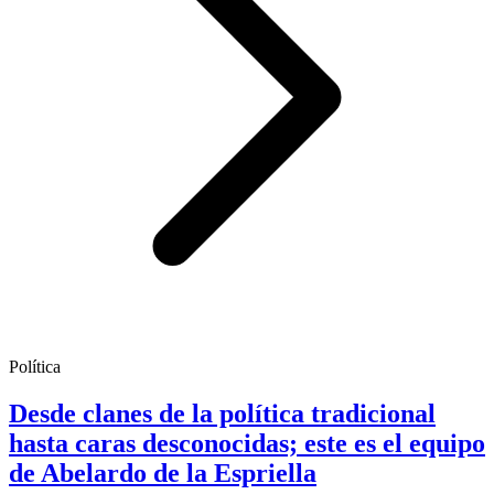
Política
Desde clanes de la política tradicional
hasta caras desconocidas; este es el equipo
de Abelardo de la Espriella