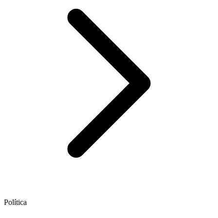
Política