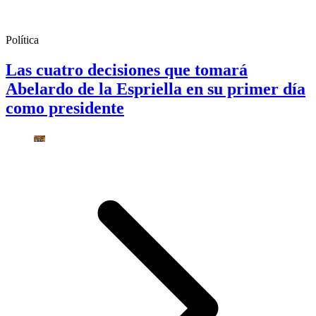
Política
Las cuatro decisiones que tomará
Abelardo de la Espriella en su primer día
como presidente