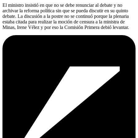
El ministro insistió en que no se debe renunciar al debate y no
archivar la reforma política sin que se pueda discutir en su quinto
debate. La discusión a la postre no se continuó porque la plenaria
estaba citada para realizar la moción de censura a la ministra de
Minas, Irene Vélez y por eso la Comisión Primera debió levantar.