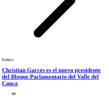
Política
Christian Garcés es el nuevo presidente
del Bloque Parlamentario del Valle del
Cauca