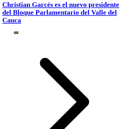
Christian Garcés es el nuevo presidente
del Bloque Parlamentario del Valle del
Cauca