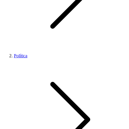
Política