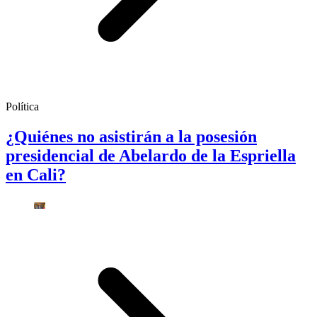
Política
¿Quiénes no asistirán a la posesión
presidencial de Abelardo de la Espriella
en Cali?