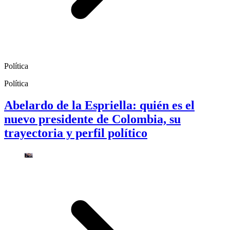
Política
Política
Abelardo de la Espriella: quién es el
nuevo presidente de Colombia, su
trayectoria y perfil político