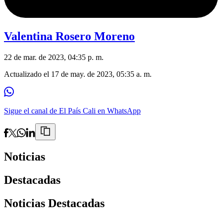
Valentina Rosero Moreno
22 de mar. de 2023, 04:35 p. m.
Actualizado el
17 de may. de 2023, 05:35 a. m.
Sigue el canal de El País Cali en WhatsApp
Noticias
Destacadas
Noticias Destacadas