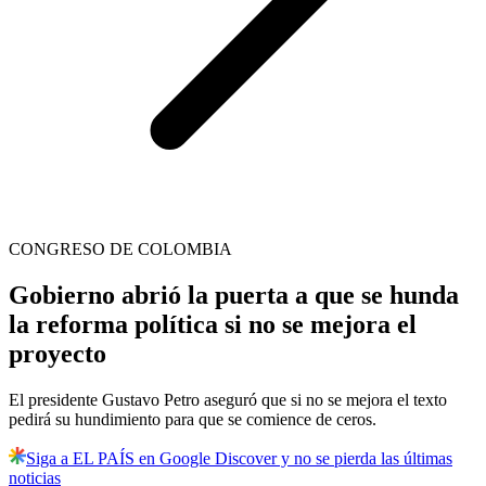
CONGRESO DE COLOMBIA
Gobierno abrió la puerta a que se hunda
la reforma política si no se mejora el
proyecto
El presidente Gustavo Petro aseguró que si no se mejora el texto
pedirá su hundimiento para que se comience de ceros.
Siga a EL PAÍS en Google Discover y no se pierda las últimas
noticias