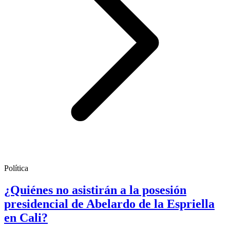
Política
¿Quiénes no asistirán a la posesión
presidencial de Abelardo de la Espriella
en Cali?