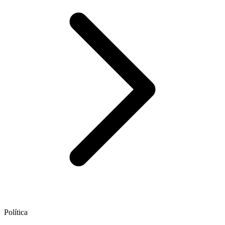
Política