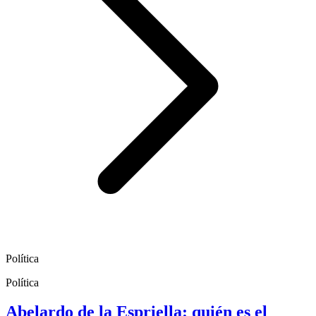
Política
Política
Abelardo de la Espriella: quién es el