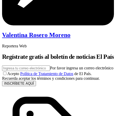
Valentina Rosero Moreno
Reportera Web
Regístrate gratis al boletín de noticias El País
Por favor ingresa un correo electrónico
Acepto
Política de Tratamiento de Datos
de El País.
Recuerda aceptar los términos y condiciones para continuar.
INSCRÍBETE AQUÍ