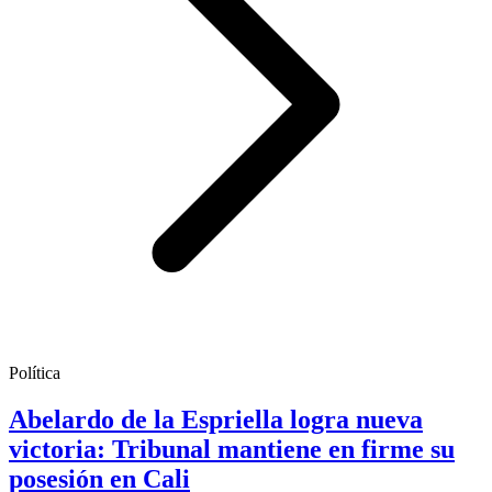
Política
Abelardo de la Espriella logra nueva
victoria: Tribunal mantiene en firme su
posesión en Cali