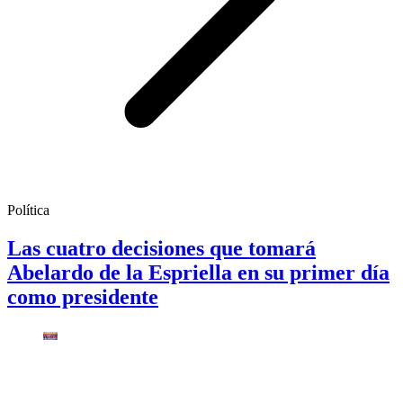
Política
Las cuatro decisiones que tomará
Abelardo de la Espriella en su primer día
como presidente