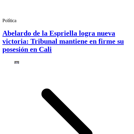
Política
Abelardo de la Espriella logra nueva
victoria: Tribunal mantiene en firme su
posesión en Cali