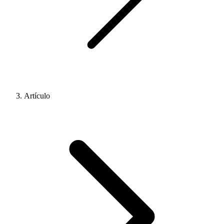
Artículo