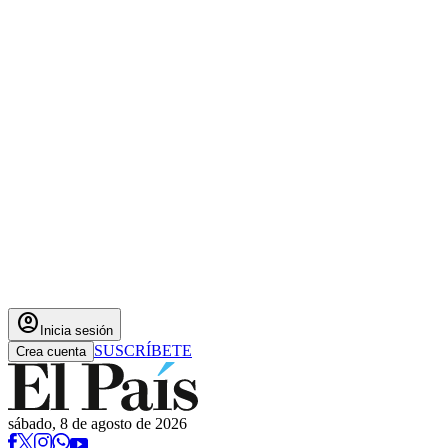
account_circle
Inicia sesión
SUSCRÍBETE
Crea cuenta
sábado, 8 de agosto de 2026