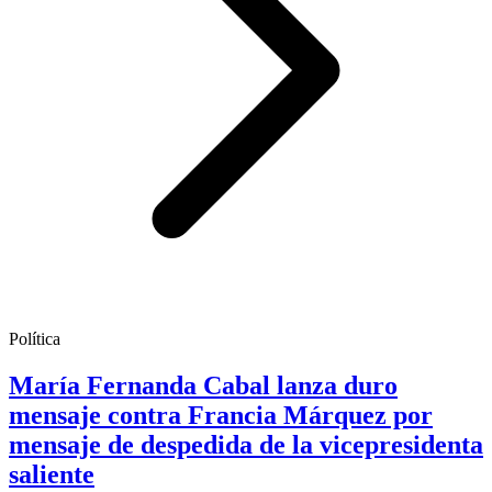
Política
María Fernanda Cabal lanza duro
mensaje contra Francia Márquez por
mensaje de despedida de la vicepresidenta
saliente