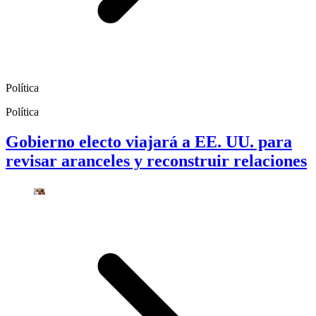
Política
Política
Gobierno electo viajará a EE. UU. para
revisar aranceles y reconstruir relaciones