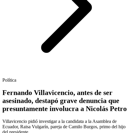
Política
Fernando Villavicencio, antes de ser
asesinado, destapó grave denuncia que
presuntamente involucra a Nicolás Petro
Villavicencio pidió investigar a la candidata a la Asamblea de
Ecuador, Raisa Vulgarín, pareja de Camilo Burgos, primo del hijo
del presidente.