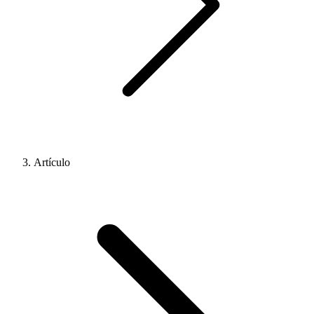
Artículo