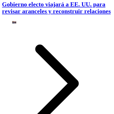
Gobierno electo viajará a EE. UU. para
revisar aranceles y reconstruir relaciones