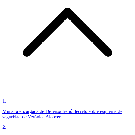
1
.
Ministra encargada de Defensa frenó decreto sobre esquema de
seguridad de Verónica Alcocer
2
.