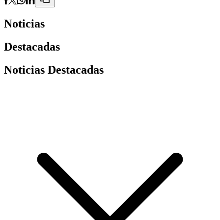
Noticias
Destacadas
Noticias Destacadas