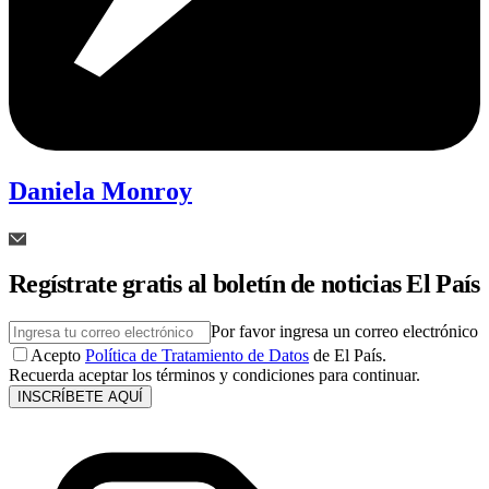
Daniela Monroy
Regístrate gratis al boletín de noticias El País
Por favor ingresa un correo electrónico
Acepto
Política de Tratamiento de Datos
de El País.
Recuerda aceptar los términos y condiciones para continuar.
INSCRÍBETE AQUÍ