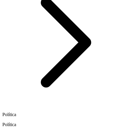
Política
Política