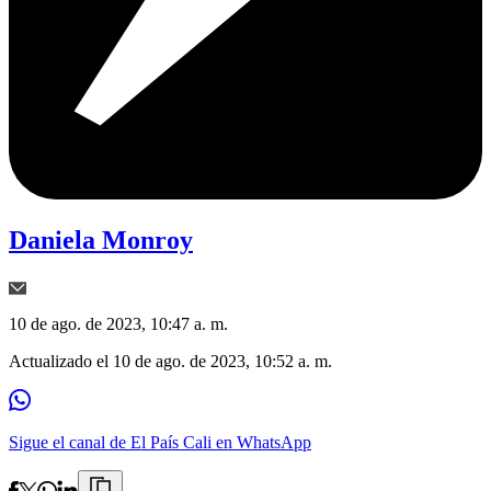
Daniela Monroy
10 de ago. de 2023, 10:47 a. m.
Actualizado el
10 de ago. de 2023, 10:52 a. m.
Sigue el canal de El País Cali en WhatsApp