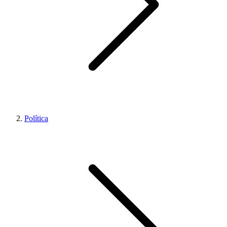
Política