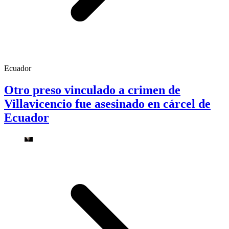
Ecuador
Otro preso vinculado a crimen de
Villavicencio fue asesinado en cárcel de
Ecuador