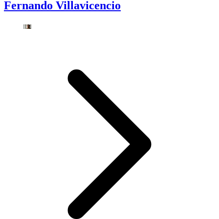
Fernando Villavicencio