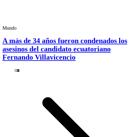
Mundo
A más de 34 años fueron condenados los
asesinos del candidato ecuatoriano
Fernando Villavicencio