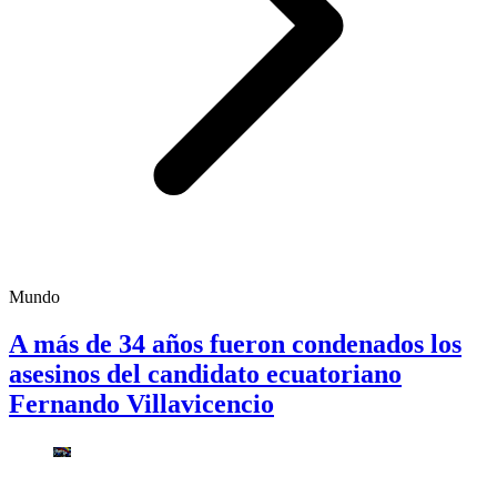
Mundo
A más de 34 años fueron condenados los
asesinos del candidato ecuatoriano
Fernando Villavicencio