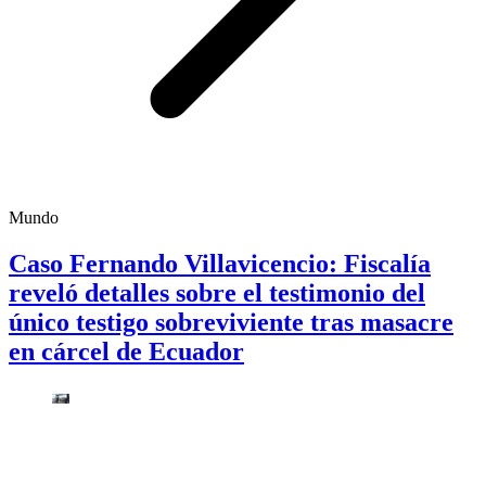
Mundo
Caso Fernando Villavicencio: Fiscalía
reveló detalles sobre el testimonio del
único testigo sobreviviente tras masacre
en cárcel de Ecuador