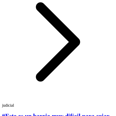
judicial