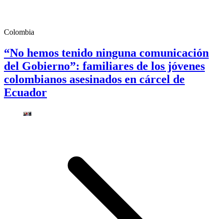
Colombia
“No hemos tenido ninguna comunicación
del Gobierno”: familiares de los jóvenes
colombianos asesinados en cárcel de
Ecuador