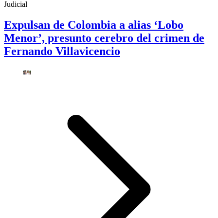
Judicial
Expulsan de Colombia a alias ‘Lobo
Menor’, presunto cerebro del crimen de
Fernando Villavicencio