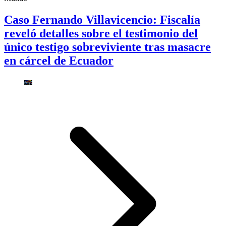
Caso Fernando Villavicencio: Fiscalía
reveló detalles sobre el testimonio del
único testigo sobreviviente tras masacre
en cárcel de Ecuador