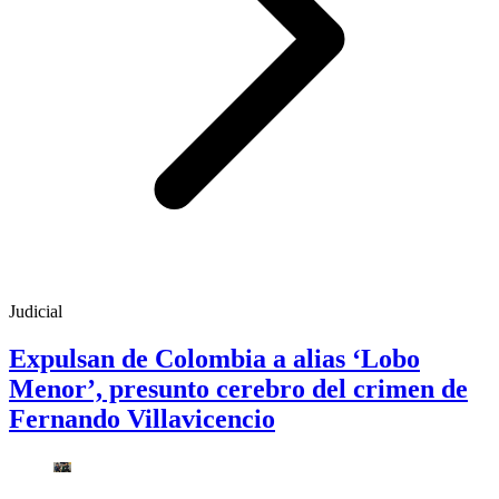
Judicial
Expulsan de Colombia a alias ‘Lobo
Menor’, presunto cerebro del crimen de
Fernando Villavicencio