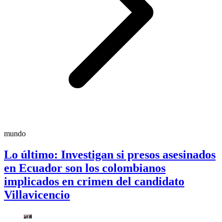
mundo
Lo último: Investigan si presos asesinados
en Ecuador son los colombianos
implicados en crimen del candidato
Villavicencio