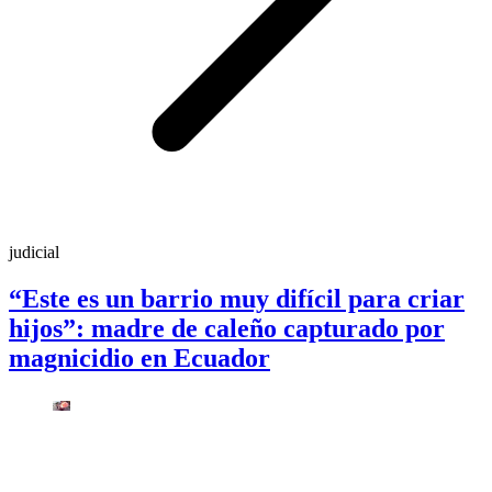
judicial
“Este es un barrio muy difícil para criar
hijos”: madre de caleño capturado por
magnicidio en Ecuador