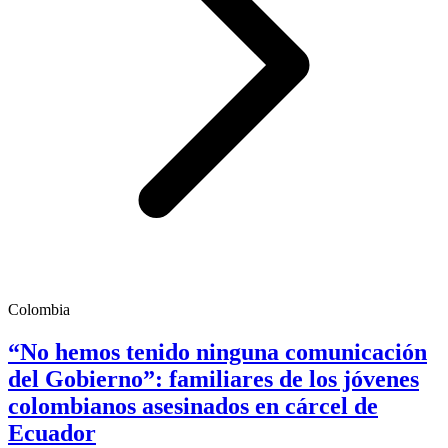
Colombia
“No hemos tenido ninguna comunicación
del Gobierno”: familiares de los jóvenes
colombianos asesinados en cárcel de
Ecuador