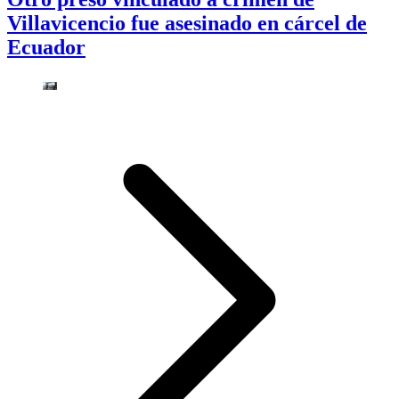
Villavicencio fue asesinado en cárcel de
Ecuador