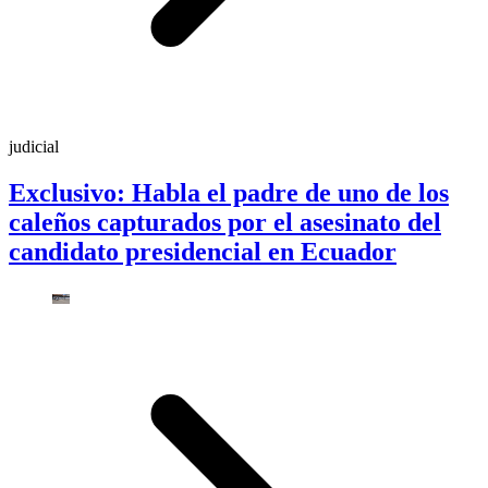
judicial
Exclusivo: Habla el padre de uno de los
caleños capturados por el asesinato del
candidato presidencial en Ecuador