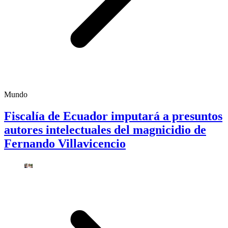
Mundo
Fiscalía de Ecuador imputará a presuntos
autores intelectuales del magnicidio de
Fernando Villavicencio