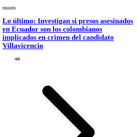
mundo
Lo último: Investigan si presos asesinados
en Ecuador son los colombianos
implicados en crimen del candidato
Villavicencio