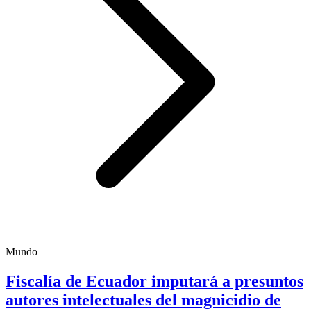
Mundo
Fiscalía de Ecuador imputará a presuntos
autores intelectuales del magnicidio de