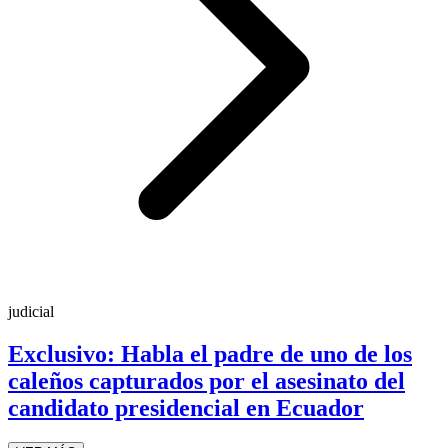
judicial
Exclusivo: Habla el padre de uno de los
caleños capturados por el asesinato del
candidato presidencial en Ecuador