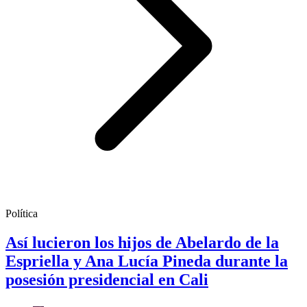
Política
Así lucieron los hijos de Abelardo de la
Espriella y Ana Lucía Pineda durante la
posesión presidencial en Cali