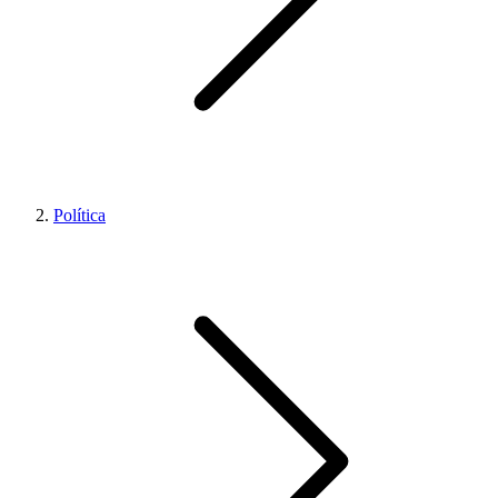
Política