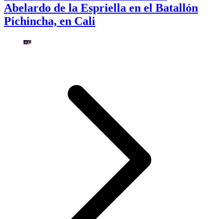
Abelardo de la Espriella en el Batallón
Pichincha, en Cali