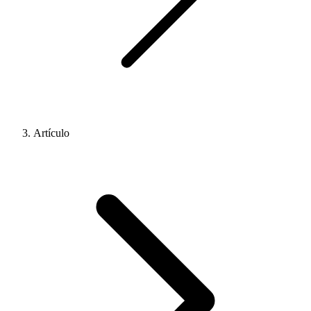
Artículo