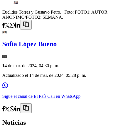
Euclides Torres y Gustavo Petro.
| Foto:
FOTO1: AUTOR
ANÓNIMO/FOTO2: SEMANA.
Sofía López Bueno
14 de mar. de 2024, 04:30 p. m.
Actualizado el
14 de mar. de 2024, 05:28 p. m.
Sigue el canal de El País Cali en WhatsApp
Noticias