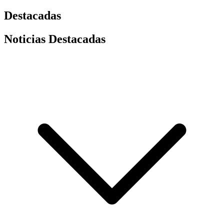
Destacadas
Noticias Destacadas