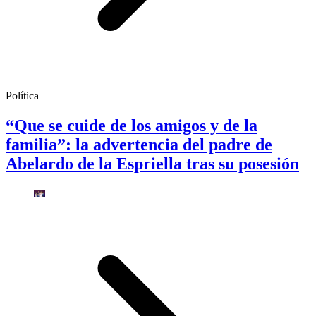
Política
“Que se cuide de los amigos y de la
familia”: la advertencia del padre de
Abelardo de la Espriella tras su posesión