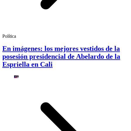
Política
En imágenes: los mejores vestidos de la
posesión presidencial de Abelardo de la
Espriella en Cali