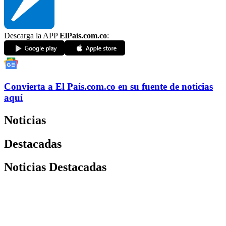
Descarga la APP
ElPaís.com.co
:
Convierta a
El País
.com.co
en su fuente de noticias
aquí
Noticias
Destacadas
Noticias Destacadas