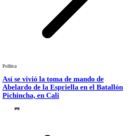
Política
Así se vivió la toma de mando de
Abelardo de la Espriella en el Batallón
Pichincha, en Cali