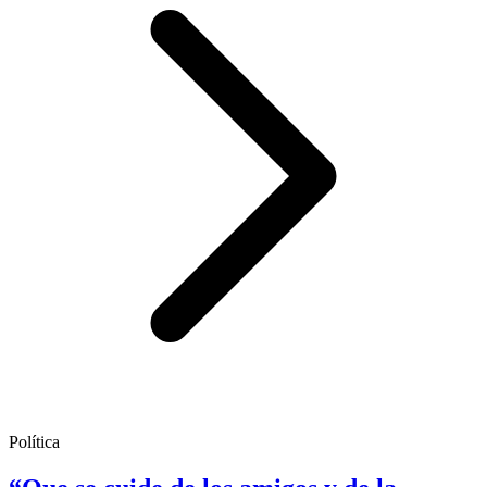
Política