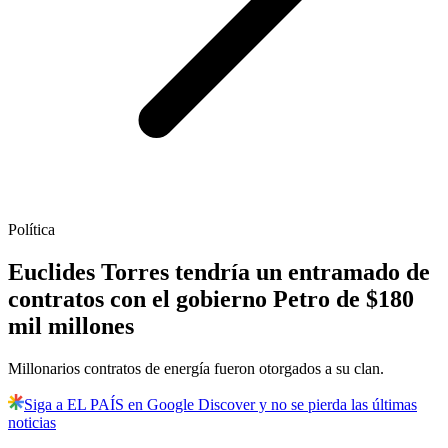
Política
Euclides Torres tendría un entramado de
contratos con el gobierno Petro de $180
mil millones
Millonarios contratos de energía fueron otorgados a su clan.
Siga a EL PAÍS en Google Discover y no se pierda las últimas
noticias