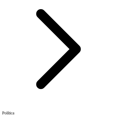
Política