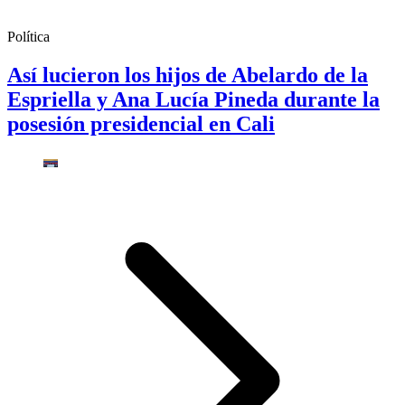
Política
Así lucieron los hijos de Abelardo de la
Espriella y Ana Lucía Pineda durante la
posesión presidencial en Cali