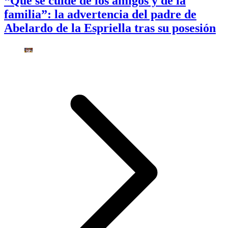
“Que se cuide de los amigos y de la
familia”: la advertencia del padre de
Abelardo de la Espriella tras su posesión