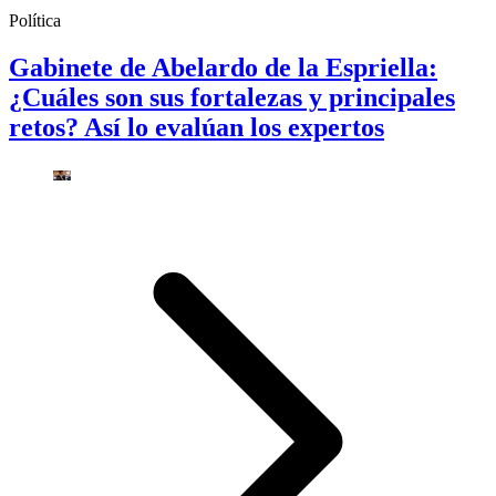
Política
Gabinete de Abelardo de la Espriella:
¿Cuáles son sus fortalezas y principales
retos? Así lo evalúan los expertos