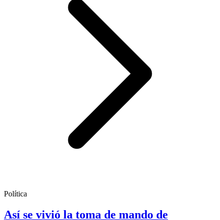
Política
Así se vivió la toma de mando de