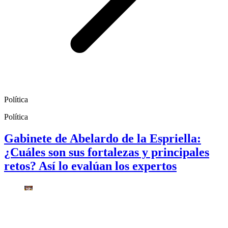
Política
Política
Gabinete de Abelardo de la Espriella:
¿Cuáles son sus fortalezas y principales
retos? Así lo evalúan los expertos