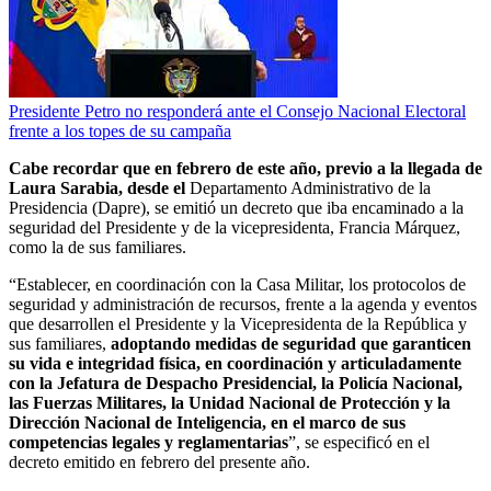
Presidente Petro no responderá ante el Consejo Nacional Electoral
frente a los topes de su campaña
Cabe recordar que en febrero de este año, previo a la llegada de
Laura Sarabia, desde el
Departamento Administrativo de la
Presidencia (Dapre), se emitió un decreto que iba encaminado a la
seguridad del Presidente y de la vicepresidenta, Francia Márquez,
como la de sus familiares.
“Establecer, en coordinación con la Casa Militar, los protocolos de
seguridad y administración de recursos, frente a la agenda y eventos
que desarrollen el Presidente y la Vicepresidenta de la República y
sus familiares,
adoptando medidas de seguridad que garanticen
su vida e integridad física, en coordinación y articuladamente
con la Jefatura de Despacho Presidencial, la Policía Nacional,
las Fuerzas Militares, la Unidad Nacional de Protección y la
Dirección Nacional de Inteligencia, en el marco de sus
competencias legales y reglamentarias
”, se especificó en el
decreto emitido en febrero del presente año.