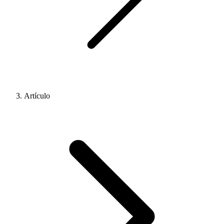
Artículo