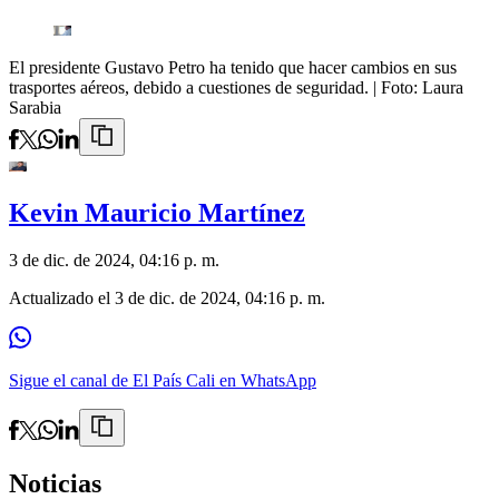
El presidente Gustavo Petro ha tenido que hacer cambios en sus
trasportes aéreos, debido a cuestiones de seguridad.
| Foto:
Laura
Sarabia
Kevin Mauricio Martínez
3 de dic. de 2024, 04:16 p. m.
Actualizado el
3 de dic. de 2024, 04:16 p. m.
Sigue el canal de El País Cali en WhatsApp
Noticias