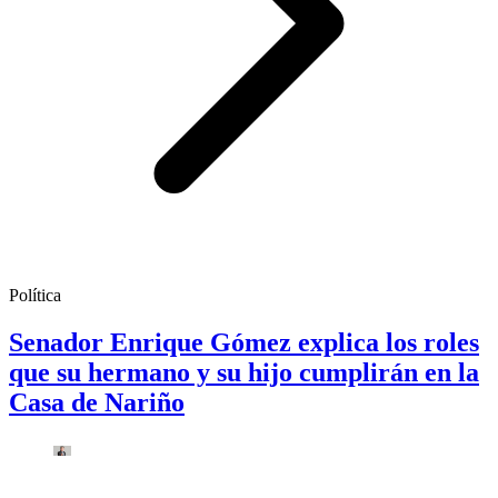
Política
Senador Enrique Gómez explica los roles
que su hermano y su hijo cumplirán en la
Casa de Nariño