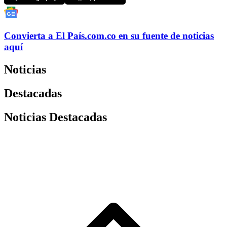
Convierta a
El País
.com.co
en su fuente de noticias
aquí
Noticias
Destacadas
Noticias Destacadas