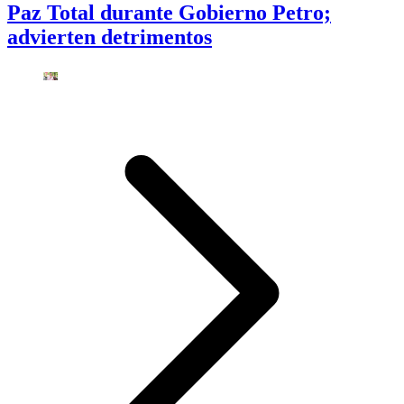
Paz Total durante Gobierno Petro;
advierten detrimentos