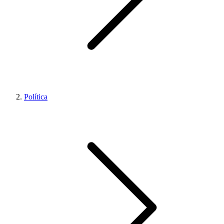
Política