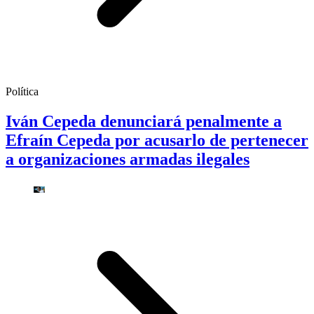
Política
Iván Cepeda denunciará penalmente a
Efraín Cepeda por acusarlo de pertenecer
a organizaciones armadas ilegales