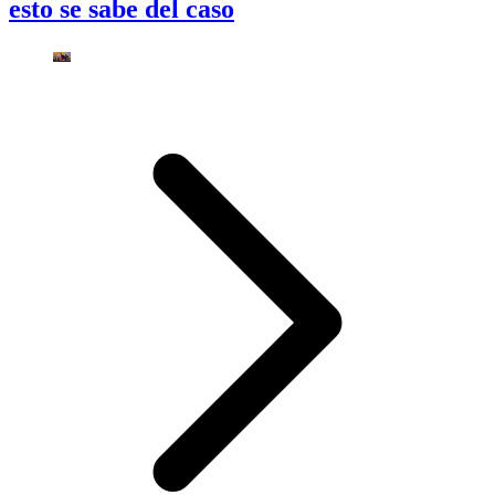
esto se sabe del caso