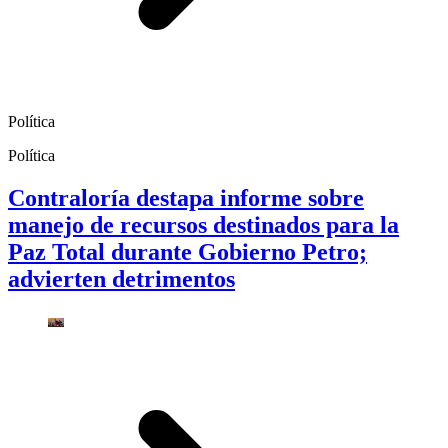
Política
Política
Contraloría destapa informe sobre
manejo de recursos destinados para la
Paz Total durante Gobierno Petro;
advierten detrimentos