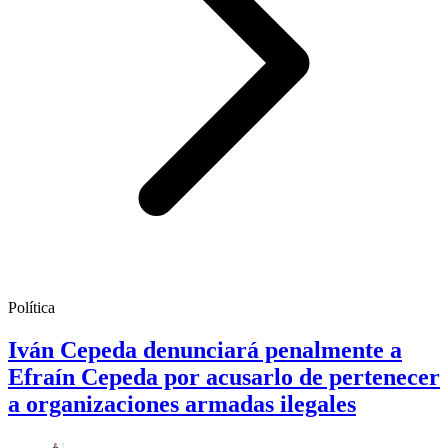
Política
Iván Cepeda denunciará penalmente a
Efraín Cepeda por acusarlo de pertenecer
a organizaciones armadas ilegales