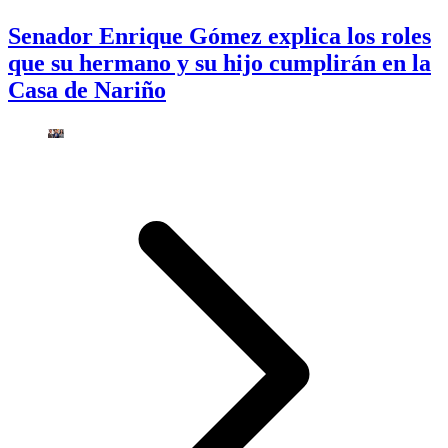
Senador Enrique Gómez explica los roles
que su hermano y su hijo cumplirán en la
Casa de Nariño