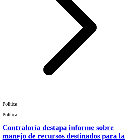
Política
Política
Contraloría destapa informe sobre
manejo de recursos destinados para la