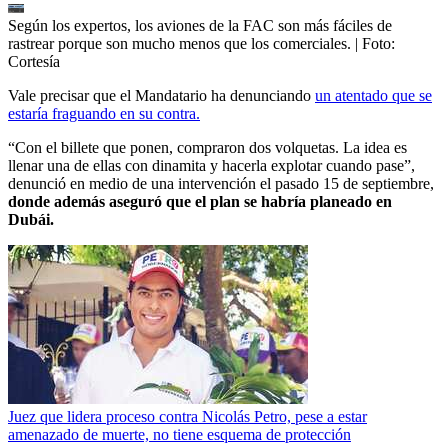
Según los expertos, los aviones de la FAC son más fáciles de
rastrear porque son mucho menos que los comerciales.
| Foto:
Cortesía
Vale precisar que el Mandatario ha denunciando
un atentado que se
estaría fraguando en su contra.
“Con el billete que ponen, compraron dos volquetas. La idea es
llenar una de ellas con dinamita y hacerla explotar cuando pase”,
denunció en medio de una intervención el pasado 15 de septiembre,
donde además aseguró que el plan se habría planeado en
Dubái.
Juez que lidera proceso contra Nicolás Petro, pese a estar
amenazado de muerte, no tiene esquema de protección