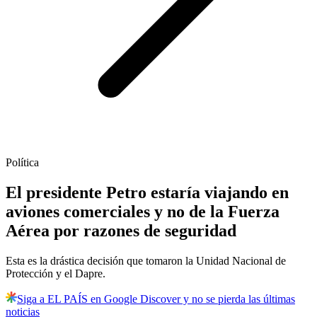
Política
El presidente Petro estaría viajando en
aviones comerciales y no de la Fuerza
Aérea por razones de seguridad
Esta es la drástica decisión que tomaron la Unidad Nacional de
Protección y el Dapre.
Siga a EL PAÍS en Google Discover y no se pierda las últimas
noticias