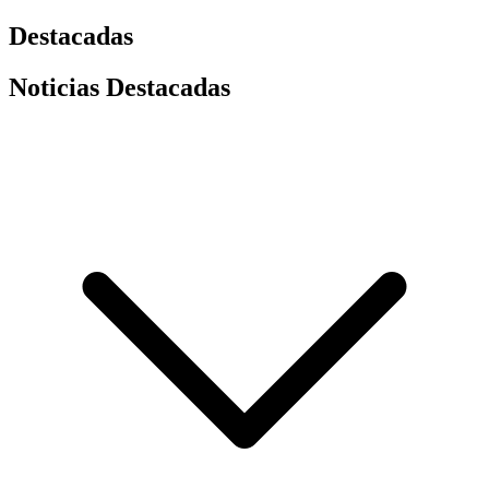
Destacadas
Noticias Destacadas