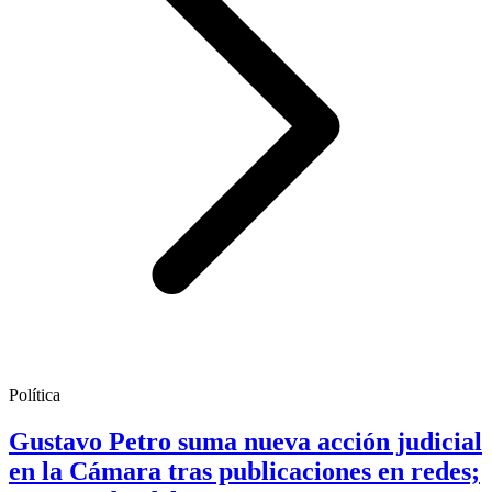
Política
Gustavo Petro suma nueva acción judicial
en la Cámara tras publicaciones en redes;