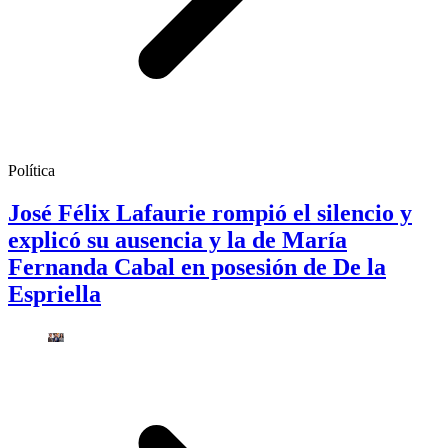
Política
José Félix Lafaurie rompió el silencio y
explicó su ausencia y la de María
Fernanda Cabal en posesión de De la
Espriella