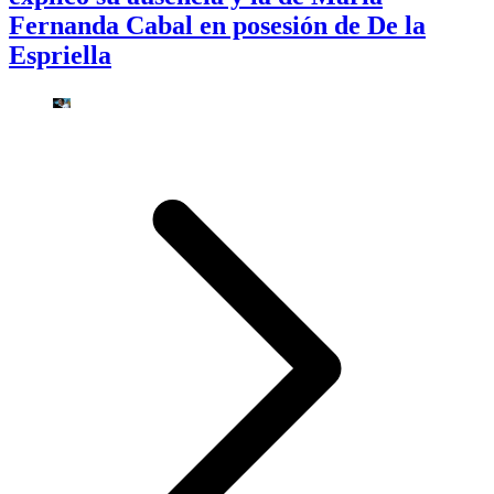
Fernanda Cabal en posesión de De la
Espriella