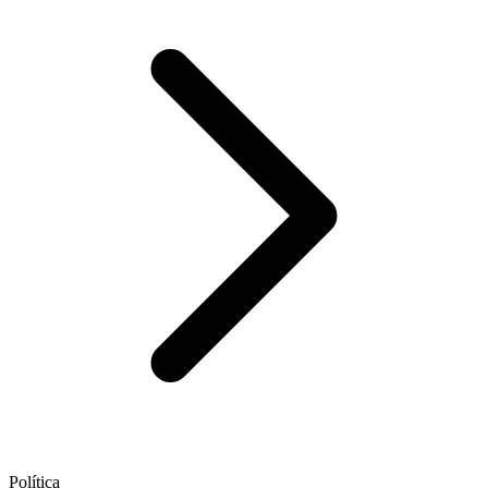
Política