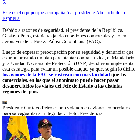
5
.
Este es el equipo que acompañará al presidente Abelardo de la
Espriella
Debido a razones de seguridad, el presidente de la República,
Gustavo Petro, estaría viajando en aviones comerciales y no en
aeronaves de la Fuerza Aérea Colombiana (FAC).
Luego de expresar preocupación por su seguridad y denunciar que
estarían armando un plan para atentar contra su vida, el Mandatario
y la Unidad Nacional de Protección (UNP) decidieron implementar
esta estrategia para evitar un posible ataque, ya que, según lo dicho,
los aviones de la FAC se rastrean con más facilidad
que los
comerciales, en los que el anonimato puede hacer pasar
desapercibidos los viajes del Jefe de Estado a las distintas
regiones del país.
Presidente Gustavo Petro estaría volando en aviones comerciales
para salvaguardar su integridad.
| Foto:
Presidencia