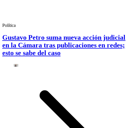
Política
Gustavo Petro suma nueva acción judicial
en la Cámara tras publicaciones en redes;
esto se sabe del caso