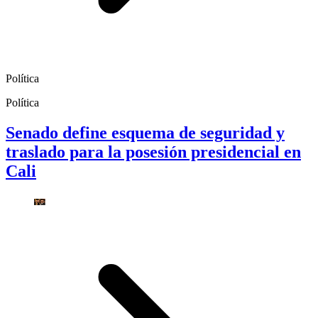
Política
Política
Senado define esquema de seguridad y
traslado para la posesión presidencial en
Cali