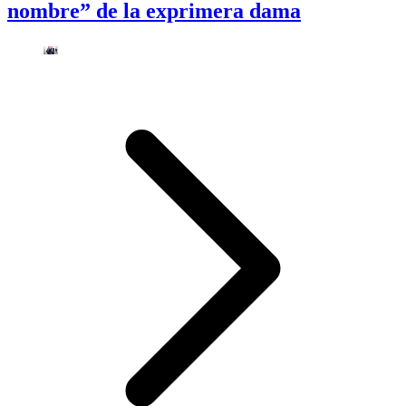
nombre” de la exprimera dama