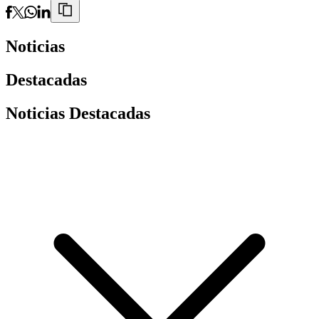
Noticias
Destacadas
Noticias Destacadas