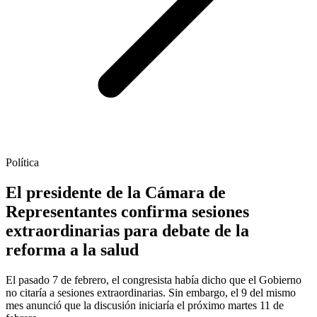
Política
El presidente de la Cámara de
Representantes confirma sesiones
extraordinarias para debate de la
reforma a la salud
El pasado 7 de febrero, el congresista había dicho que el Gobierno
no citaría a sesiones extraordinarias. Sin embargo, el 9 del mismo
mes anunció que la discusión iniciaría el próximo martes 11 de