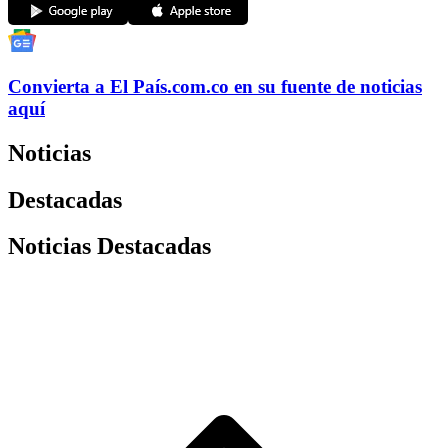
Convierta a
El País
.com.co
en su fuente de noticias
aquí
Noticias
Destacadas
Noticias Destacadas