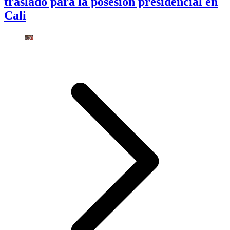
traslado para la posesión presidencial en
Cali