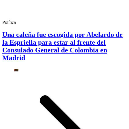
Política
Una caleña fue escogida por Abelardo de
la Espriella para estar al frente del
Consulado General de Colombia en
Madrid