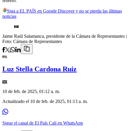
febrero.
Siga a EL PAÍS en Google Discover y no se pierda las últimas
noticias
Jaime Raúl Salamanca, presidente de la Cámara de Representantes
|
Foto:
Cámara de Representantes
Luz Stella Cardona Ruiz
10 de feb. de 2025, 01:12 a. m.
Actualizado el
10 de feb. de 2025, 01:13 a. m.
Sigue el canal de El País Cali en WhatsApp