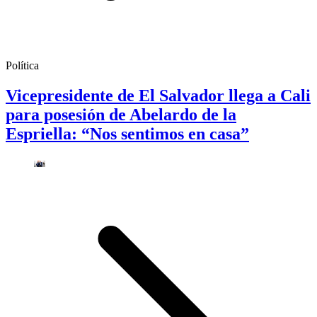
Política
Vicepresidente de El Salvador llega a Cali
para posesión de Abelardo de la
Espriella: “Nos sentimos en casa”