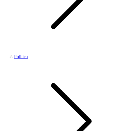
Política