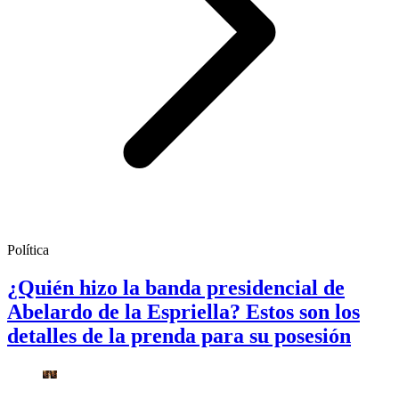
Política
¿Quién hizo la banda presidencial de
Abelardo de la Espriella? Estos son los
detalles de la prenda para su posesión