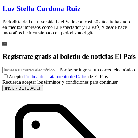
Luz Stella Cardona Ruiz
Periodista de la Universidad del Valle con casi 30 años trabajando
en medios impresos como El Espectador y El País, y desde hace
unos años he incursionado en periodismo digital.
Regístrate gratis al boletín de noticias El País
Por favor ingresa un correo electrónico
Acepto
Política de Tratamiento de Datos
de El País.
Recuerda aceptar los términos y condiciones para continuar.
INSCRÍBETE AQUÍ