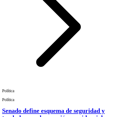
Política
Política
Senado define esquema de seguridad y