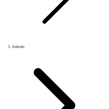
Artículo