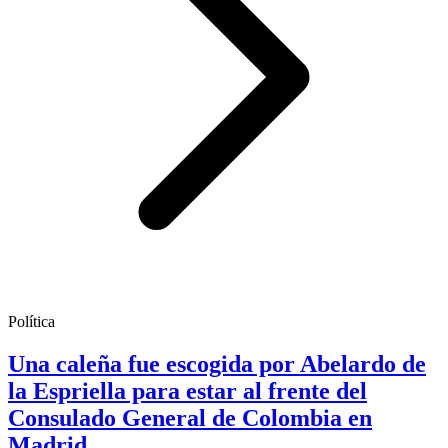
Política
Una caleña fue escogida por Abelardo de
la Espriella para estar al frente del
Consulado General de Colombia en
Madrid