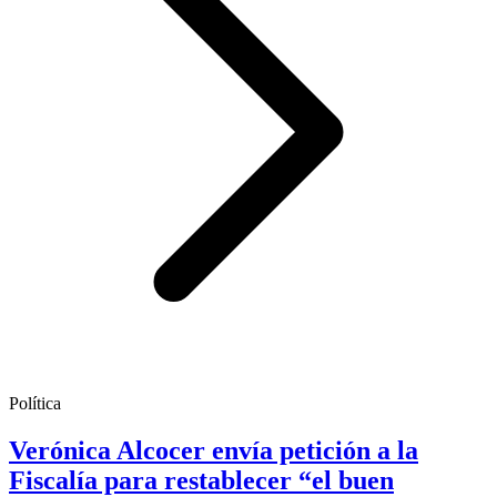
Política
Verónica Alcocer envía petición a la
Fiscalía para restablecer “el buen