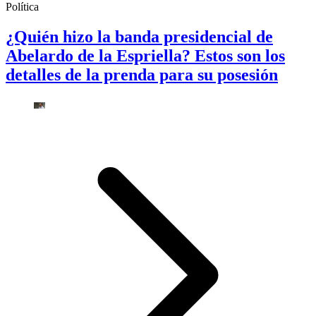
Política
¿Quién hizo la banda presidencial de
Abelardo de la Espriella? Estos son los
detalles de la prenda para su posesión