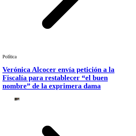
Política
Verónica Alcocer envía petición a la
Fiscalía para restablecer “el buen
nombre” de la exprimera dama