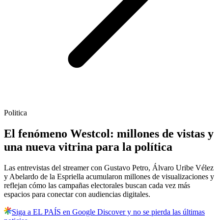
Politica
El fenómeno Westcol: millones de vistas y
una nueva vitrina para la política
Las entrevistas del streamer con Gustavo Petro, Álvaro Uribe Vélez
y Abelardo de la Espriella acumularon millones de visualizaciones y
reflejan cómo las campañas electorales buscan cada vez más
espacios para conectar con audiencias digitales.
Siga a EL PAÍS en Google Discover y no se pierda las últimas