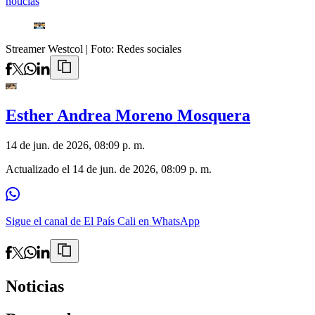
noticias
Streamer Westcol
| Foto:
Redes sociales
Esther Andrea Moreno Mosquera
14 de jun. de 2026, 08:09 p. m.
Actualizado el
14 de jun. de 2026, 08:09 p. m.
Sigue el canal de El País Cali en WhatsApp
Noticias