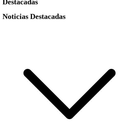
Destacadas
Noticias Destacadas