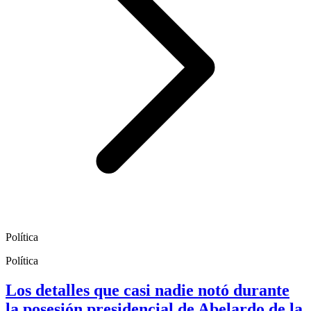
Política
Política
Los detalles que casi nadie notó durante
la posesión presidencial de Abelardo de la