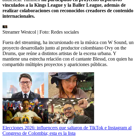
vinculados a la Kings League y la Baller League, además de
realizar colaboraciones con reconocidos creadores de contenido
internacionales.
Streamer Westcol
| Foto:
Redes sociales
Fuera del streaming, ha incursionado en la música con W Sound, un
proyecto desarrollado junto al productor colombiano Ovy on the
Drums, que reúne a distintos artistas de la escena urbana. Y
mantiene una estrecha relación con el cantante Blessd, con quien ha
compartido múltiples proyectos y apariciones públicas.
Elecciones 2026: influencers que saltaron de TikTok e Instagram al
Congreso de Colombia; esta es la lista