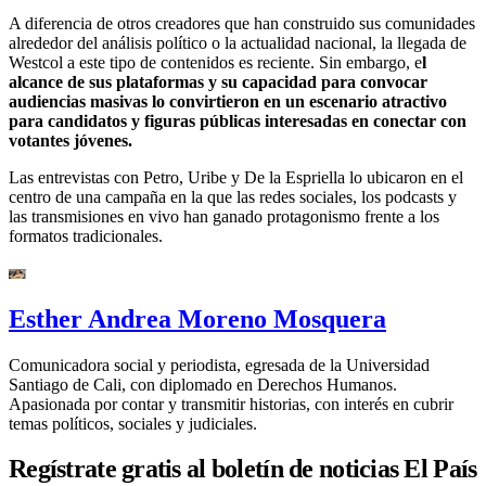
A diferencia de otros creadores que han construido sus comunidades
alrededor del análisis político o la actualidad nacional, la llegada de
Westcol a este tipo de contenidos es reciente. Sin embargo, e
l
alcance de sus plataformas y su capacidad para convocar
audiencias masivas lo convirtieron en un escenario atractivo
para candidatos y figuras públicas interesadas en conectar con
votantes jóvenes.
Las entrevistas con Petro, Uribe y De la Espriella lo ubicaron en el
centro de una campaña en la que las redes sociales, los podcasts y
las transmisiones en vivo han ganado protagonismo frente a los
formatos tradicionales.
Esther Andrea Moreno Mosquera
Comunicadora social y periodista, egresada de la Universidad
Santiago de Cali, con diplomado en Derechos Humanos.
Apasionada por contar y transmitir historias, con interés en cubrir
temas políticos, sociales y judiciales.
Regístrate gratis al boletín de noticias El País