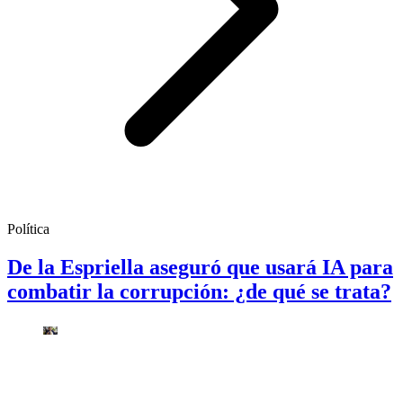
Política
De la Espriella aseguró que usará IA para
combatir la corrupción: ¿de qué se trata?