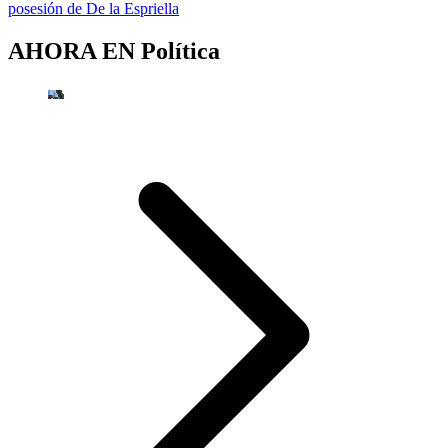
posesión de De la Espriella
AHORA EN
Política