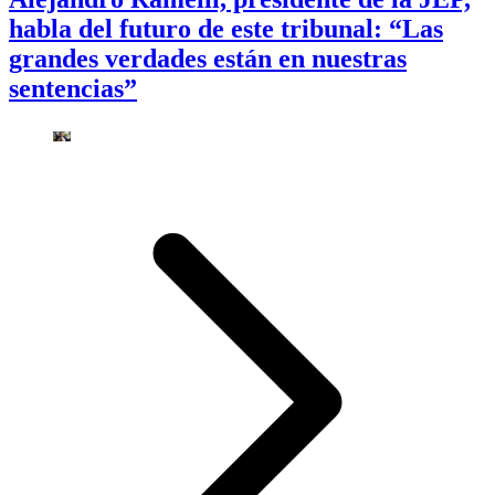
habla del futuro de este tribunal: “Las
grandes verdades están en nuestras
sentencias”