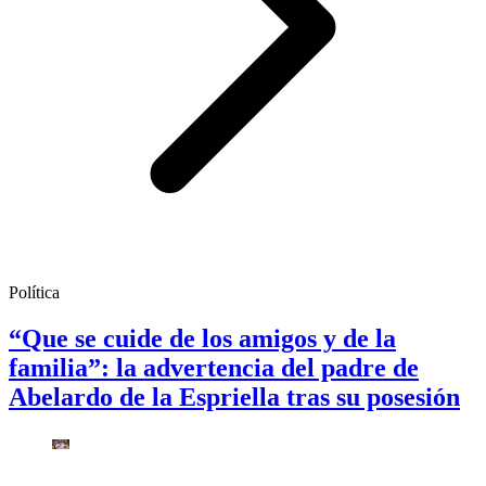
Política
“Que se cuide de los amigos y de la
familia”: la advertencia del padre de
Abelardo de la Espriella tras su posesión