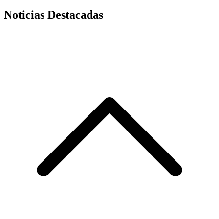
Noticias Destacadas