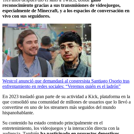
reconocimiento gracias a sus transmisiones de videojuegos,
especialmente de Minecraft, y a los espacios de conversación en
vivo con sus seguidores.
Westcol anunció que demandará al congresista Santiago Osorio tras
enfrentamiento en redes sociales: “Veremos quién es el ladrón”
En 2023 trasladó gran parte de su actividad a Kick, plataforma en la
que consolidó una comunidad de millones de usuarios que lo llevó a
convertirse en uno de los streamers más seguidos del mundo
hispanohablante.
Su contenido ha estado centrado principalmente en el
entretenimiento, los videojuegos y la interacción directa con la
audiencia. También
ha participado en proyectos deportivos