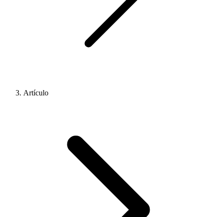
Artículo