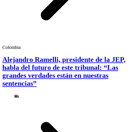
Colombia
Alejandro Ramelli, presidente de la JEP,
habla del futuro de este tribunal: “Las
grandes verdades están en nuestras
sentencias”