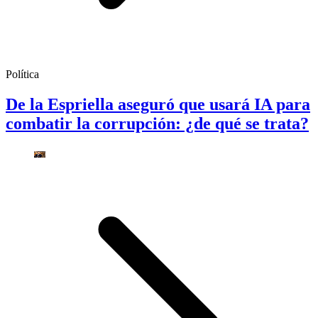
Política
De la Espriella aseguró que usará IA para
combatir la corrupción: ¿de qué se trata?