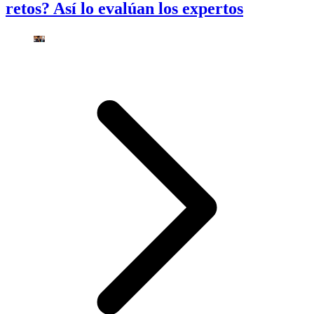
retos? Así lo evalúan los expertos