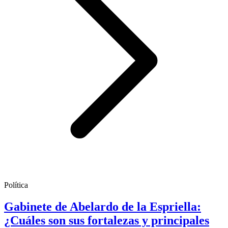
Política
Gabinete de Abelardo de la Espriella:
¿Cuáles son sus fortalezas y principales