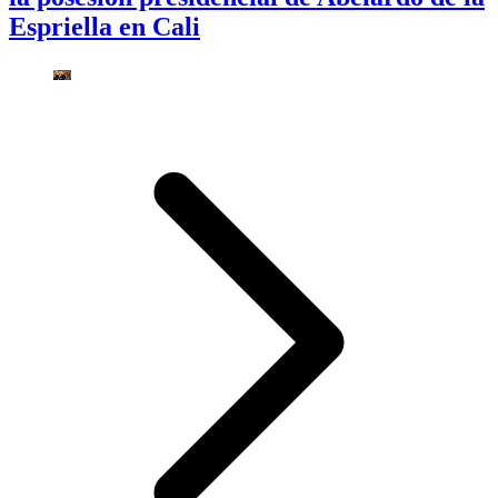
Espriella en Cali