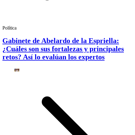
Política
Gabinete de Abelardo de la Espriella:
¿Cuáles son sus fortalezas y principales
retos? Así lo evalúan los expertos