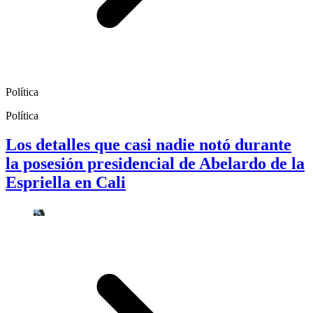
Política
Política
Los detalles que casi nadie notó durante
la posesión presidencial de Abelardo de la
Espriella en Cali