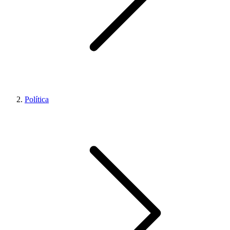
Política