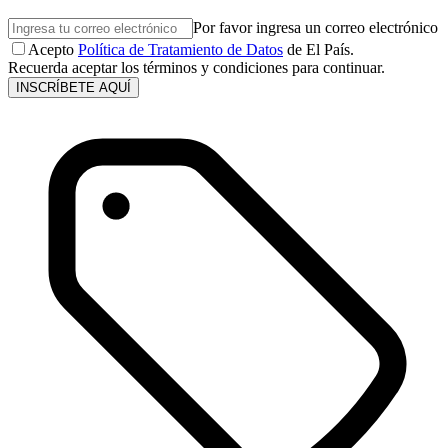
Por favor ingresa un correo electrónico
Acepto
Política de Tratamiento de Datos
de El País.
Recuerda aceptar los términos y condiciones para continuar.
INSCRÍBETE AQUÍ